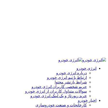
انرژی خودرو
درباره انرژی خودرو
ارتباط با تیم انرژی خودرو
شرایط بازنشر محتوا
حریم شخصی کاربران انرژی خودرو
سوالات متداول کاربران از انرژی خودرو
خرید رپورتاژ و بک لینک انرژی خودرو
اخبار خودرو
کارخانجات و صنعت خودروسازی