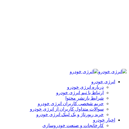
انرژی خودرو
درباره انرژی خودرو
ارتباط با تیم انرژی خودرو
شرایط بازنشر محتوا
حریم شخصی کاربران انرژی خودرو
سوالات متداول کاربران از انرژی خودرو
خرید رپورتاژ و بک لینک انرژی خودرو
اخبار خودرو
کارخانجات و صنعت خودروسازی