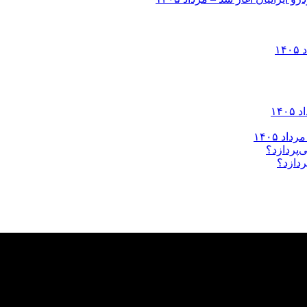
ردازد؟