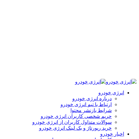
انرژی خودرو
درباره انرژی خودرو
ارتباط با تیم انرژی خودرو
شرایط بازنشر محتوا
حریم شخصی کاربران انرژی خودرو
سوالات متداول کاربران از انرژی خودرو
خرید رپورتاژ و بک لینک انرژی خودرو
اخبار خودرو