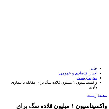
خانه
اخبار اقتصادی و عمومی
محیط زیست
واکسیناسیون ۱ میلیون قلاده سگ برای مقابله با بیماری
هاری
محیط زیست
واکسیناسیون ۱ میلیون قلاده سگ برای