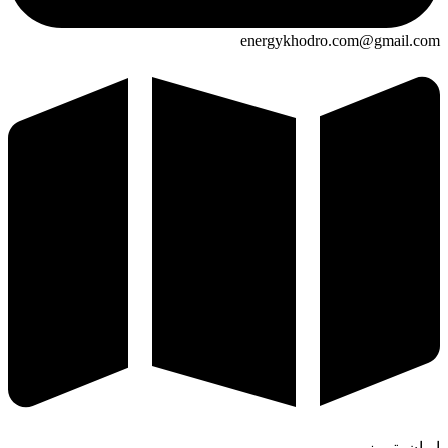
energykhodro.com@gmail.com
ایران، تبریز