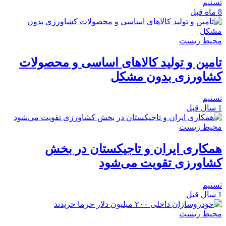
تسنیم
8 ماه قبل
محیط زیست
تامین و تولید کالاهای اساسی و محصولات
کشاورزی بدون مشکل
تسنیم
1 سال قبل
محیط زیست
همکاری ایران و تاجیکستان در بخش
کشاورزی تقویت می‌شود
تسنیم
1 سال قبل
محیط زیست