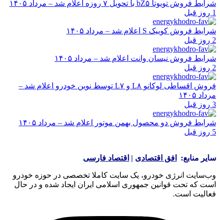
شرایط فروش تویوتا bZ۵ با تحویل ۷ روزه اعلام شد – مرداد ۱۴۰۵
1 روز قبل
شرایط فروش کوییک S اعلام شد – مرداد ۱۴۰۵
2 روز قبل
شرایط فروش نیسان وانت اعلام شد – مرداد ۱۴۰۵
2 روز قبل
فروش اقساطی لوکانو L۸ و L۷ توسط نوین خودرو اعلام شد –
مرداد ۱۴۰۵
3 روز قبل
شرایط فروش دو محصول بهمن موتور اعلام شد – مرداد ۱۴۰۵
5 روز قبل
سایر منابع:
افق اقتصادی
|
اقتصاد فارسی
وب‌سایت انرژی خودرو، یک سایت کاملا تخصصی در حوزه خودرو
است که تحت قوانین جمهوری اسلامی ایران ایجاد شده و در حال
فعالیت است.