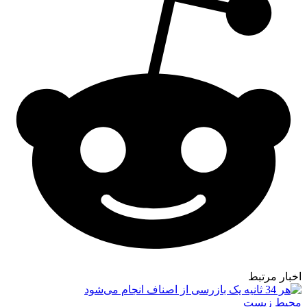
اخبار مرتبط
محیط زیست