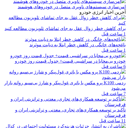
امن‌سازی سیستم‌های ناوبری متصل در خودروهای هوشمند
آخرین اخبار انرژی خودرو
برای کاهش خطر زوال عقل به جای تماشای تلویزیون مطالعه کنید
1 ساعت قبل
باغچه‌های خانگی در کاهش خطر ابتلا به دیابت موثرند
1 ساعت قبل
خودرو بی‌محابا در سراشیبی قیمت+ جدول قیمت روز خودرو
6 ساعت قبل
ردمی K100 پرو مکس با باتری غول‌پیکر و شارژ بی‌سیم روانه بازار
می‌شود
7 ساعت قبل
تأکید بر توسعه همکاری‌های تجاری، معدنی و ترانزیتی ایران و
قرقیزستان
11 ساعت قبل