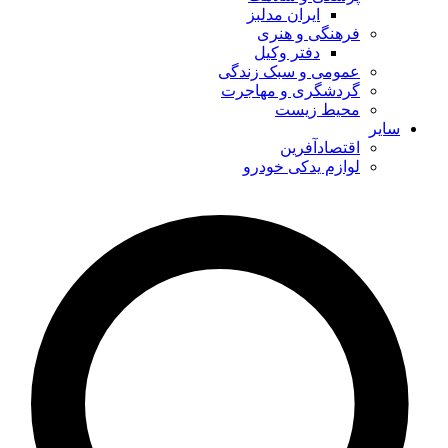
ایران مدلبز
فرهنگی و هنری
دفتر وکیل
عمومی و سبک زندگی
گردشگری و مهاجرت
محیط زیست
سایر
اقتصادآفرین
لوازم یدکی خودرو