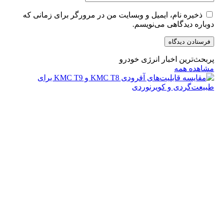
ذخیره نام، ایمیل و وبسایت من در مرورگر برای زمانی که
دوباره دیدگاهی می‌نویسم.
پربحث‌ترین اخبار انرژی خودرو
مشاهده همه