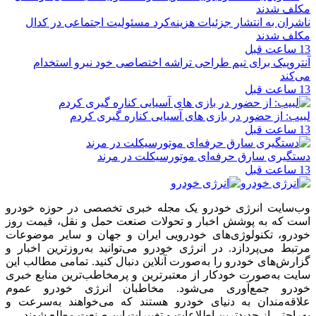
ناشران به انتشار جزئیات هزینه‌کرد مسئولیت اجتماعی در کدال
مکلف شدند
13 ساعت قبل
آنتروپیک برای تیم طراحی تراشه اختصاصی خود نیرو استخدام
می‌کند
13 ساعت قبل
لبیب: از حضور در بازی های آسیایی کناره گیری کردم
13 ساعت قبل
دستگیری سارق حرفه‌ای موتورسیکلت در مرند
13 ساعت قبل
وب‌سایت انرژی خودرو یک مجله خبری تخصصی در حوزه خودرو
است که به پوشش اخبار و تحولات صنعت حمل و نقل، قیمت روز
خودرو، تکنولوژی‌های خودرویی ایران و جهان و سایر موضوعات
مرتبط می‌پردازد. در انرژی خودرو می‌توانید به‌روزترین اخبار و
گزارش‌های خودرو را به‌صورت آنلاین دنبال کنید. تمامی مطالب این
سایت به‌صورت خودکار از معتبرترین و پرمخاطب‌ترین منابع خبری
خودرو جمع‌آوری می‌شود. مخاطبان انرژی خودرو عموم
علاقه‌مندان به دنیای خودرو هستند که می‌خواهند به‌سرعت و
به‌راحتی از جدیدترین اطلاعات و تغییرات این صنعت مطلع شوند.