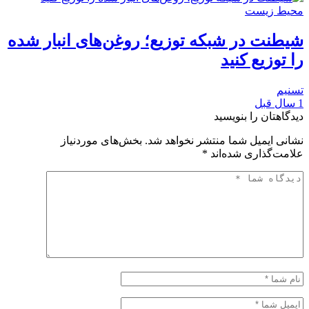
محیط زیست
شیطنت در شبکه توزیع؛ روغن‌های انبار شده
را توزیع کنید
تسنیم
1 سال قبل
دیدگاهتان را بنویسید
نشانی ایمیل شما منتشر نخواهد شد.
بخش‌های موردنیاز
علامت‌گذاری شده‌اند
*