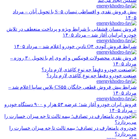
سنگین ایجاد می‌کند
پیش فروش نقدی و اقساطی تیسان S۰۵ با تحویل آبان – مرداد
۱۴۰۵
فروش نیسان قشقایی با شرایط ویژه و پرداخت منعطف در تلاش
خودرو ایرانیان آغاز شد – مرداد ۱۴۰۵
شرایط فروش آئودی Q۴ نادین خودرو اعلام شد – مرداد ۱۴۰۵
فروش نقدی محصولات فونیکس و ام وی ام با تحویل ۳۰ روزه –
مرداد ۱۴۰۵
صنعت خودرو دقیقاً چه نوع کاغذی لازم دارد؟
شرایط پیش فروش قطعی چانگان CS۵۵ پلاس سایپا اعلام شد –
مرداد ۱۴۰۵
فروش ایران خودرو آغاز شد؛ عرضه ۵۳ هزار و ۹۰۰ دستگاه خودرو
– مرداد ۱۴۰۵
خودروی نامتعارف در تصادف؛ بیمه ثالث تا چه میزان خسارت را
می‌پردازد؟