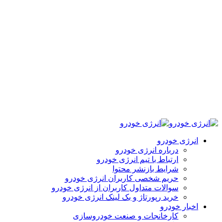
انرژی خودرو
درباره انرژی خودرو
ارتباط با تیم انرژی خودرو
شرایط بازنشر محتوا
حریم شخصی کاربران انرژی خودرو
سوالات متداول کاربران از انرژی خودرو
خرید رپورتاژ و بک لینک انرژی خودرو
اخبار خودرو
کارخانجات و صنعت خودروسازی