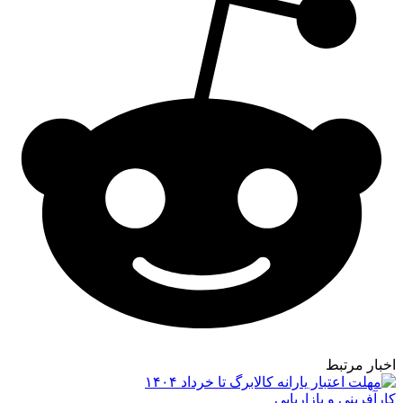
اخبار مرتبط
کارآفرینی و بازاریابی