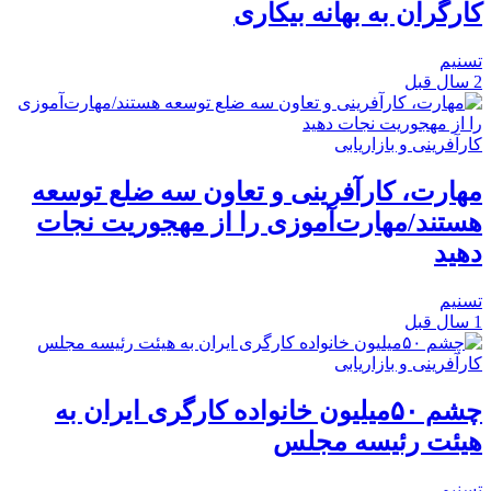
کارگران به بهانه بیکاری
تسنیم
2 سال قبل
کارآفرینی و بازاریابی
مهارت، کارآفرینی و تعاون سه ضلع توسعه‌
هستند/مهارت‌آموزی را از مهجوریت نجات
دهید
تسنیم
1 سال قبل
کارآفرینی و بازاریابی
چشم ۵۰میلیون خانواده کارگری ایران به
هیئت رئیسه مجلس
تسنیم