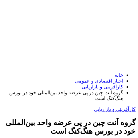
خانه
اخبار اقتصادی و عمومی
کارآفرینی و بازاریابی
گروه اَنت چین در پی عرضه واحد بین‌المللی خود در بورس
هنگ‌کنگ است
کارآفرینی و بازاریابی
گروه اَنت چین در پی عرضه واحد بین‌المللی
خود در بورس هنگ‌کنگ است