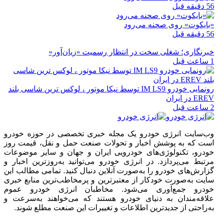
56 دقیقه قبل
«بایکوت» روی صحنه می‌رود
56 دقیقه قبل
خبرنگاری؛ شغلی سخت در انتظار رسمیت «زیان‌آور»
1 ساعت قبل
رونمایی خودرو IM LS9 توسط نیکا موتور ، لوکس ترین شاسی بلند
EREV در ایران
2 ساعت قبل
وب‌سایت انرژی خودرو یک مجله خبری تخصصی در حوزه خودرو
است که به پوشش اخبار و تحولات صنعت حمل و نقل، قیمت روز
خودرو، تکنولوژی‌های خودرویی ایران و جهان و سایر موضوعات
مرتبط می‌پردازد. در انرژی خودرو می‌توانید به‌روزترین اخبار و
گزارش‌های خودرو را به‌صورت آنلاین دنبال کنید. تمامی مطالب این
سایت به‌صورت خودکار از معتبرترین و پرمخاطب‌ترین منابع خبری
خودرو جمع‌آوری می‌شود. مخاطبان انرژی خودرو عموم
علاقه‌مندان به دنیای خودرو هستند که می‌خواهند به‌سرعت و
به‌راحتی از جدیدترین اطلاعات و تغییرات این صنعت مطلع شوند.