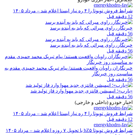
شرایط فروش تویوتا را ۴ ره نیاز ایستا اعلام شد – مرداد ۱۴۰۵
12 دقیقه قبل
خبرنگار، راوی میراثی که باید به آینده برسد
56 دقیقه قبل
خبرنگار، راوی میراثی که باید به آینده برسد
56 دقیقه قبل
خبرنگاران راویان واقعیت هستند/ پیام تبریک محمد حمیدی مقدم به
مناسبت روز خبرنگار
56 دقیقه قبل
«یارپ»؛ انیمیشن فانتزی جدید مهوا وارد فاز تولید شد
56 دقیقه قبل
اخبار خودرو (داخلی و خارجی)
شرایط فروش تویوتا را ۴ ره نیاز ایستا اعلام شد – مرداد ۱۴۰۵
12 دقیقه قبل
شرایط فروش تویوتا bZ۵ با تحویل ۷ روزه اعلام شد – مرداد ۱۴۰۵