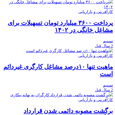
کارآفرینی و بازاریابی
پرداخت ۳۶۰۰ میلیارد تومان تسهیلات برای
مشاغل خانگی در ۱۴۰۲
تسنیم
2 سال قبل
کارآفرینی و بازاریابی
ماهیت تنها ۱۰درصد مشاغل کارگری غیردائم
است
تسنیم
2 سال قبل
کارآفرینی و بازاریابی
برگشت مصوبه دائمی شدن قرارداد