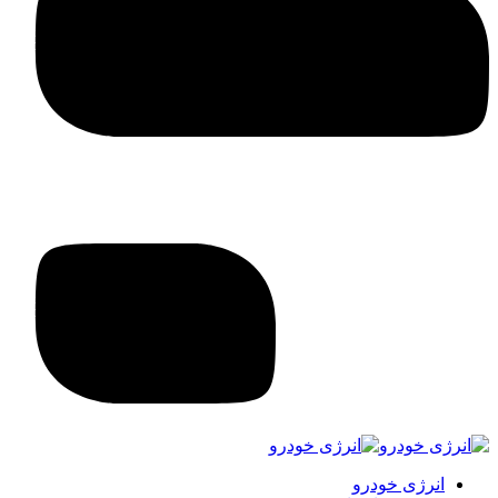
انرژی خودرو