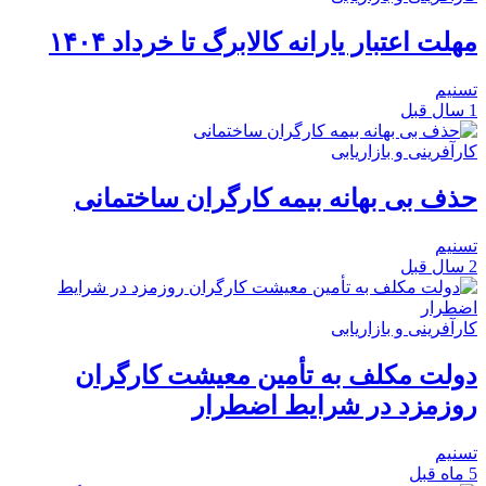
مهلت اعتبار یارانه کالابرگ تا خرداد ۱۴۰۴
تسنیم
1 سال قبل
کارآفرینی و بازاریابی
حذف بی بهانه بیمه کارگران ساختمانی
تسنیم
2 سال قبل
کارآفرینی و بازاریابی
دولت مکلف به تأمین معیشت کارگران
روزمزد در شرایط اضطرار
تسنیم
5 ماه قبل