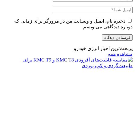
ذخیره نام، ایمیل و وبسایت من در مرورگر برای زمانی که
دوباره دیدگاهی می‌نویسم.
پربحث‌ترین اخبار انرژی خودرو
مشاهده همه