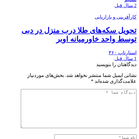
2 سال قبل
کارآفرینی و بازاریابی
تحویل سکه‌های طلا درب منزل در دبی
توسط واحد خاورمیانه اوبر
استارتاپ ۳۶۰
1 سال قبل
دیدگاهتان را بنویسید
نشانی ایمیل شما منتشر نخواهد شد.
بخش‌های موردنیاز
علامت‌گذاری شده‌اند
*