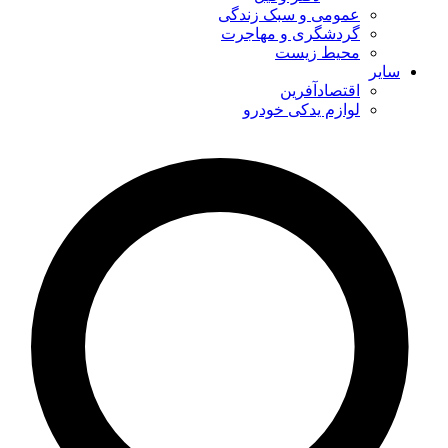
عمومی و سبک زندگی
گردشگری و مهاجرت
محیط زیست
سایر
اقتصادآفرین
لوازم یدکی خودرو