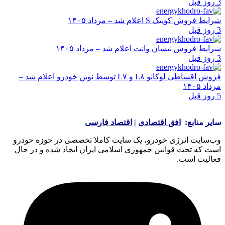
3 روز قبل
شرایط فروش کوییک S اعلام شد – مرداد ۱۴۰۵
3 روز قبل
شرایط فروش نیسان وانت اعلام شد – مرداد ۱۴۰۵
3 روز قبل
فروش اقساطی لوکانو L۸ و L۷ توسط نوین خودرو اعلام شد –
مرداد ۱۴۰۵
5 روز قبل
سایر منابع:
افق اقتصادی
|
اقتصاد فارسی
وب‌سایت انرژی خودرو، یک سایت کاملا تخصصی در حوزه خودرو
است که تحت قوانین جمهوری اسلامی ایران ایجاد شده و در حال
فعالیت است.