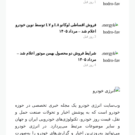
1 روز قبل
فروش اقساطی لوکانو L۸ و L۷ توسط نوین خودرو
اعلام شد – مرداد ۱۴۰۵
3 روز قبل
شرایط فروش دو محصول بهمن موتور اعلام شد –
مرداد ۱۴۰۵
4 روز قبل
وب‌سایت انرژی خودرو یک مجله خبری تخصصی در حوزه
خودرو است که به پوشش اخبار و تحولات صنعت حمل و
نقل، قیمت روز خودرو، تکنولوژی‌های خودرویی ایران و جهان
و سایر موضوعات مرتبط می‌پردازد. در انرژی خودرو
می‌توانید به‌روزترین اخبار و گزارش‌های خودرو را به‌صورت