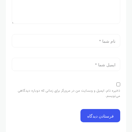
ذخیره نام، ایمیل و وبسایت من در مرورگر برای زمانی که دوباره دیدگاهی
می‌نویسم.