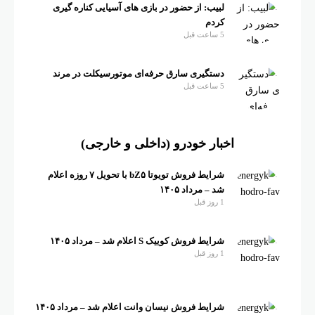
لبیب: از حضور در بازی های آسیایی کناره گیری
کردم
5 ساعت قبل
دستگیری سارق حرفه‌ای موتورسیکلت در مرند
5 ساعت قبل
اخبار خودرو (داخلی و خارجی)
شرایط فروش تویوتا bZ۵ با تحویل ۷ روزه اعلام
شد – مرداد ۱۴۰۵
1 روز قبل
شرایط فروش کوییک S اعلام شد – مرداد ۱۴۰۵
1 روز قبل
شرایط فروش نیسان وانت اعلام شد – مرداد ۱۴۰۵