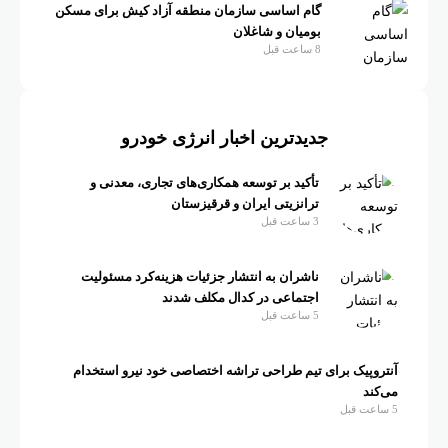
گام اساسی سازمان منطقه آزاد کیش برای مسکن
بومیان و شاغلان
8 ساعت قبل
جدیدترین اخبار انرژی خودرو
تأکید بر توسعه همکاری‌های تجاری، معدنی و
ترانزیتی ایران و قرقیزستان
3 ساعت قبل
ناشران به انتشار جزئیات هزینه‌کرد مسئولیت
اجتماعی در کدال مکلف شدند
5 ساعت قبل
آنتروپیک برای تیم طراحی تراشه اختصاصی خود نیرو استخدام
می‌کند
5 ساعت قبل