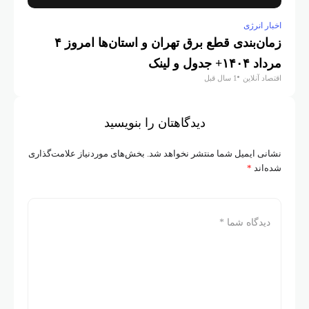
اخبار انرژی
زمان‌بندی قطع برق تهران و استان‌ها امروز ۴
مرداد ۱۴۰۴+ جدول و لینک
اقتصاد آنلاین
1 سال قبل
دیدگاهتان را بنویسید
نشانی ایمیل شما منتشر نخواهد شد.
بخش‌های موردنیاز علامت‌گذاری
شده‌اند
*