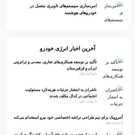
امن‌سازی سیستم‌های ناوبری متصل در
خودروهای هوشمند
آخرین اخبار انرژی خودرو
تأکید بر توسعه همکاری‌های تجاری، معدنی و ترانزیتی
ایران و قرقیزستان
3 ساعت قبل
ناشران به انتشار جزئیات هزینه‌کرد مسئولیت
اجتماعی در کدال مکلف شدند
5 ساعت قبل
آنتروپیک برای تیم طراحی تراشه اختصاصی خود نیرو استخدام می‌کند
5 ساعت قبل
لبیب: از حضور در بازی های آسیایی کناره گیری کردم