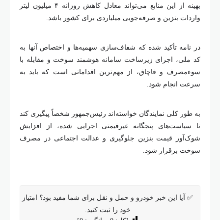
بهینه از این منابع می‌تواند معادل کاهش روزانه ۴ میلیون لیتر
واردات بنزین و صرفه‌جویی میلیاردی برای کشور باشد.
در نامه تأکید شده که شفاف‌سازی سهمیه‌ها و اختصاص آنها به
کد ملی، اجرای زیرساخت سامانه هوشمند سوخت و مقابله با
سوءمصرف و قاچاق، از مهم‌ترین اقداماتی است که باید به
سرعت انجام شود.
به طور کلی نمایندگان خواسته‌اند رئیس‌جمهور شخصاً پیگیری کند
تا سیاست‌های پنجگانه غیرقیمتی اجرایی شده، از افزایش
شوک‌آور قیمت بنزین جلوگیری و عدالت اجتماعی در مصرف
سوخت برقرار شود.
✅ آیا این خبر خودرو و حمل و نقل برای شما مفید بود؟ امتیاز
خود را ثبت کنید.
[کل:
0
میانگین:
0
]