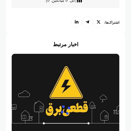
اشتراک‌ها:
اخبار مرتبط