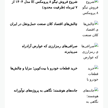
شروع فروش تیگو ۸ پرومکس IE مدل ۱۴۰۴ از
۷ تیرماه (ظرفیت محدود)
چالش‌های اقتصاد کلان صنعت حمل‌ونقل در ایران
صرافی‌های رمزارزی که عوارض آزادراه
می‌پذیرند
خرید قطعات خودرو با بیت‌کوین؛ مزایا و چالش‌ها
جاده‌های هوشمند؛ نگاهی به پروژه‌های نوآورانه