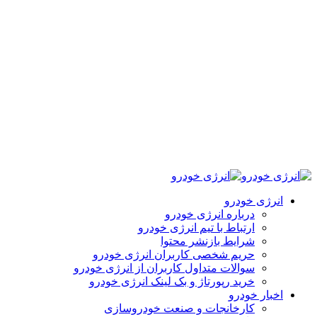
انرژی خودرو
درباره انرژی خودرو
ارتباط با تیم انرژی خودرو
شرایط بازنشر محتوا
حریم شخصی کاربران انرژی خودرو
سوالات متداول کاربران از انرژی خودرو
خرید رپورتاژ و بک لینک انرژی خودرو
اخبار خودرو
کارخانجات و صنعت خودروسازی