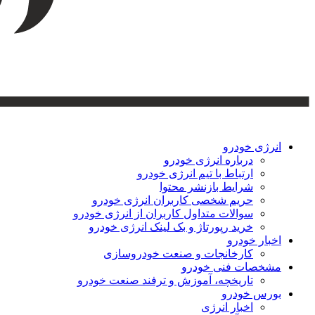
انرژی خودرو
درباره انرژی خودرو
ارتباط با تیم انرژی خودرو
شرایط بازنشر محتوا
حریم شخصی کاربران انرژی خودرو
سوالات متداول کاربران از انرژی خودرو
خرید رپورتاژ و بک لینک انرژی خودرو
اخبار خودرو
کارخانجات و صنعت خودروسازی
مشخصات فنی خودرو
تاریخچه، آموزش و ترفند صنعت خودرو
بورس خودرو
اخبار انرژی