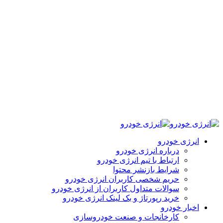
انرژی خودرو
درباره انرژی خودرو
ارتباط با تیم انرژی خودرو
شرایط بازنشر محتوا
حریم شخصی کاربران انرژی خودرو
سوالات متداول کاربران از انرژی خودرو
خرید رپورتاژ و بک لینک انرژی خودرو
اخبار خودرو
کارخانجات و صنعت خودروسازی