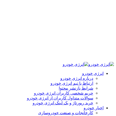
انرژی خودرو
درباره انرژی خودرو
ارتباط با تیم انرژی خودرو
شرایط بازنشر محتوا
حریم شخصی کاربران انرژی خودرو
سوالات متداول کاربران از انرژی خودرو
خرید رپورتاژ و بک لینک انرژی خودرو
اخبار خودرو
کارخانجات و صنعت خودروسازی