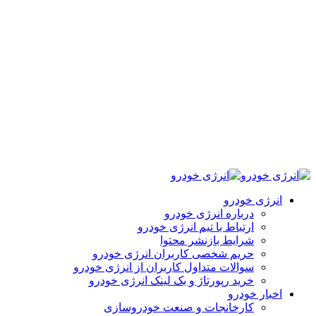
انرژی خودرو
درباره انرژی خودرو
ارتباط با تیم انرژی خودرو
شرایط بازنشر محتوا
حریم شخصی کاربران انرژی خودرو
سوالات متداول کاربران از انرژی خودرو
خرید رپورتاژ و بک لینک انرژی خودرو
اخبار خودرو
کارخانجات و صنعت خودروسازی