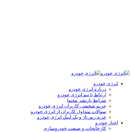
انرژی خودرو
درباره انرژی خودرو
ارتباط با تیم انرژی خودرو
شرایط بازنشر محتوا
حریم شخصی کاربران انرژی خودرو
سوالات متداول کاربران از انرژی خودرو
خرید رپورتاژ و بک لینک انرژی خودرو
اخبار خودرو
کارخانجات و صنعت خودروسازی