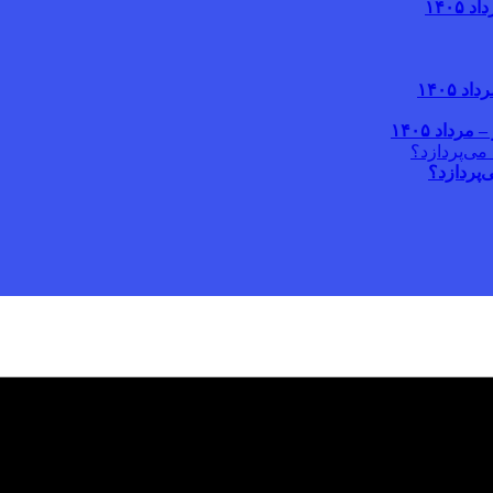
‌پردازد؟