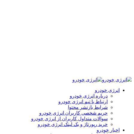
انرژی خودرو
درباره انرژی خودرو
ارتباط با تیم انرژی خودرو
شرایط بازنشر محتوا
حریم شخصی کاربران انرژی خودرو
سوالات متداول کاربران از انرژی خودرو
خرید رپورتاژ و بک لینک انرژی خودرو
اخبار خودرو