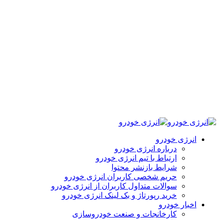
انرژی خودرو
درباره انرژی خودرو
ارتباط با تیم انرژی خودرو
شرایط بازنشر محتوا
حریم شخصی کاربران انرژی خودرو
سوالات متداول کاربران از انرژی خودرو
خرید رپورتاژ و بک لینک انرژی خودرو
اخبار خودرو
کارخانجات و صنعت خودروسازی