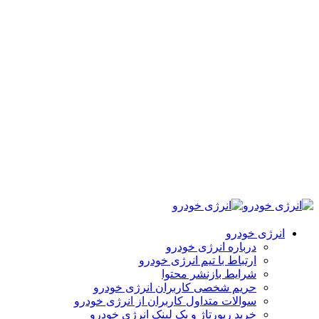
انرژی خودرو
درباره انرژی خودرو
ارتباط با تیم انرژی خودرو
شرایط بازنشر محتوا
حریم شخصی کاربران انرژی خودرو
سوالات متداول کاربران از انرژی خودرو
خرید رپورتاژ و بک لینک انرژی خودرو