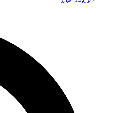
لوازم یدکی خودرو