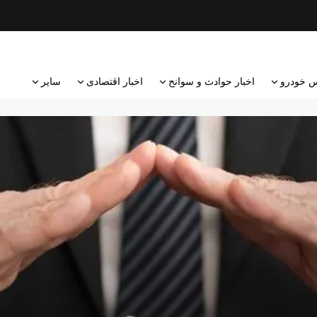
 خودرو
اخبار حوادث و سوانح
اخبار اقتصادی
سایر