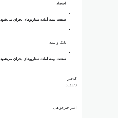
اقتصاد
صنعت بیمه آماده سناریوهای بحران می‌شود
بانک و بیمه
صنعت بیمه آماده سناریوهای بحران می‌شود
کدخبر:
353170
امیر خیرخواهان