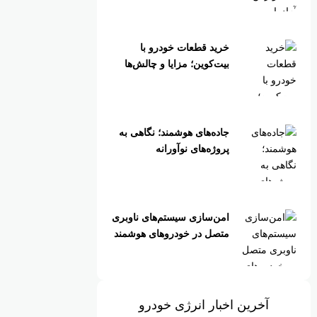
خرید قطعات خودرو با
بیت‌کوین؛ مزایا و چالش‌ها
جاده‌های هوشمند؛ نگاهی به
پروژه‌های نوآورانه
امن‌سازی سیستم‌های ناوبری
متصل در خودروهای هوشمند
آخرین اخبار انرژی خودرو