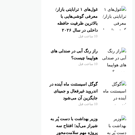
غول‌های ۱ ترابایتی بازار/
معرفی گوشی‌هایی با
بالاترین ظرفیت حافظه
داخلی در سال ۲۰۲۶
10 ساعت قبل
راز رنگ آبی در صندلی های
هواپیما چیست؟
10 ساعت قبل
گوگل اسیستنت ماه آینده در
اندروید غیرفعال و جمینای
جایگزین آن می‌شود
10 ساعت قبل
وزیر بهداشت با دست پُر به
شیراز می‌آید؛ افتتاح سه
پروژه مهم سلامت‌محور