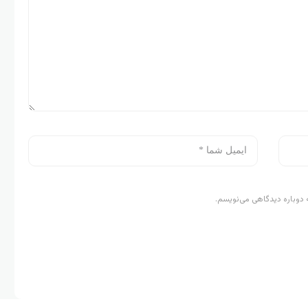
 دوباره دیدگاهی می‌نویسم.