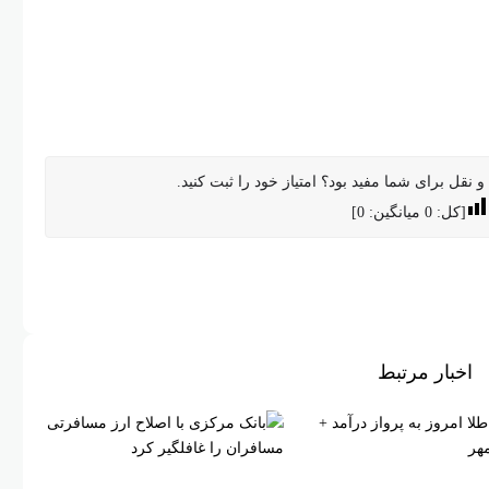
 نقل برای شما مفید بود؟ امتیاز خود را ثبت کنید.
[کل:
0
میانگین:
0
]
اخبار مرتبط