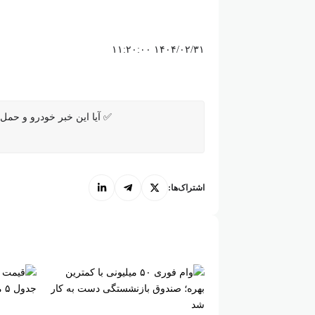
۱۴۰۴/۰۲/۳۱ ۱۱:۲۰:۰۰
✅ آیا این خبر خودرو و حمل و
اشتراک‌ها: