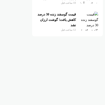
10 ساعت قبل
قیمت گوسفند زنده 30 درصد
کاهش یافت؛ گوشت ارزان
نشد
12 ساعت قبل