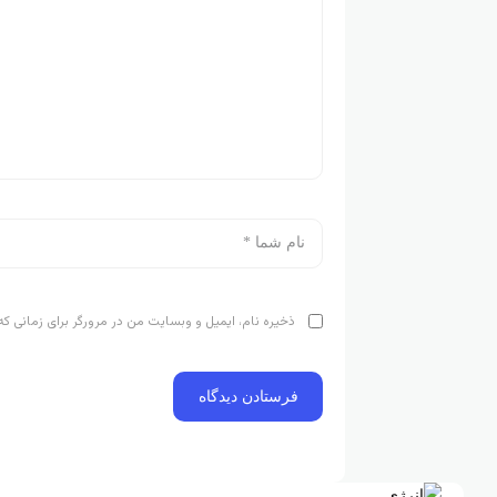
ذخیره نام، ایمیل و وبسایت من در مرورگر برای زمانی که