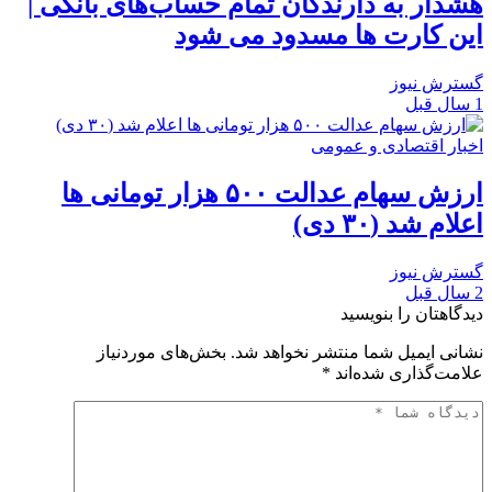
هشدار به دارندگان تمام حساب‌های بانکی |
این کارت ها مسدود می شود
گسترش نیوز
1 سال قبل
اخبار اقتصادی و عمومی
ارزش سهام عدالت ۵۰۰ هزار تومانی ها
اعلام شد (۳۰ دی)
گسترش نیوز
2 سال قبل
دیدگاهتان را بنویسید
نشانی ایمیل شما منتشر نخواهد شد.
بخش‌های موردنیاز
علامت‌گذاری شده‌اند
*