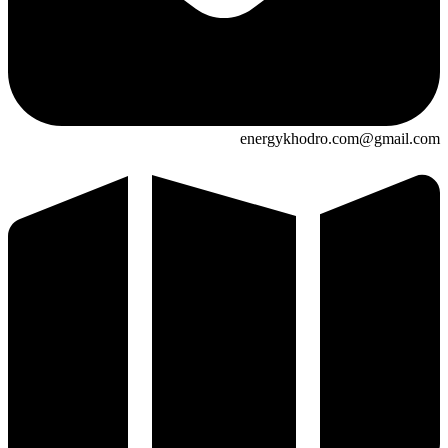
energykhodro.com@gmail.com