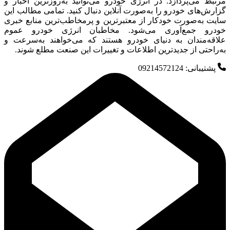
مرتبط می‌پردازد. در انرژی خودرو می‌توانید به‌روزترین اخبار و
گزارش‌های خودرو را به‌صورت آنلاین دنبال کنید. تمامی مطالب این
سایت به‌صورت خودکار از معتبرترین و پرمخاطب‌ترین منابع خبری
خودرو جمع‌آوری می‌شود. مخاطبان انرژی خودرو عموم
علاقه‌مندان به دنیای خودرو هستند که می‌خواهند به‌سرعت و
به‌راحتی از جدیدترین اطلاعات و تغییرات این صنعت مطلع شوند.
پشتیبانی: 09214572124