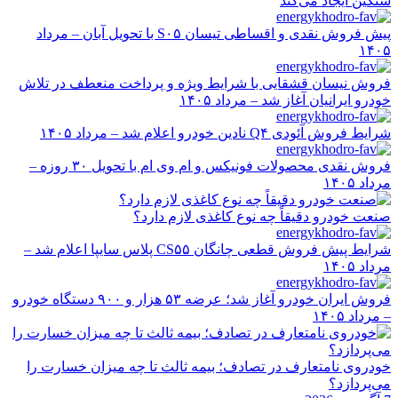
سنگین ایجاد می‌کند
پیش فروش نقدی و اقساطی تیسان S۰۵ با تحویل آبان – مرداد
۱۴۰۵
فروش نیسان قشقایی با شرایط ویژه و پرداخت منعطف در تلاش
خودرو ایرانیان آغاز شد – مرداد ۱۴۰۵
شرایط فروش آئودی Q۴ نادین خودرو اعلام شد – مرداد ۱۴۰۵
فروش نقدی محصولات فونیکس و ام وی ام با تحویل ۳۰ روزه –
مرداد ۱۴۰۵
صنعت خودرو دقیقاً چه نوع کاغذی لازم دارد؟
شرایط پیش فروش قطعی چانگان CS۵۵ پلاس سایپا اعلام شد –
مرداد ۱۴۰۵
فروش ایران خودرو آغاز شد؛ عرضه ۵۳ هزار و ۹۰۰ دستگاه خودرو
– مرداد ۱۴۰۵
خودروی نامتعارف در تصادف؛ بیمه ثالث تا چه میزان خسارت را
می‌پردازد؟