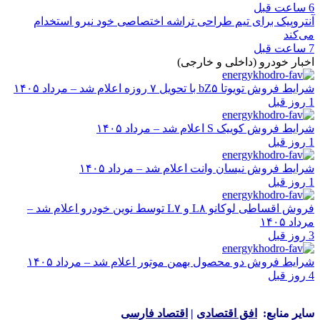
6 ساعت قبل
آنتروپیک برای تیم طراحی تراشه اختصاصی خود نیرو استخدام
می‌کند
7 ساعت قبل
اخبار خودرو (داخلی و خارجی)
شرایط فروش تویوتا bZ۵ با تحویل ۷ روزه اعلام شد – مرداد ۱۴۰۵
1 روز قبل
شرایط فروش کوییک S اعلام شد – مرداد ۱۴۰۵
1 روز قبل
شرایط فروش نیسان وانت اعلام شد – مرداد ۱۴۰۵
1 روز قبل
فروش اقساطی لوکانو L۸ و L۷ توسط نوین خودرو اعلام شد –
مرداد ۱۴۰۵
3 روز قبل
شرایط فروش دو محصول بهمن موتور اعلام شد – مرداد ۱۴۰۵
4 روز قبل
سایر منابع:
افق اقتصادی
|
اقتصاد فارسی