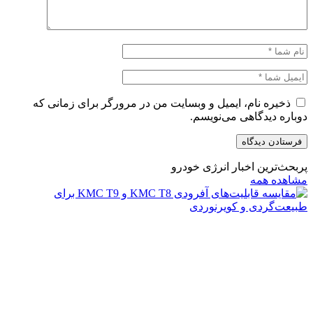
ذخیره نام، ایمیل و وبسایت من در مرورگر برای زمانی که
دوباره دیدگاهی می‌نویسم.
پربحث‌ترین اخبار انرژی خودرو
مشاهده همه