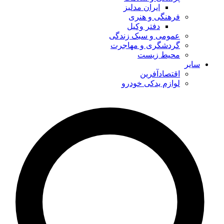
ایران مدلبز
فرهنگی و هنری
دفتر وکیل
عمومی و سبک زندگی
گردشگری و مهاجرت
محیط زیست
سایر
اقتصادآفرین
لوازم یدکی خودرو