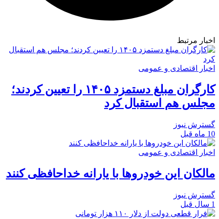
اخبار مرتبط
اخبار اقتصادی و عمومی
کارگران مبلغ دستمزد ۱۴۰۵ را تعیین کردند؛
مجلس هم استقبال کرد
گسترش نیوز
10 ماه قبل
اخبار اقتصادی و عمومی
مالکان این خودروها با یارانه خداحافظی کنند
گسترش نیوز
1 سال قبل