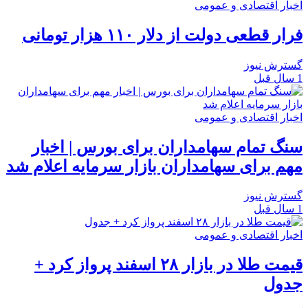
اخبار اقتصادی و عمومی
فرار قطعی دولت از دلار ۱۱۰ هزار تومانی
گسترش نیوز
1 سال قبل
اخبار اقتصادی و عمومی
سنگ تمام سهامداران برای بورس | اخبار
مهم برای سهامداران بازار سرمایه اعلام شد
گسترش نیوز
1 سال قبل
اخبار اقتصادی و عمومی
قیمت طلا در بازار ۲۸ اسفند پرواز کرد +
جدول