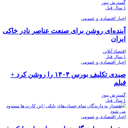
گسترش نیوز
1 سال قبل
اخبار اقتصادی و عمومی
آینده‌ای روشن برای صنعت عناصر نادر خاکی
ایران
اقتصاد آنلاین
1 سال قبل
اخبار اقتصادی و عمومی
صیدی تکلیف بورس ۱۴۰۴ را روشن کرد +
فیلم
گسترش نیوز
1 سال قبل
اخبار اقتصادی و عمومی