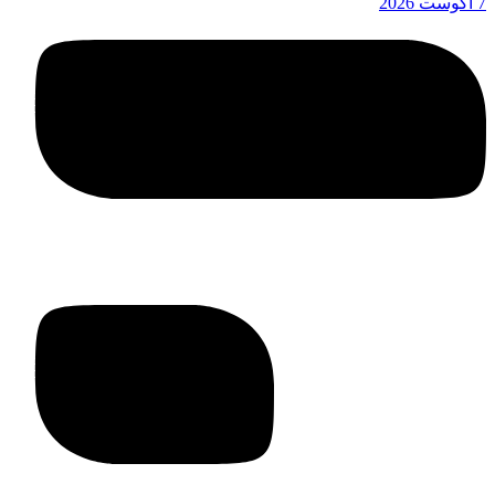
7 آگوست 2026