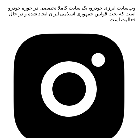
وب‌سایت انرژی خودرو، یک سایت کاملا تخصصی در حوزه خودرو
است که تحت قوانین جمهوری اسلامی ایران ایجاد شده و در حال
فعالیت است.