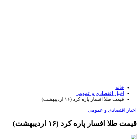
خانه
اخبار اقتصادی و عمومی
قیمت طلا افسار پاره کرد (۱۶ اردیبهشت)
اخبار اقتصادی و عمومی
قیمت طلا افسار پاره کرد (۱۶ اردیبهشت)