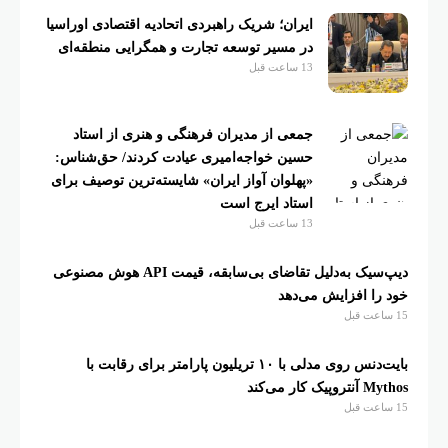
ایران؛ شریک راهبردی اتحادیه اقتصادی اوراسیا
در مسیر توسعه تجارت و همگرایی منطقه‌ای
13 ساعت قبل
جمعی از مدیران فرهنگی و هنری از استاد
حسین خواجه‌امیری عیادت کردند/ حق‌شناس:
«پهلوان آواز ایران» شایسته‌ترین توصیف برای
استاد ایرج است
13 ساعت قبل
دیپ‌سیک به‌دلیل تقاضای بی‌سابقه، قیمت API هوش مصنوعی
خود را افزایش می‌دهد
15 ساعت قبل
بایت‌دنس روی مدلی با ۱۰ تریلیون پارامتر برای رقابت با
Mythos آنتروپیک کار می‌کند
15 ساعت قبل