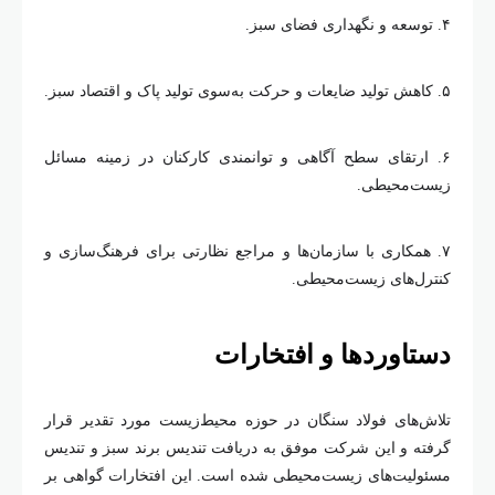
۴.
توسعه و نگهداری فضای سبز
.
۵.
کاهش تولید ضایعات و حرکت به
سوی تولید پاک و اقتصاد سبز
.
۶.
ارتقای سطح آگاهی و توانمندی کارکنان در زمینه مسائل
زیست
محیطی
.
۷.
همکاری با سازمان
ها و مراجع نظارتی برای فرهنگ
سازی و
کنترل
های زیست
محیطی
.
دستاوردها و افتخارات
تلاش
های فولاد سنگان در حوزه محیط
زیست مورد تقدیر قرار
گرفته و این شرکت موفق به دریافت تندیس برند سبز و تندیس
مسئولیت
های زیست
محیطی شده است. این افتخارات گواهی بر