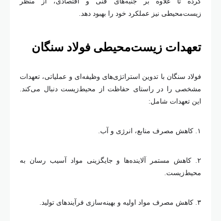
کرده تا علاوه بر جنبه
های فنی و اقتصادی، از منظر
زیست
محیطی نیز عملکرد خود را بهبود دهد
.
تعهدات زیست
محیطی فولاد سنگان
فولاد سنگان با تدوین استراتژی
های وظیفه
ای و عملیاتی، تعهدات
مشخصی را در راستای حفاظت از محیط
زیست دنبال می
کند.
این تعهدات شامل
:
۱.
کاهش مصرف منابع، انرژی و آب
.
۲.
کاهش مستمر آلاینده
ها و جایگزینی مواد آسیب رسان به
محیط
زیست
.
۳.
کاهش مصرف مواد اولیه و بهینه
سازی فرآیندهای تولید
.