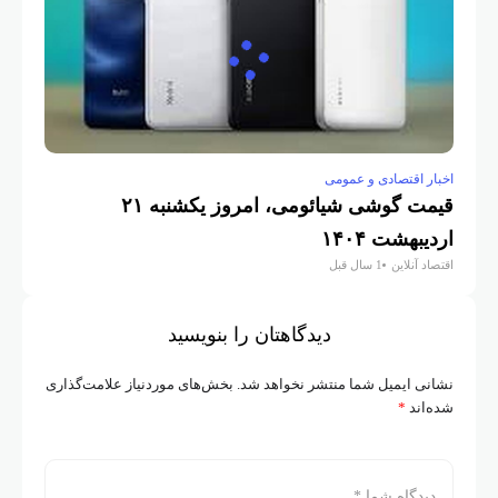
اخبار اقتصادی و عمومی
قیمت گوشی شیائومی، امروز یکشنبه ۲۱
اردیبهشت ۱۴۰۴
اقتصاد آنلاین
1 سال قبل
دیدگاهتان را بنویسید
نشانی ایمیل شما منتشر نخواهد شد.
بخش‌های موردنیاز علامت‌گذاری
شده‌اند
*