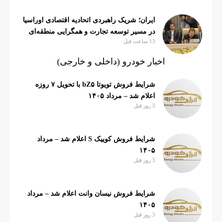
ایران؛ شریک راهبردی اتحادیه اقتصادی اوراسیا
در مسیر توسعه تجارت و همگرایی منطقه‌ای
13 ساعت قبل
اخبار خودرو (داخلی و خارجی)
شرایط فروش تویوتا bZ۵ با تحویل ۷ روزه
اعلام شد – مرداد ۱۴۰۵
3 روز قبل
شرایط فروش کوییک S اعلام شد – مرداد
۱۴۰۵
3 روز قبل
شرایط فروش نیسان وانت اعلام شد – مرداد
۱۴۰۵
3 روز قبل