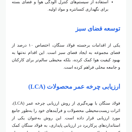
استفاده از سیستم
های کنترل آلودگی هوا و فضای بسته
برای نگهداری کنسانتره و مواد اولیه
.
توسعه فضای سبز
یکی از اقدامات برجسته فولاد سنگان، اختصاص ۱۰ درصد از
فضای مجموعه به ایجاد فضای سبز است. این اقدام نه‌تنها به
بهبود کیفیت هوا کمک کرده، بلکه محیطی سالم‌تر برای کارکنان
و جامعه محلی فراهم کرده است.
ارزیابی چرخه عمر محصولات
(LCA)
فولاد سنگان با بهره
گیری از روش ارزیابی چرخه عمر
(LCA)
،
اثرات زیست
محیطی محصولات و فرآیندهای خود را به
طور جامع
مورد ارزیابی قرار داده است. این روش به
عنوان یکی از
استانداردهای پرکاربرد در ارزیابی پایداری، به فولاد سنگان کمک