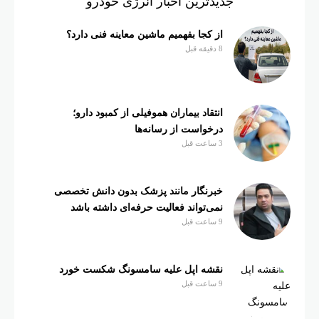
جدیدترین اخبار انرژی خودرو
از کجا بفهمیم ماشین معاینه فنی دارد؟
8 دقیقه قبل
انتقاد بیماران هموفیلی از کمبود دارو؛
درخواست از رسانه‌ها
3 ساعت قبل
خبرنگار مانند پزشک بدون دانش تخصصی
نمی‌تواند فعالیت حرفه‌ای داشته باشد
9 ساعت قبل
نقشه اپل علیه سامسونگ شکست خورد
9 ساعت قبل