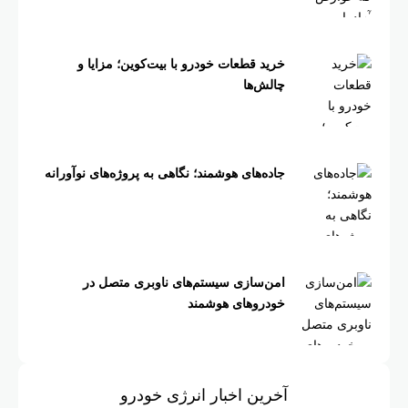
خرید قطعات خودرو با بیت‌کوین؛ مزایا و
چالش‌ها
جاده‌های هوشمند؛ نگاهی به پروژه‌های نوآورانه
امن‌سازی سیستم‌های ناوبری متصل در
خودروهای هوشمند
آخرین اخبار انرژی خودرو