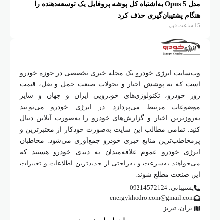
مدل Opus 5 به‌اشتباه کل پوشه پروفایل یک توسعه‌دهنده را
هنگام پشتیبان‌گیری حذف کرد
15 ساعت قبل
وب‌سایت انرژی خودرو یک مجله خبری تخصصی در حوزه خودرو
است که به پوشش اخبار و تحولات صنعت حمل و نقل، قیمت
روز خودرو، تکنولوژی‌های خودرویی ایران و جهان و سایر
موضوعات مرتبط می‌پردازد. در انرژی خودرو می‌توانید
به‌روزترین اخبار و گزارش‌های خودرو را به‌صورت آنلاین دنبال
کنید. تمامی مطالب این سایت به‌صورت خودکار از معتبرترین و
پرمخاطب‌ترین منابع خبری خودرو جمع‌آوری می‌شود. مخاطبان
انرژی خودرو عموم علاقه‌مندان به دنیای خودرو هستند که
می‌خواهند به‌سرعت و به‌راحتی از جدیدترین اطلاعات و تغییرات
این صنعت مطلع شوند.
پشتیبانی: 09214572124
energykhodro.com@gmail.com
ایران، تبریز