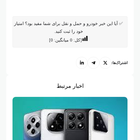
✅ آیا این خبر خودرو و حمل و نقل برای شما مفید بود؟ امتیاز
خود را ثبت کنید.
[کل:
0
میانگین:
0
]
اشتراک‌ها:
اخبار مرتبط