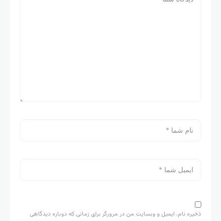
ذخیره نام، ایمیل و وبسایت من در مرورگر برای زمانی که دوباره دیدگاهی