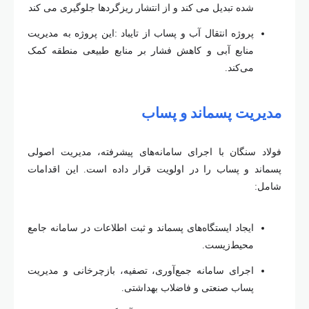
شده تبدیل می کند و از انتشار ریزگردها جلوگیری می کند
پروژه انتقال آب و پساب از تایباد
:
این پروژه به مدیریت
منابع آبی و کاهش فشار بر منابع طبیعی منطقه کمک
می
کند
.
مدیریت پسماند و پساب
فولاد سنگان با اجرای سامانه
های پیشرفته، مدیریت اصولی
پسماند و پساب را در اولویت قرار داده است. این اقدامات
شامل
:
ایجاد ایستگاه
های پسماند و ثبت اطلاعات در سامانه جامع
محیط
زیست
.
اجرای سامانه جمع
آوری، تصفیه، بازچرخانی و مدیریت
پساب صنعتی و فاضلاب بهداشتی
.