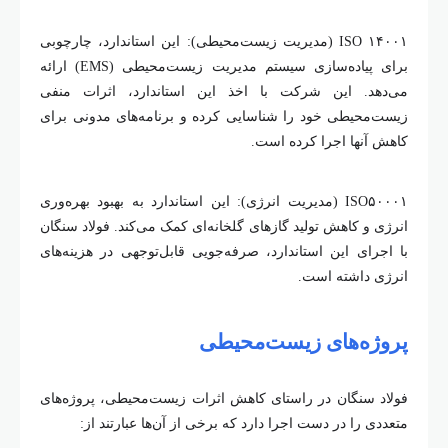
ISO ۱۴۰۰۱ (مدیریت زیست‌محیطی): این استاندارد، چارچوبی
برای پیاده‌سازی سیستم مدیریت زیست‌محیطی (EMS) ارائه
می‌دهد. این شرکت با اخذ این استاندارد، اثرات منفی
زیست‌محیطی خود را شناسایی کرده و برنامه‌های مدونی برای
کاهش آنها اجرا کرده است.
ISO۵۰۰۰۱ (مدیریت انرژی): این استاندارد به بهبود بهره‌وری
انرژی و کاهش تولید گاز‌های گلخانه‌ای کمک می‌کند. فولاد سنگان
با اجرای این استاندارد، صرفه‌جویی قابل‌توجهی در هزینه‌های
انرژی داشته است.
پروژه
های زیست
محیطی
فولاد سنگان در راستای کاهش اثرات زیست
محیطی، پروژه
های
متعددی را در دست اجرا دارد که برخی از آن
ها عبارتند از
: