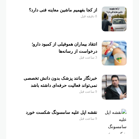
از کجا بفهمیم ماشین معاینه فنی دارد؟
8 دقیقه قبل
انتقاد بیماران هموفیلی از کمبود دارو؛
درخواست از رسانه‌ها
3 ساعت قبل
خبرنگار مانند پزشک بدون دانش تخصصی
نمی‌تواند فعالیت حرفه‌ای داشته باشد
9 ساعت قبل
نقشه اپل علیه سامسونگ شکست خورد
9 ساعت قبل