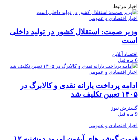
اخبار مرتبط
اخبار اقتصادی و عمومی
وزیر صمت: استقلال کشور در تولید داخلی
است
اقتصاد آنلاین
6 ماه قبل
اخبار اقتصادی و عمومی
ادامه پرداخت یارانه نقدی و کالابرگ در
۱۴۰۵ تعیین تکلیف شد
گسترش نیوز
9 ماه قبل
اخبار اقتصادی و عمومی
قیمت گوشی‌های آیفون امروز دوشنبه ۱۲