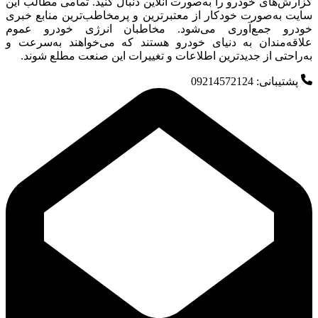
گزارش‌های خودرو را به‌صورت آنلاین دنبال کنید. تمامی مطالب این
سایت به‌صورت خودکار از معتبرترین و پرمخاطب‌ترین منابع خبری
خودرو جمع‌آوری می‌شود. مخاطبان انرژی خودرو عموم
علاقه‌مندان به دنیای خودرو هستند که می‌خواهند به‌سرعت و
به‌راحتی از جدیدترین اطلاعات و تغییرات این صنعت مطلع شوند.
پشتیبانی: 09214572124