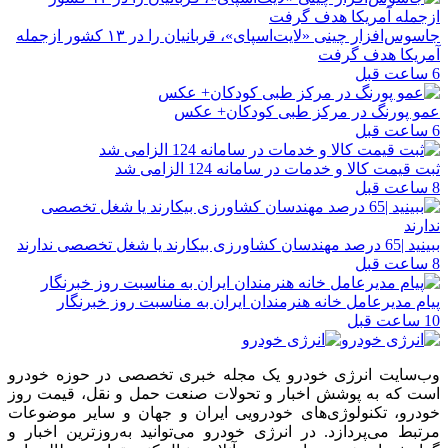
جاسوس‌افزار چینی «لایت‌اسپای»، قربانیان را در ۱۳ کشور ازجمله
آمریکا هدف گرفت
6 ساعت قبل
عمو پورنگ در مرکز طبی کودکان+ عکس
6 ساعت قبل
ثبت قیمت کالا و خدمات در سامانه 124 الزامی شد
8 ساعت قبل
ببینید |65 درصد مهندسان کشاورزی بیکارند یا شغل تخصصی ندارند
8 ساعت قبل
پیام مدیرعامل خانه هنرمندان ایران به مناسبت روز خبرنگار
10 ساعت قبل
وب‌سایت انرژی خودرو یک مجله خبری تخصصی در حوزه خودرو
است که به پوشش اخبار و تحولات صنعت حمل و نقل، قیمت روز
خودرو، تکنولوژی‌های خودرویی ایران و جهان و سایر موضوعات
مرتبط می‌پردازد. در انرژی خودرو می‌توانید به‌روزترین اخبار و