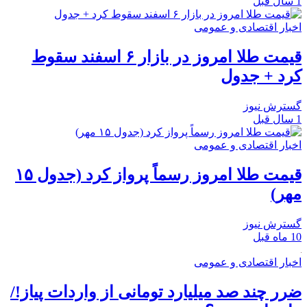
1 سال قبل
اخبار اقتصادی و عمومی
قیمت طلا امروز در بازار ۶ اسفند سقوط
کرد + جدول
گسترش نیوز
1 سال قبل
اخبار اقتصادی و عمومی
قیمت طلا امروز رسماً پرواز کرد (جدول ۱۵
مهر)
گسترش نیوز
10 ماه قبل
اخبار اقتصادی و عمومی
ضرر چند صد میلیارد تومانی از واردات پیاز!/