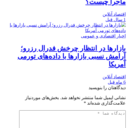
ماجرا چیست؟
اقتصاد آنلاین
1 سال قبل
اخبار اقتصادی و عمومی
بازارها در انتظار چرخش فدرال رزرو؛
آرامش نسبی بازارها با داده‌های تورمی
آمریکا
اقتصاد آنلاین
6 ماه قبل
دیدگاهتان را بنویسید
نشانی ایمیل شما منتشر نخواهد شد.
بخش‌های موردنیاز
علامت‌گذاری شده‌اند
*