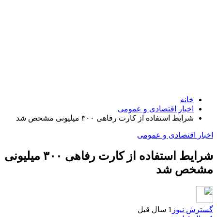
خانه
اخبار اقتصادی و عمومی
شرایط استفاده از کارت رفاهی ۳۰۰ میلیونی مشخص شد
اخبار اقتصادی و عمومی
شرایط استفاده از کارت رفاهی ۳۰۰ میلیونی
مشخص شد
گسترش نیوز
1 سال قبل