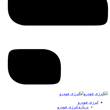
انرژی خودرو
درباره انرژی خودرو