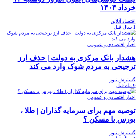
خرداد ۱۴۰۴
اقتصاد آنلاین
1 سال قبل
اخبار اقتصادی و عمومی
هشدار بانک مرکزی به دولت | حذف ارز
ترجیحی به مردم شوک وارد می کند
گسترش نیوز
9 ماه قبل
اخبار اقتصادی و عمومی
توصیه مهم برای سرمایه گذاران | طلا ،
بورس یا مسکن ؟
گسترش نیوز