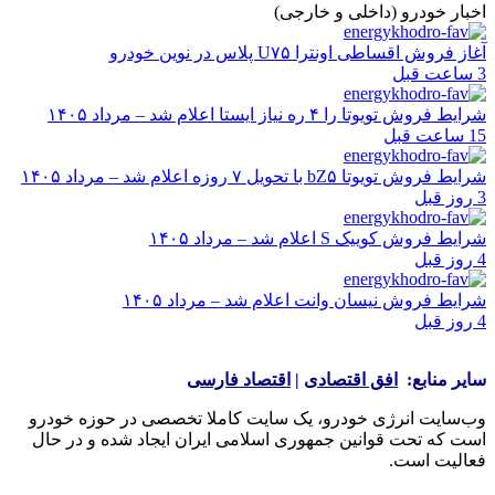
اخبار خودرو (داخلی و خارجی)
آغاز فروش اقساطی اونترا U۷۵ پلاس در نوین خودرو
3 ساعت قبل
شرایط فروش تویوتا را ۴ ره نیاز ایستا اعلام شد – مرداد ۱۴۰۵
15 ساعت قبل
شرایط فروش تویوتا bZ۵ با تحویل ۷ روزه اعلام شد – مرداد ۱۴۰۵
3 روز قبل
شرایط فروش کوییک S اعلام شد – مرداد ۱۴۰۵
4 روز قبل
شرایط فروش نیسان وانت اعلام شد – مرداد ۱۴۰۵
4 روز قبل
سایر منابع:
افق اقتصادی
|
اقتصاد فارسی
وب‌سایت انرژی خودرو، یک سایت کاملا تخصصی در حوزه خودرو
است که تحت قوانین جمهوری اسلامی ایران ایجاد شده و در حال
فعالیت است.