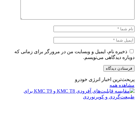
ذخیره نام، ایمیل و وبسایت من در مرورگر برای زمانی که
دوباره دیدگاهی می‌نویسم.
پربحث‌ترین اخبار انرژی خودرو
مشاهده همه