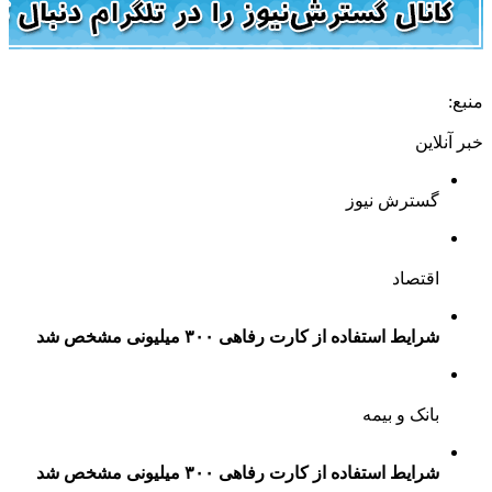
منبع:
خبر آنلاین
گسترش نیوز
اقتصاد
شرایط استفاده از کارت رفاهی ۳۰۰ میلیونی مشخص شد
بانک و بیمه
شرایط استفاده از کارت رفاهی ۳۰۰ میلیونی مشخص شد