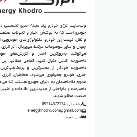
وب‌سایت انرژی خودرو یک مجله خبری تخصصی در
خودرو است که به پوشش اخبار و تحولات صنعت
و نقل، قیمت روز خودرو، تکنولوژی‌های خودرویی ای
جهان و سایر موضوعات مرتبط می‌پردازد. در انرژی 
می‌توانید به‌روزترین اخبار و گزارش‌های خود
به‌صورت آنلاین دنبال کنید. تمامی مطالب این
به‌صورت خودکار از معتبرترین و پرمخاطب‌ترین 
خبری خودرو جمع‌آوری می‌شود. مخاطبان انرژی 
عموم علاقه‌مندان به دنیای خودرو هستند که می‌خ
به‌سرعت و به‌راحتی از جدیدترین اطلاعات و تغییرا
صنعت مطلع شوند.
پشتیبانی: 09214572124
energykhodro.com@gmail.com
ایران، تبریز