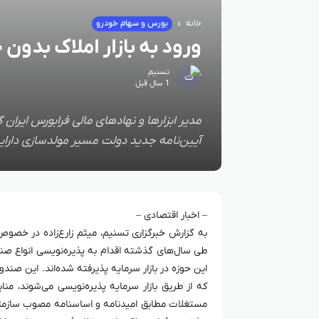
خانه
بورس و سهام خودرو
ورود به بازار املاک بدون 
تسنیم
1 سال قبل
مدیر ابزار‌ها و نهاد‌های مالی فرابورس ایر
آیین‌نامه جدید دولت مسیر مولدسازی دارایی
– اخبار اقتصادی –
به گزارش خبرگزاری تسنیم، میثم زارع‌زاده در خصوص
طی سال‌های گذشته اقدام به پذیره‌نویسی انواع صن
این حوزه در بازار سرمایه پذیرفته شده‌اند. این صن
که از طریق بازار سرمایه پذیره‌نویسی می‌شوند، مناب
مستغلات مطابق امیدنامه و اساسنامه مصوب سازمان 