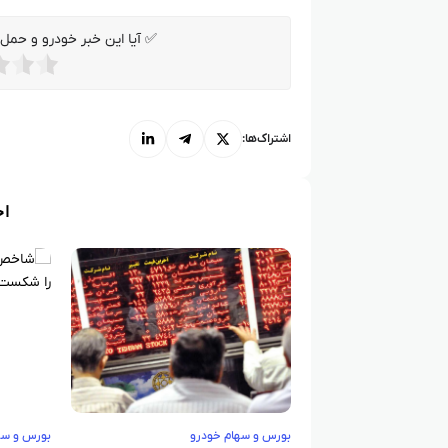
✅ آیا این خبر خودرو و حمل و
اشتراک‌ها:
اخ
بورس و سهام خودرو
بورس و سه