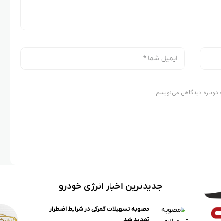
 دوباره دیدگاهی می‌نویسم.
جدیدترین اخبار انرژی خودرو
مصوبه تسهیلات گمرکی در شرایط اضطرار
تمدید شد