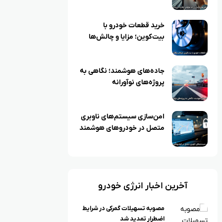
خرید قطعات خودرو با
بیت‌کوین؛ مزایا و چالش‌ها
جاده‌های هوشمند؛ نگاهی به
پروژه‌های نوآورانه
امن‌سازی سیستم‌های ناوبری
متصل در خودروهای هوشمند
آخرین اخبار انرژی خودرو
مصوبه تسهیلات گمرکی در شرایط
اضطرار تمدید شد