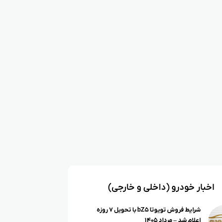
اخبار خودرو (داخلی و خارجی)
شرایط فروش تویوتا bZ۵ با تحویل ۷ روزه
اعلام شد – مرداد ۱۴۰۵