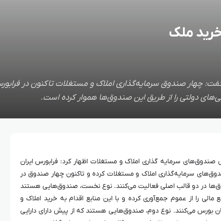
خرید ملک
ان گفت: چهار صندوق سرمایه‌گذاری املاک و مستغلات تاکنون در فرابو
‌های دولتی را از طریق این صندوق‌ها هموار کرده است.
 صندوق‌های سرمایه گذاری املاک و مستغلات اظهار کرد: فرابورس ایران
دوق‌های سرمایه‌گذاری املاک و مستغلات کرده و تاکنون چهار صندوق در
دوق‌ها در دو قالب اصلی فعالیت می‌کنند. نوع نخست، صندوق‌هایی هستند
ع مالی را از عموم جمع‌آوری کرده و با این منابع اقدام به خرید املاک و
بورس می‌کنند. نوع دوم، صندوق‌هایی هستند که از پیش دارای دارایی