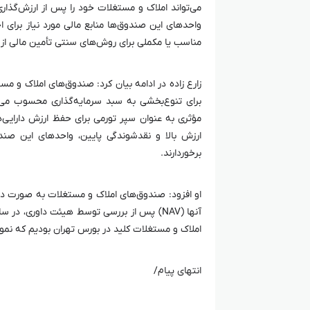
می‌تواند املاک و مستغلات خود را پس از ارزش‌گذاری
واحد‌های این صندوق‌ها منابع مالی مورد نیاز برای ا
مناسب یا مکملی برای روش‌های سنتی تأمین مالی از ج
زارع زاده در ادامه بیان کرد: صندوق‌های املاک و مس
برای تنوع‌بخشی به سبد سرمایه‌گذاری محسوب می‌
مؤثری به عنوان سپر تورمی برای حفظ ارزش دارایی‌های
ارزش بالا و نقدشوندگی پایین، واحد‌های این صندو
برخوردارند.
املاک و مستغلات کلید در بورس تهران بودیم که نمونه‌
انتهای پیام/