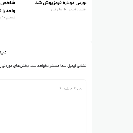
بورس دوباره قرمزپوش شد
اقتصاد آنلاین
1 سال قبل
واحد را
تسنیم
1 سال قبل
دید
نشانی ایمیل شما منتشر نخواهد شد.
بخش‌های موردنیاز 