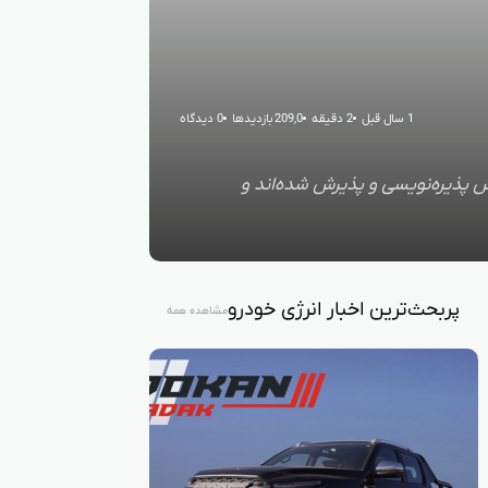
1 سال قبل
2 دقیقه
209,0 بازدیدها
0 دیدگاه
رس پذیره‌نویسی و پذیرش شده‌اند و
پربحث‌ترین اخبار انرژی خودرو
مشاهده همه