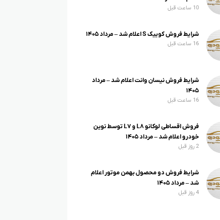
10 ساعت قبل
شرایط فروش کوییک S اعلام شد – مرداد ۱۴۰۵
16 ساعت قبل
شرایط فروش نیسان وانت اعلام شد – مرداد
۱۴۰۵
16 ساعت قبل
فروش اقساطی لوکانو L۸ و L۷ توسط نوین
خودرو اعلام شد – مرداد ۱۴۰۵
2 روز قبل
شرایط فروش دو محصول بهمن موتور اعلام
شد – مرداد ۱۴۰۵
4 روز قبل