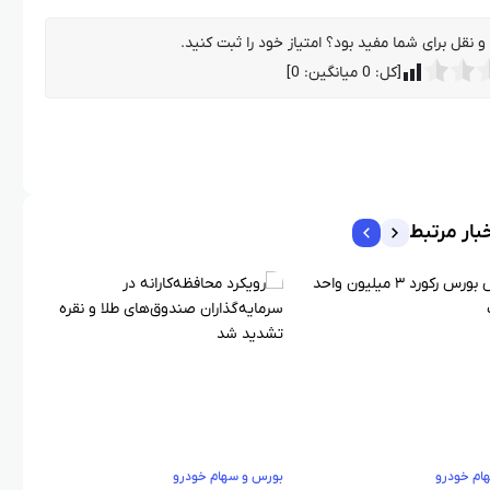
 نقل برای شما مفید بود؟ امتیاز خود را ثبت کنید.
[کل:
0
میانگین:
0
]
بار مرتبط
ام خودرو
بورس و سهام خودرو
بورس