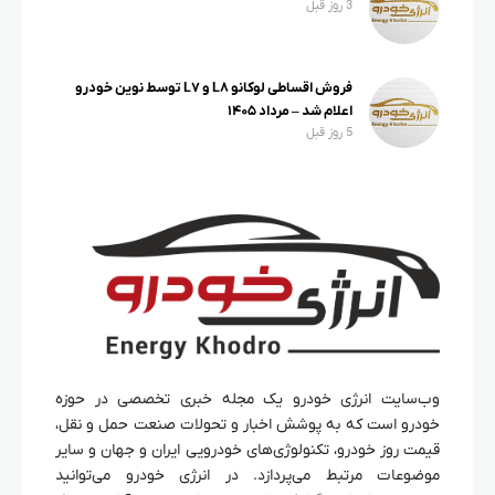
3 روز قبل
فروش اقساطی لوکانو L۸ و L۷ توسط نوین خودرو
اعلام شد – مرداد ۱۴۰۵
5 روز قبل
وب‌سایت انرژی خودرو یک مجله خبری تخصصی در حوزه
خودرو است که به پوشش اخبار و تحولات صنعت حمل و نقل،
قیمت روز خودرو، تکنولوژی‌های خودرویی ایران و جهان و سایر
موضوعات مرتبط می‌پردازد. در انرژی خودرو می‌توانید