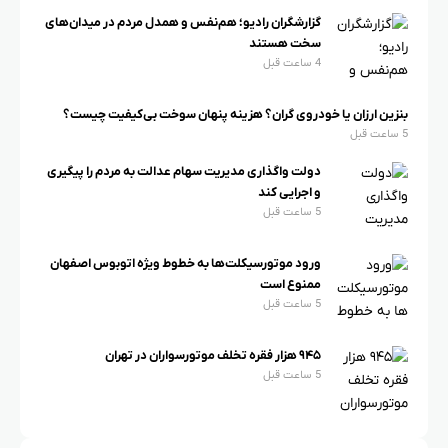
گزارشگران رادیو؛ هم‌نفس و همدل مردم در میدان‌های
سخت هستند
4 ساعت قبل
بنزین ارزان یا خودروی گران؟ هزینه پنهان سوخت بی‌کیفیت چیست؟
5 ساعت قبل
دولت واگذاری مدیریت سهام عدالت به مردم را پیگیری
و اجرایی کند
5 ساعت قبل
ورود موتورسیکلت‌ها به خطوط ویژه اتوبوس اصفهان
ممنوع است
5 ساعت قبل
۹۴۵ هزار فقره تخلف موتورسواران در تهران
5 ساعت قبل