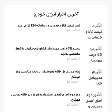
آخرین اخبار انرژی خودرو
ثبت قیمت کالا و خدمات در سامانه 124 الزامی شد
2 ساعت قبل
ببینید |65 درصد مهندسان کشاورزی بیکارند یا شغل
تخصصی ندارند
2 ساعت قبل
پیام مدیرعامل خانه هنرمندان ایران به مناسبت روز
خبرنگار
4 ساعت قبل
دور دوم اجرای کمدی «سندباد و فیروز» در خانه نمایش
مهرگان
4 ساعت قبل