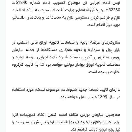
آیین نامه اجرایی آن موضوع تصویب نامه شماره 61240ت
52230هـ و بخش‌نامه‌های وزارت اقتصاد نسبت به ارائه اطلاعات
لازم و فراهم کردن دسترسی لازم به سامانه‌ها و بانک‌های اطلاعاتی
مورد نیاز اقدام کنند.
سازوکارهای عرضه اولیه و معاملات ثانویه اوراق مالی اسلامی در
بازار پول و سرمایه و نحوه هم‌کاری دستگاه‌ها از جمله سازمان
بورس منطبق بر آخرین نسخه شیوه نامه اجرایی عرضه اولیه و
معاملات ثانویه اوراق بهادار دولتی خواهد بود که به تأیید کارگروه
نظارت رسیده است.
تا زمان تایید نسخه جدید شیوه‌نامه موصوف نسخه مورد استفاده
در سال 1399 مبنای عمل خواهد بود.
هم‌چنین سازمان بورس مکلف است ضمن اتخاذ تمهیدات لازم
برای اجرای توافق بازخرید (ریپو) قابلیت بازخرید پیش از سررسید را
نیز برای اوراق دولت فراهم کند.