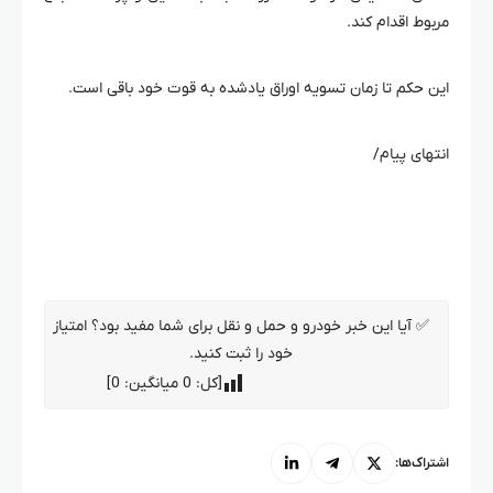
مربوط اقدام کند.
این حکم تا زمان تسویه اوراق یادشده به قوت خود باقی است.
انتهای پیام/
✅ آیا این خبر خودرو و حمل و نقل برای شما مفید بود؟ امتیاز
خود را ثبت کنید.
[کل:
0
میانگین:
0
]
اشتراک‌ها: