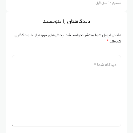
تسنیم
1 سال قبل
تسنیم
1 سال قبل
دیدگاهتان را بنویسید
نشانی ایمیل شما منتشر نخواهد شد.
بخش‌های موردنیاز علامت‌گذاری
شده‌اند
*