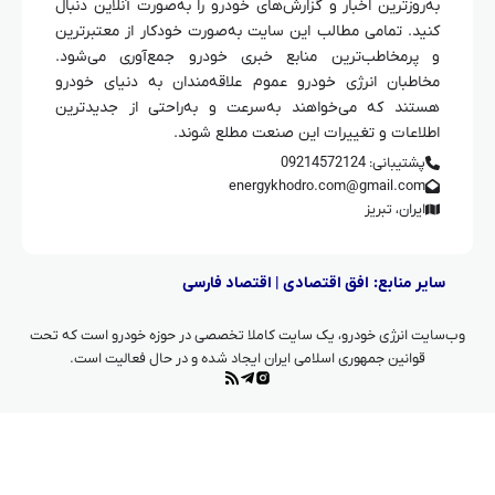
به‌روزترین اخبار و گزارش‌های خودرو را به‌صورت آنلاین دنبال
کنید. تمامی مطالب این سایت به‌صورت خودکار از معتبرترین
و پرمخاطب‌ترین منابع خبری خودرو جمع‌آوری می‌شود.
مخاطبان انرژی خودرو عموم علاقه‌مندان به دنیای خودرو
هستند که می‌خواهند به‌سرعت و به‌راحتی از جدیدترین
اطلاعات و تغییرات این صنعت مطلع شوند.
پشتیبانی: 09214572124
energykhodro.com@gmail.com
ایران، تبریز
سایر منابع:
افق اقتصادی
|
اقتصاد فارسی
وب‌سایت انرژی خودرو، یک سایت کاملا تخصصی در حوزه خودرو است که تحت
قوانین جمهوری اسلامی ایران ایجاد شده و در حال فعالیت است.