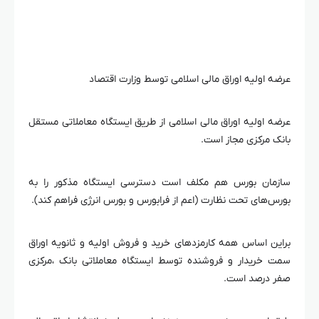
عرضه اولیه اوراق مالی اسلامی توسط وزارت اقتصاد
عرضه اولیه اوراق مالی اسلامی از طریق ایستگاه معاملاتی مستقل
بانک مرکزی مجاز است.
سازمان بورس هم مکلف است دسترسی ایستگاه مذکور را به
بورس‌های تحت نظارت (اعم از فرابورس و بورس انرژی فراهم کند).
براین اساس همه کارمزدهای خرید و فروش اولیه و ثانویه اوراق
سمت خریدار و فروشنده توسط ایستگاه معاملاتی بانک ،مرکزی
صفر درصد است.