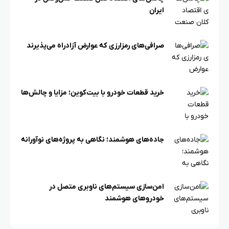
ایران
صرافی‌های رمزارزی که عوارض آزادراه می‌پذیرند
خرید قطعات خودرو با بیت‌کوین؛ مزایا و چالش‌ها
جاده‌های هوشمند؛ نگاهی به پروژه‌های نوآورانه
امن‌سازی سیستم‌های ناوبری متصل در
خودروهای هوشمند