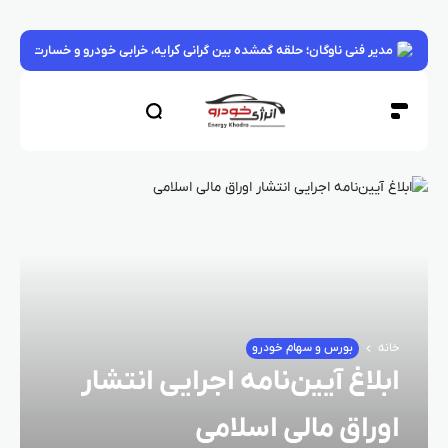
مدیر فنی ناوگان؛ حلقه گمشده بین گرانی کرایه، خرابی خودرو و خسارت بار
خانه
بورس و سهام خودرو
ابلاغ آیین‌نامه اجرایی انتشار
اوراق مالی اسلامی