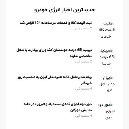
جدیدترین اخبار انرژی خودرو
ثبت قیمت کالا و خدمات در سامانه 124 الزامی شد
2 ساعت قبل
ببینید |65 درصد مهندسان کشاورزی بیکارند یا شغل
تخصصی ندارند
2 ساعت قبل
پیام مدیرعامل خانه هنرمندان ایران به مناسبت روز
خبرنگار
4 ساعت قبل
دور دوم اجرای کمدی «سندباد و فیروز» در خانه
نمایش مهرگان
4 ساعت قبل