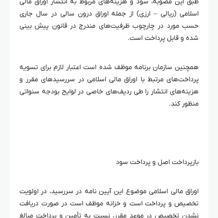
طبق این مصوبه، سود و هزینه‌های مربوط به انتشار اوراق مالی
اسلامی (ریالی – ارزی) از جمله اوراق درون سالی در سال جاری
حسب مورد در چارچوب ظرفیت‌های مندرج در قانون پیش بینی
شده و قابل پرداخت است.
همچنین سازمان برنامه موظف شده است اعتبار لازم برای تسویه
پرداخت‌های مرتبط با اوراق مالی اسلامی در سررسیدهای مقرر و
هزینه‌های انتشار را طی ردیف‌های خاصی در لوایح بودجه سنواتی
منظور کند.
بازپرداخت اصل و پرداخت سود
اوراق مالی اسلامی موضوع این آیین نامه در سررسید، در اولویت
تخصیص و پرداخت است و خزانه موظف است در صورت دریافت
نشدن تخصیص در موعد مقرر، نسبت به تأمین و پرداخت مبالغ