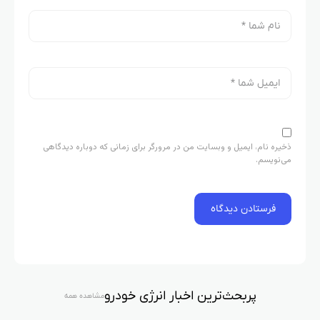
ذخیره نام، ایمیل و وبسایت من در مرورگر برای زمانی که دوباره دیدگاهی
می‌نویسم.
پربحث‌ترین اخبار انرژی خودرو
مشاهده همه