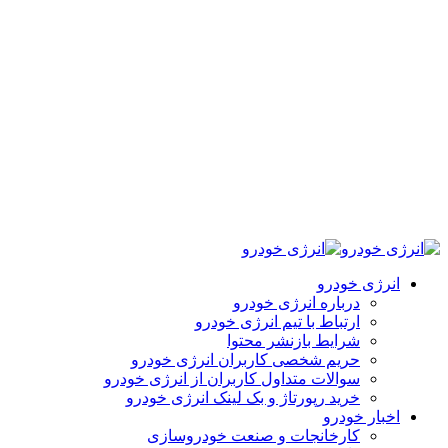
انرژی خودرو
درباره انرژی خودرو
ارتباط با تیم انرژی خودرو
شرایط بازنشر محتوا
حریم شخصی کاربران انرژی خودرو
سوالات متداول کاربران از انرژی خودرو
خرید رپورتاژ و بک لینک انرژی خودرو
اخبار خودرو
کارخانجات و صنعت خودروسازی