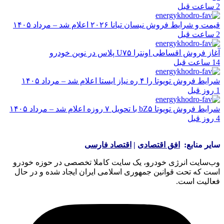
2 ساعت قبل
قیمت و شرایط فروش نیسان تیانا ۲۰۲۶ اعلام شد – مرداد ۱۴۰۵
2 ساعت قبل
آغاز فروش اقساطی اونترا U۷۵ پلاس در نوین خودرو
14 ساعت قبل
شرایط فروش تویوتا را ۴ ره نیاز ایستا اعلام شد – مرداد ۱۴۰۵
1 روز قبل
شرایط فروش تویوتا bZ۵ با تحویل ۷ روزه اعلام شد – مرداد ۱۴۰۵
4 روز قبل
سایر منابع:
افق اقتصادی
|
اقتصاد فارسی
وب‌سایت انرژی خودرو، یک سایت کاملا تخصصی در حوزه خودرو
است که تحت قوانین جمهوری اسلامی ایران ایجاد شده و در حال
فعالیت است.