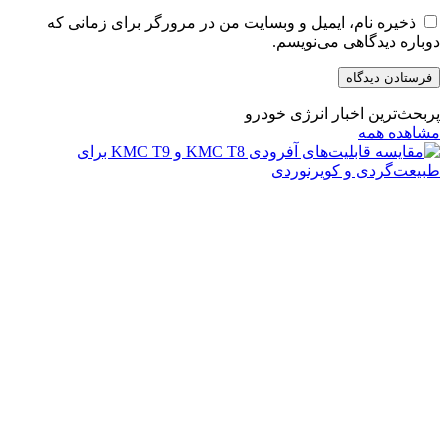
ذخیره نام، ایمیل و وبسایت من در مرورگر برای زمانی که
دوباره دیدگاهی می‌نویسم.
پربحث‌ترین اخبار انرژی خودرو
مشاهده همه