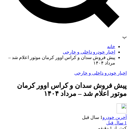
پ
خانه
اخبار خودرو داخلی و خارجی
پیش فروش سدان و کراس اوور کرمان موتور اعلام شد –
مرداد ۱۴۰۴
اخبار خودرو داخلی و خارجی
پیش فروش سدان و کراس اوور کرمان
موتور اعلام شد – مرداد ۱۴۰۴
آخرین خودرو
1 سال قبل
1 سال قبل
کمتر از 1 دقیقه