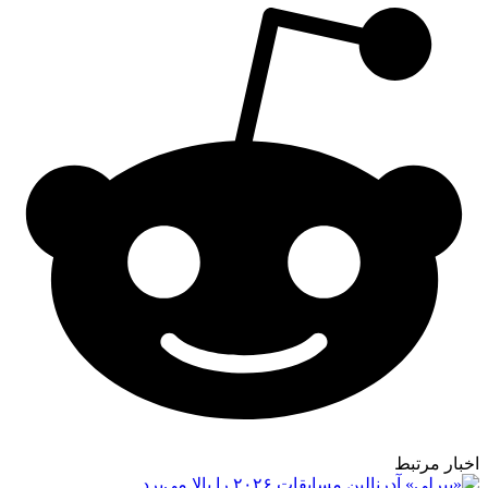
اخبار مرتبط