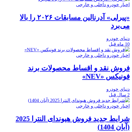
اخبار خودرو داخلی و خارجی
«پیرلی» آدرنالین مسابقات ۲۰۲۶ را بالا
می‌برد
دنیای خودرو
10 ماه قبل
اخبار خودرو داخلی و خارجی
فروش نقد و اقساط محصولات برند
فونیکس «NEV»
دنیای خودرو
2 سال قبل
اخبار خودرو داخلی و خارجی
شرایط جدید فروش هیوندای النترا 2025
(آبان 1404)