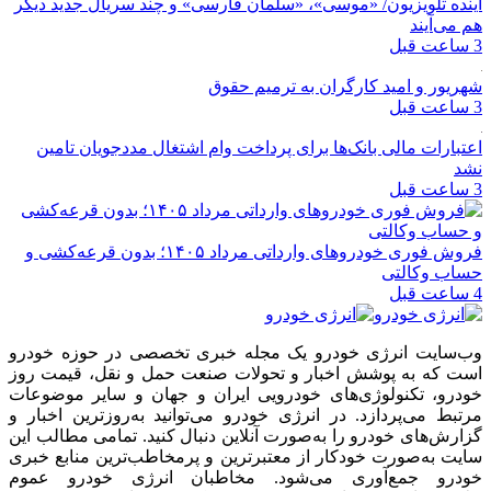
آینده تلویزیون/ «موسی»، «سلمان فارسی» و چند سریال جدید دیگر
هم می‌آیند
3 ساعت قبل
شهریور و امید کارگران به ترمیم حقوق
3 ساعت قبل
اعتبارات مالی بانک‌ها برای پرداخت وام اشتغال مددجویان تامین
نشد
3 ساعت قبل
فروش فوری خودروهای وارداتی مرداد ۱۴۰۵؛ بدون قرعه‌کشی و
حساب وکالتی
4 ساعت قبل
وب‌سایت انرژی خودرو یک مجله خبری تخصصی در حوزه خودرو
است که به پوشش اخبار و تحولات صنعت حمل و نقل، قیمت روز
خودرو، تکنولوژی‌های خودرویی ایران و جهان و سایر موضوعات
مرتبط می‌پردازد. در انرژی خودرو می‌توانید به‌روزترین اخبار و
گزارش‌های خودرو را به‌صورت آنلاین دنبال کنید. تمامی مطالب این
سایت به‌صورت خودکار از معتبرترین و پرمخاطب‌ترین منابع خبری
خودرو جمع‌آوری می‌شود. مخاطبان انرژی خودرو عموم