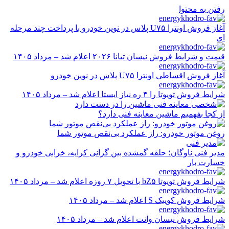
رفتن به محتوا
آغاز فروش اونترا U۷۵ پلاس در نوین خودرو با پرداخت چند مرحله
ای
قیمت و شرایط فروش نیسان تیانا ۲۰۲۶ اعلام شد – مرداد ۱۴۰۵
آغاز فروش اقساطی اونترا U۷۵ پلاس در نوین خودرو
شرایط فروش تویوتا را ۴ ره نیاز ایستا اعلام شد – مرداد ۱۴۰۵
از کجا بفهمیم ماشین معاینه فنی دارد؟
روغن موتور خودرو: راز عملکرد بی‌نقص موتور شما
مدیر فنی ناوگان؛ حلقه گمشده بین گرانی کرایه، خرابی خودرو و
خسارت بار
شرایط فروش تویوتا bZ۵ با تحویل ۷ روزه اعلام شد – مرداد ۱۴۰۵
شرایط فروش کوییک S اعلام شد – مرداد ۱۴۰۵
شرایط فروش نیسان وانت اعلام شد – مرداد ۱۴۰۵