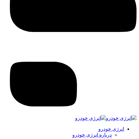
انرژی خودرو
درباره انرژی خودرو