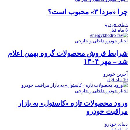
چرا «مزدا ۳» محبوب است؟
دنیای خودرو
6 ماه قبل
اخبار خودرو داخلی و خارجی
شرایط فروش محصولات گروه بهمن اعلام
شد – مهر ۱۴۰۴
آخرین خودرو
10 ماه قبل
اخبار خودرو داخلی و خارجی
ورود محصولات تازه «کاستول» به بازار
مراقبت خودرو
دنیای خودرو
7 ماه قبل