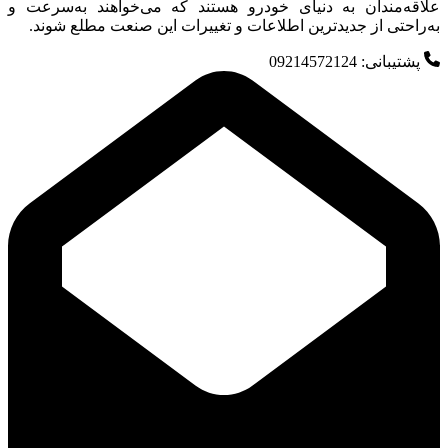
علاقه‌مندان به دنیای خودرو هستند که می‌خواهند به‌سرعت و
به‌راحتی از جدیدترین اطلاعات و تغییرات این صنعت مطلع شوند.
پشتیبانی: 09214572124