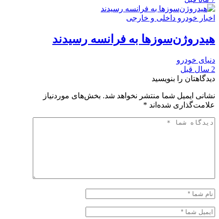
اخبار خودرو داخلی و خارجی
هیدروژن‌سوزها به فرانسه رسیدند
دنیای خودرو
2 سال قبل
دیدگاهتان را بنویسید
نشانی ایمیل شما منتشر نخواهد شد.
بخش‌های موردنیاز
علامت‌گذاری شده‌اند
*