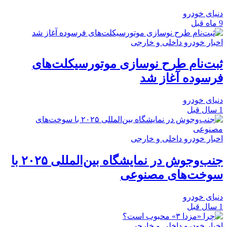
دنیای خودرو
9 ماه قبل
اخبار خودرو داخلی و خارجی
ثبت‌نام طرح نوسازی موتورسیکلت‌های
فرسوده آغاز شد
دنیای خودرو
1 سال قبل
اخبار خودرو داخلی و خارجی
جنب‌وجوش در نمایشگاه بین‌المللی ۲۰۲۵ با
سوخت‌های مصنوعی
دنیای خودرو
1 سال قبل
اخبار خودرو داخلی و خارجی