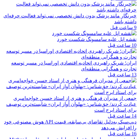
خبرنگار مانند پزشک بدون دانش تخصصی نمی‌تواند فعالیت حرفه‌ای
داشته باشد
9 ساعت قبل
نقشه اپل علیه سامسونگ شکست خورد
10 ساعت قبل
ایران؛ شریک راهبردی اتحادیه اقتصادی اوراسیا در مسیر توسعه
تجارت و همگرایی منطقه‌ای
13 ساعت قبل
جمعی از مدیران فرهنگی و هنری از استاد حسین خواجه‌امیری
عیادت کردند/ حق‌شناس: «پهلوان آواز ایران» شایسته‌ترین توصیف
برای استاد ایرج است
14 ساعت قبل
دیپ‌سیک به‌دلیل تقاضای بی‌سابقه، قیمت API هوش مصنوعی خود
را افزایش می‌دهد
16 ساعت قبل