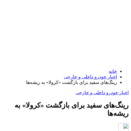
خانه
اخبار خودرو داخلی و خارجی
رینگ‌های سفید برای بازگشت «کرولا» به ریشه‌ها
اخبار خودرو داخلی و خارجی
رینگ‌های سفید برای بازگشت «کرولا» به
ریشه‌ها