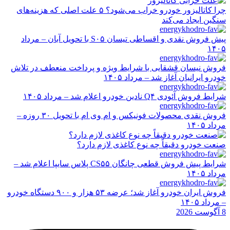
چرا کاتالیزور خودرو خراب می‌شود؟ ۵ علت اصلی که هزینه‌های
سنگین ایجاد می‌کند
پیش فروش نقدی و اقساطی تیسان S۰۵ با تحویل آبان – مرداد
۱۴۰۵
فروش نیسان قشقایی با شرایط ویژه و پرداخت منعطف در تلاش
خودرو ایرانیان آغاز شد – مرداد ۱۴۰۵
شرایط فروش آئودی Q۴ نادین خودرو اعلام شد – مرداد ۱۴۰۵
فروش نقدی محصولات فونیکس و ام وی ام با تحویل ۳۰ روزه –
مرداد ۱۴۰۵
صنعت خودرو دقیقاً چه نوع کاغذی لازم دارد؟
شرایط پیش فروش قطعی چانگان CS۵۵ پلاس سایپا اعلام شد –
مرداد ۱۴۰۵
فروش ایران خودرو آغاز شد؛ عرضه ۵۳ هزار و ۹۰۰ دستگاه خودرو
– مرداد ۱۴۰۵
8 آگوست 2026