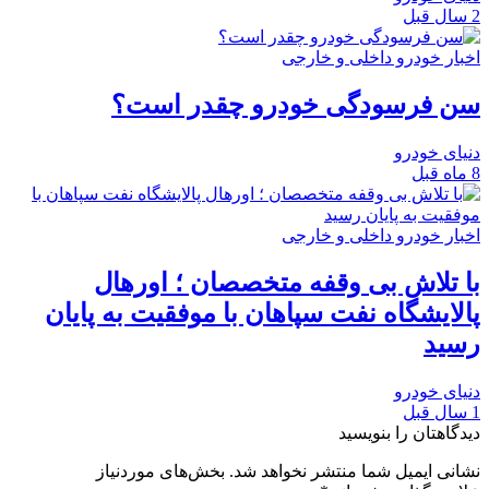
2 سال قبل
اخبار خودرو داخلی و خارجی
سن فرسودگی خودرو چقدر است؟
دنیای خودرو
8 ماه قبل
اخبار خودرو داخلی و خارجی
با تلاش بی وقفه متخصصان ؛ اورهال
پالایشگاه نفت سپاهان با موفقیت به پایان
رسید
دنیای خودرو
1 سال قبل
دیدگاهتان را بنویسید
نشانی ایمیل شما منتشر نخواهد شد.
بخش‌های موردنیاز