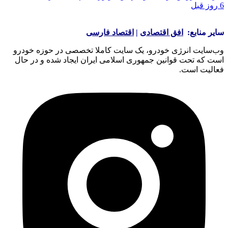
6 روز قبل
سایر منابع:
افق اقتصادی
|
اقتصاد فارسی
وب‌سایت انرژی خودرو، یک سایت کاملا تخصصی در حوزه خودرو
است که تحت قوانین جمهوری اسلامی ایران ایجاد شده و در حال
فعالیت است.