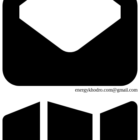
energykhodro.com@gmail.com