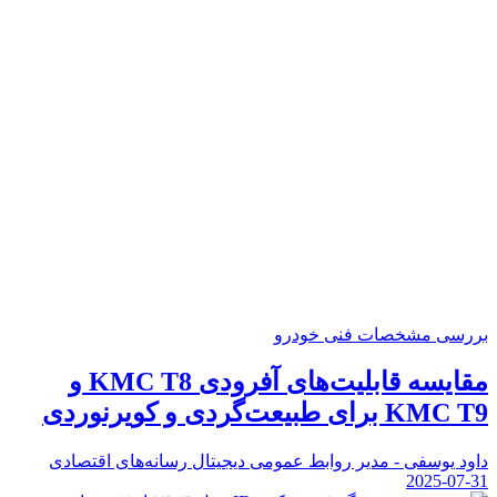
بررسی مشخصات فنی خودرو
مقایسه قابلیت‌های آفرودی KMC T8 و
KMC T9 برای طبیعت‌گردی و کویرنوردی
داود یوسفی - مدیر روابط عمومی دیجیتال رسانه‌های اقتصادی
2025-07-31