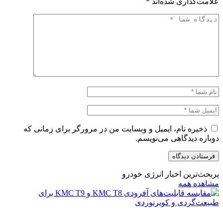
علامت‌گذاری شده‌اند
*
ذخیره نام، ایمیل و وبسایت من در مرورگر برای زمانی که
دوباره دیدگاهی می‌نویسم.
پربحث‌ترین اخبار انرژی خودرو
مشاهده همه