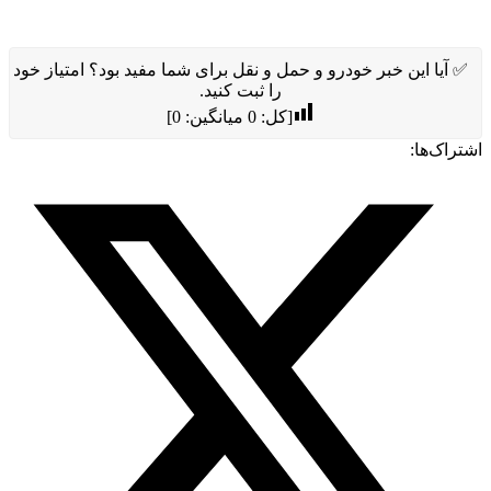
✅ آیا این خبر خودرو و حمل و نقل برای شما مفید بود؟ امتیاز خود
را ثبت کنید.
[کل:
0
میانگین:
0
]
اشتراک‌ها: