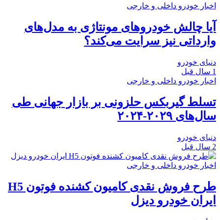
اخبار خودرو داخلی و خارجی
آیا چالش خودروهای مونتاژی به مدل‌های
وارداتی نیز سرایت می‌کند؟
دنیای خودرو
1 سال قبل
اخبار خودرو داخلی و خارجی
تسلط گیربکس حلزونی بر بازار جهانی طی
سال‌های ۲۰۲۹-۲۰۲۴
دنیای خودرو
2 سال قبل
اخبار خودرو داخلی و خارجی
طرح فروش نقدی کامیون کشنده فوتون H5
ایران‌ خودرو دیزل