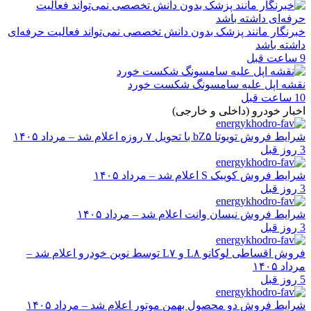
خبرنگار مانند پزشک بدون دانش تخصصی نمی‌تواند فعالیت حرفه‌ای
داشته باشد
9 ساعت قبل
نقشه اپل علیه سامسونگ شکست خورد
10 ساعت قبل
اخبار خودرو (داخلی و خارجی)
شرایط فروش تویوتا bZ۵ با تحویل ۷ روزه اعلام شد – مرداد ۱۴۰۵
3 روز قبل
شرایط فروش کوییک S اعلام شد – مرداد ۱۴۰۵
3 روز قبل
شرایط فروش نیسان وانت اعلام شد – مرداد ۱۴۰۵
3 روز قبل
فروش اقساطی لوکانو L۸ و L۷ توسط نوین خودرو اعلام شد –
مرداد ۱۴۰۵
5 روز قبل
شرایط فروش دو محصول بهمن موتور اعلام شد – مرداد ۱۴۰۵