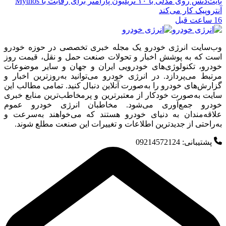
بایت‌دنس روی مدلی با ۱۰ تریلیون پارامتر برای رقابت با Mythos
آنتروپیک کار می‌کند
16 ساعت قبل
وب‌سایت انرژی خودرو یک مجله خبری تخصصی در حوزه خودرو
است که به پوشش اخبار و تحولات صنعت حمل و نقل، قیمت روز
خودرو، تکنولوژی‌های خودرویی ایران و جهان و سایر موضوعات
مرتبط می‌پردازد. در انرژی خودرو می‌توانید به‌روزترین اخبار و
گزارش‌های خودرو را به‌صورت آنلاین دنبال کنید. تمامی مطالب این
سایت به‌صورت خودکار از معتبرترین و پرمخاطب‌ترین منابع خبری
خودرو جمع‌آوری می‌شود. مخاطبان انرژی خودرو عموم
علاقه‌مندان به دنیای خودرو هستند که می‌خواهند به‌سرعت و
به‌راحتی از جدیدترین اطلاعات و تغییرات این صنعت مطلع شوند.
پشتیبانی: 09214572124