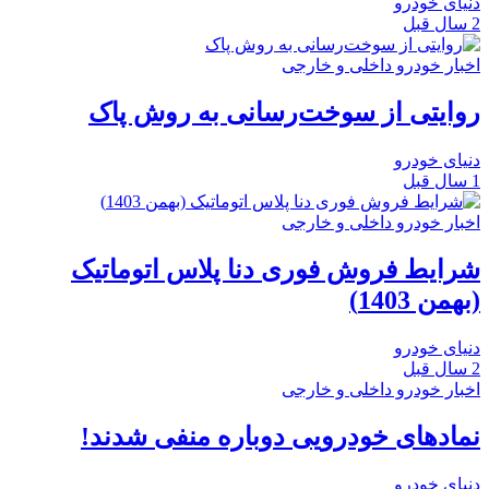
دنیای خودرو
2 سال قبل
اخبار خودرو داخلی و خارجی
روایتی از سوخت‌رسانی به روش پاک
دنیای خودرو
1 سال قبل
اخبار خودرو داخلی و خارجی
شرایط فروش فوری دنا پلاس اتوماتیک
(بهمن 1403)
دنیای خودرو
2 سال قبل
اخبار خودرو داخلی و خارجی
نمادهای خودرویی دوباره منفی شدند!
دنیای خودرو