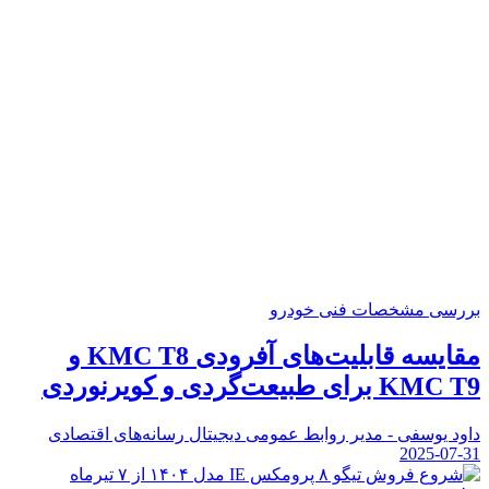
بررسی مشخصات فنی خودرو
مقایسه قابلیت‌های آفرودی KMC T8 و
KMC T9 برای طبیعت‌گردی و کویرنوردی
داود یوسفی - مدیر روابط عمومی دیجیتال رسانه‌های اقتصادی
2025-07-31