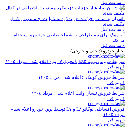
5 ساعت قبل
ناشران به انتشار جزئیات هزینه‌کرد مسئولیت اجتماعی در کدال
مکلف شدند
7 ساعت قبل
آنتروپیک برای تیم طراحی تراشه اختصاصی خود نیرو استخدام
می‌کند
8 ساعت قبل
اخبار خودرو (داخلی و خارجی)
شرایط فروش تویوتا bZ۵ با تحویل ۷ روزه اعلام شد – مرداد ۱۴۰۵
1 روز قبل
شرایط فروش کوییک S اعلام شد – مرداد ۱۴۰۵
1 روز قبل
شرایط فروش نیسان وانت اعلام شد – مرداد ۱۴۰۵
1 روز قبل
فروش اقساطی لوکانو L۸ و L۷ توسط نوین خودرو اعلام شد –
مرداد ۱۴۰۵
3 روز قبل