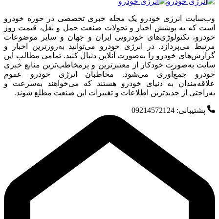
وب‌سایت انرژی خودرو یک مجله خبری تخصصی در حوزه خودرو
است که به پوشش اخبار و تحولات صنعت حمل و نقل، قیمت روز
خودرو، تکنولوژی‌های خودرویی ایران و جهان و سایر موضوعات
مرتبط می‌پردازد. در انرژی خودرو می‌توانید به‌روزترین اخبار و
گزارش‌های خودرو را به‌صورت آنلاین دنبال کنید. تمامی مطالب این
سایت به‌صورت خودکار از معتبرترین و پرمخاطب‌ترین منابع خبری
خودرو جمع‌آوری می‌شود. مخاطبان انرژی خودرو عموم
علاقه‌مندان به دنیای خودرو هستند که می‌خواهند به‌سرعت و
به‌راحتی از جدیدترین اطلاعات و تغییرات این صنعت مطلع شوند.
پشتیبانی: 09214572124