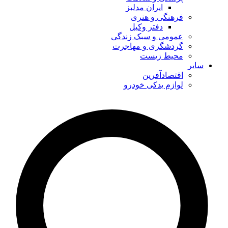
ایران مدلبز
فرهنگی و هنری
دفتر وکیل
عمومی و سبک زندگی
گردشگری و مهاجرت
محیط زیست
سایر
اقتصادآفرین
لوازم یدکی خودرو