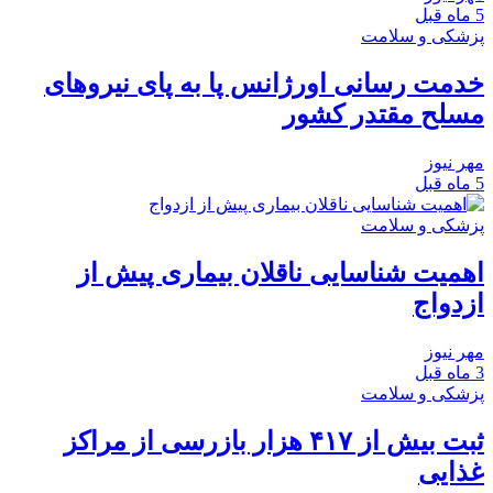
5 ماه قبل
پزشکی و سلامت
خدمت رسانی اورژانس پا به پای نیروهای
مسلح مقتدر کشور
مهر نیوز
5 ماه قبل
پزشکی و سلامت
اهمیت شناسایی ناقلان بیماری پیش از
ازدواج
مهر نیوز
3 ماه قبل
پزشکی و سلامت
ثبت بیش از ۴۱۷ هزار بازرسی از مراکز
غذایی