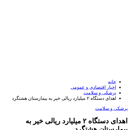
خانه
اخبار اقتصادی و عمومی
پزشکی و سلامت
اهدای دستگاه ۲ میلیارد ریالی خیر به بیمارستان هشتگرد
پزشکی و سلامت
اهدای دستگاه ۲ میلیارد ریالی خیر به
بیمارستان هشتگرد