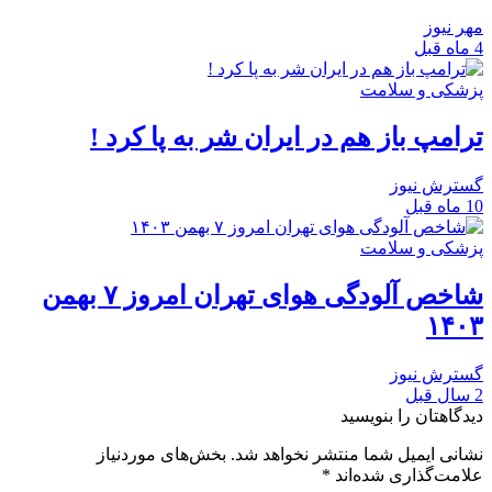
مهر نیوز
4 ماه قبل
پزشکی و سلامت
ترامپ باز هم در ایران شر به پا کرد !
گسترش نیوز
10 ماه قبل
پزشکی و سلامت
شاخص آلودگی هوای تهران امروز ۷ بهمن
۱۴۰۳
گسترش نیوز
2 سال قبل
دیدگاهتان را بنویسید
نشانی ایمیل شما منتشر نخواهد شد.
بخش‌های موردنیاز
علامت‌گذاری شده‌اند
*