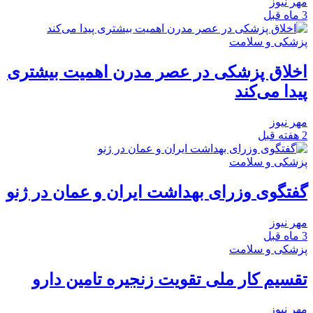
مهر نیوز
3 ماه قبل
پزشکی و سلامت
اخلاق پزشکی در عصر مدرن اهمیت بیشتری
پیدا می‌کند
مهر نیوز
2 هفته قبل
پزشکی و سلامت
گفتگوی وزرای بهداشت ایران و عمان در ژنو
مهر نیوز
3 ماه قبل
پزشکی و سلامت
تقسیم کار ملی تقویت زنجیره تامین دارو
مهر نیوز