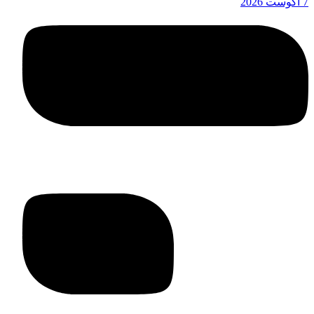
7 آگوست 2026