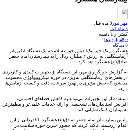
مهر نیوز
3 ماه قبل
3 ماه قبل
کمتر از 1 دقیقه
48,0 بازدیدها
0 دیدگاه
هشتگرد _ یک خیر نیک‌اندیش حوزه سلامت، یک دستگاه انکریواتر
آزمایشگاهی به ارزش ۲ میلیارد ریال را به بیمارستان امام جعفر
صادق(ع) هشتگرد اهدا کرد.
به گزارش خبرگزاری مهر، این دستگاه از تجهیزات کلیدی و کاربردی
در بخش‌های آزمایشگاهی به‌ویژه در حوزه میکروبیولوژی محسوب
می‌شود که نقش مؤثری در بهبود سرعت، دقت و کیفیت آزمایش‌ها
دارد.
استفاده از این تجهیزات می‌تواند به کاهش خطاهای احتمالی،
افزایش استانداردهای تشخیصی و ارائه خدمات علمی‌تر و مطمئن‌تر
به بیماران کمک شایانی کند.
رئیس بیمارستان امام جعفر صادق(ع) هشتگرد با قدردانی از این
اقدام ارزشمند، تأکید کردند که حضور خیرین حوزه سلامت در