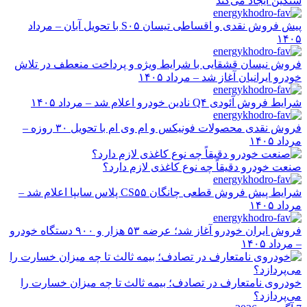
سنگین ایجاد می‌کند
پیش فروش نقدی و اقساطی تیسان S۰۵ با تحویل آبان – مرداد
۱۴۰۵
فروش نیسان قشقایی با شرایط ویژه و پرداخت منعطف در تلاش
خودرو ایرانیان آغاز شد – مرداد ۱۴۰۵
شرایط فروش آئودی Q۴ نادین خودرو اعلام شد – مرداد ۱۴۰۵
فروش نقدی محصولات فونیکس و ام وی ام با تحویل ۳۰ روزه –
مرداد ۱۴۰۵
صنعت خودرو دقیقاً چه نوع کاغذی لازم دارد؟
شرایط پیش فروش قطعی چانگان CS۵۵ پلاس سایپا اعلام شد –
مرداد ۱۴۰۵
فروش ایران خودرو آغاز شد؛ عرضه ۵۳ هزار و ۹۰۰ دستگاه خودرو
– مرداد ۱۴۰۵
خودروی نامتعارف در تصادف؛ بیمه ثالث تا چه میزان خسارت را
می‌پردازد؟