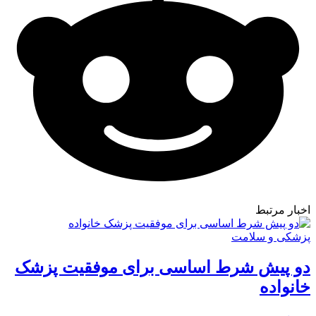
اخبار مرتبط
پزشکی و سلامت
دو پیش شرط اساسی برای موفقیت پزشک
خانواده