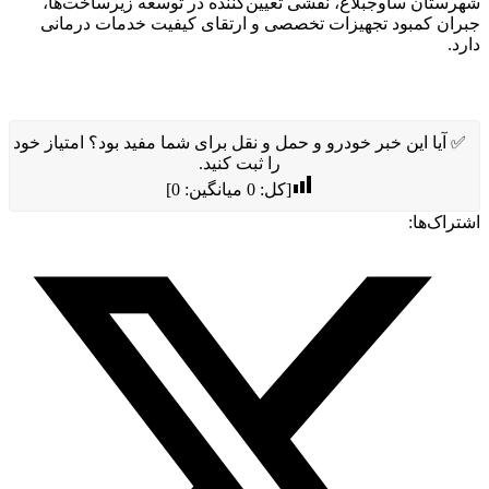
شهرستان ساوجبلاغ، نقشی تعیین‌کننده در توسعه زیرساخت‌ها،
جبران کمبود تجهیزات تخصصی و ارتقای کیفیت خدمات درمانی
دارد.
✅ آیا این خبر خودرو و حمل و نقل برای شما مفید بود؟ امتیاز خود
را ثبت کنید.
[کل:
0
میانگین:
0
]
اشتراک‌ها: