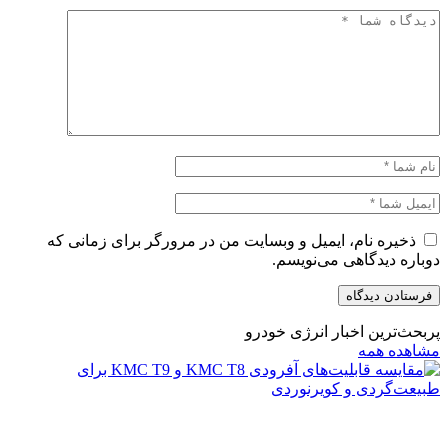
ذخیره نام، ایمیل و وبسایت من در مرورگر برای زمانی که
دوباره دیدگاهی می‌نویسم.
پربحث‌ترین اخبار انرژی خودرو
مشاهده همه