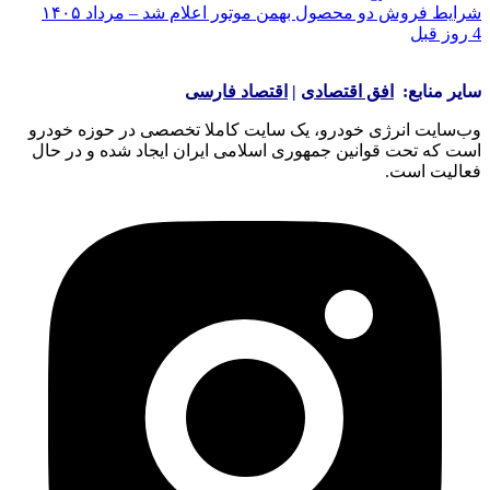
شرایط فروش دو محصول بهمن موتور اعلام شد – مرداد ۱۴۰۵
4 روز قبل
سایر منابع:
افق اقتصادی
|
اقتصاد فارسی
وب‌سایت انرژی خودرو، یک سایت کاملا تخصصی در حوزه خودرو
است که تحت قوانین جمهوری اسلامی ایران ایجاد شده و در حال
فعالیت است.