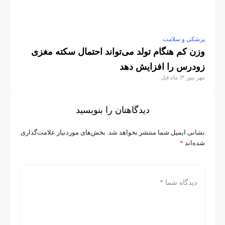
پزشکی و سلامت
وزن کم هنگام تولد می‌تواند احتمال سکته مغزی
زودرس را افزایش دهد
مهر نیوز
3 ماه قبل
دیدگاهتان را بنویسید
نشانی ایمیل شما منتشر نخواهد شد.
بخش‌های موردنیاز علامت‌گذاری
شده‌اند
*