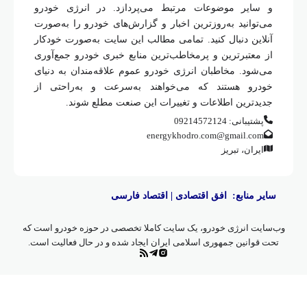
و سایر موضوعات مرتبط می‌پردازد. در انرژی خودرو
می‌توانید به‌روزترین اخبار و گزارش‌های خودرو را به‌صورت
آنلاین دنبال کنید. تمامی مطالب این سایت به‌صورت خودکار
از معتبرترین و پرمخاطب‌ترین منابع خبری خودرو جمع‌آوری
می‌شود. مخاطبان انرژی خودرو عموم علاقه‌مندان به دنیای
خودرو هستند که می‌خواهند به‌سرعت و به‌راحتی از
جدیدترین اطلاعات و تغییرات این صنعت مطلع شوند.
پشتیبانی: 09214572124
energykhodro.com@gmail.com
ایران، تبریز
سایر منابع:
افق اقتصادی
|
اقتصاد فارسی
وب‌سایت انرژی خودرو، یک سایت کاملا تخصصی در حوزه خودرو است که
تحت قوانین جمهوری اسلامی ایران ایجاد شده و در حال فعالیت است.