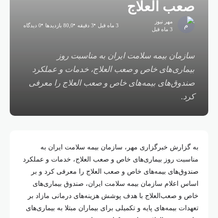
صعب العلاج
مهر نیوز
3 ماه قبل
3 دقیقه
80,0 بازدیدها
0 دیدگاه
3 ماه قبل
سازمان بیمه سلامت ایران به مناسبت روز
بیماری‌های خاص و صعب العلاج، خدمات و عملکرد
صندوق‌های بیمه‌های خاص و صعب العلاج را معرفی
کرد.
به گزارش خبرگزاری مهر، سازمان بیمه سلامت ایران به
مناسبت روز بیماری‌های خاص و صعب العلاج، خدمات و عملکرد
صندوق‌های بیمه‌های خاص و صعب العلاج را معرفی کرد و بر
اساس اعلام سازمان بیمه سلامت ایران، صندوق بیماری‌های
خاص و صعب‌العلاج با هدف پوشش هزینه‌های درمانی مازاد بر
تعهدات بیمه‌های پایه و تکمیلی برای بیماران مبتلا به بیماری‌های