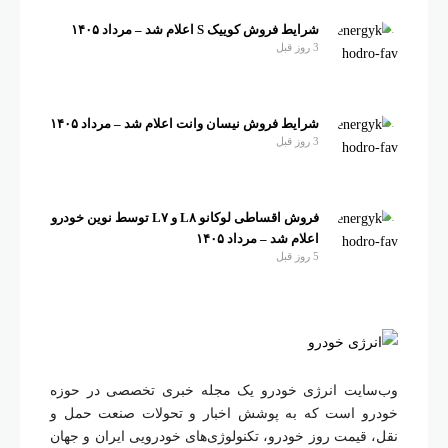
شرایط فروش کوییک S اعلام شد – مرداد ۱۴۰۵
3 روز قبل
شرایط فروش نیسان وانت اعلام شد – مرداد ۱۴۰۵
3 روز قبل
فروش اقساطی لوکانو L۸ و L۷ توسط نوین خودرو
اعلام شد – مرداد ۱۴۰۵
5 روز قبل
وب‌سایت انرژی خودرو یک مجله خبری تخصصی در حوزه
خودرو است که به پوشش اخبار و تحولات صنعت حمل و
نقل، قیمت روز خودرو، تکنولوژی‌های خودرویی ایران و جهان