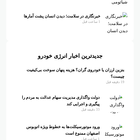
خبرنگاری در سلامت؛ دیدن انسان پشت آمارها
1 ساعت قبل
جدیدترین اخبار انرژی خودرو
بنزین ارزان یا خودروی گران؟ هزینه پنهان سوخت بی‌کیفیت
چیست؟
19 دقیقه قبل
دولت واگذاری مدیریت سهام عدالت به مردم را
پیگیری و اجرایی کند
33 دقیقه قبل
ورود موتورسیکلت‌ها به خطوط ویژه اتوبوس
اصفهان ممنوع است
1 ساعت قبل