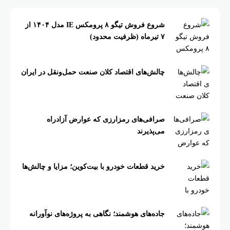
شروع فروش تیگو ۸ پرومکس IE مدل ۱۴۰۴ از
۷ تیرماه (ظرفیت محدود)
چالش‌های اقتصاد کلان صنعت حمل‌ونقل در ایران
صرافی‌های رمزارزی که عوارض آزادراه
می‌پذیرند
خرید قطعات خودرو با بیت‌کوین؛ مزایا و چالش‌ها
جاده‌های هوشمند؛ نگاهی به پروژه‌های نوآورانه