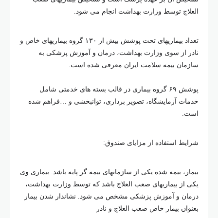
العلاج توسط وزارت بهداشت انجام می شود.
تعداد بیماریهای تحت پوشش بیش از ۱۳۰ گروه بیماریهای خاص و
نادر از سوی وزارت بهداشت، درمان و آموزش پزشکی به
سازمان بیمه سلامت ایران معرفی شده است.
پوشش ۶۹ گروه بیماری در قالب بسته های خدمتی شامل
خدمات آزمایشگاه، تصویر برداری، توانبخشی و …فراهم شده
است.
شرایط استفاده از مزایای صندوق:
بیمار، بیمه شده یکی از سازمانهای بیمه گر پایه باشد. بیماری وی
یکی از بیماریهای صعب العلاج باشد که توسط وزارت بهداشت،
درمان و آموزش پزشکی مشخص می شود. نشاندار شدن بیمار
بعنوان بیمار خاص صعب العلاج و نادر