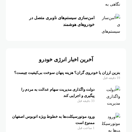
امن‌سازی سیستم‌های ناوبری متصل در
خودروهای هوشمند
آخرین اخبار انرژی خودرو
بنزین ارزان یا خودروی گران؟ هزینه پنهان سوخت بی‌کیفیت چیست؟
19 دقیقه قبل
دولت واگذاری مدیریت سهام عدالت به مردم را
پیگیری و اجرایی کند
33 دقیقه قبل
ورود موتورسیکلت‌ها به خطوط ویژه اتوبوس اصفهان
ممنوع است
1 ساعت قبل