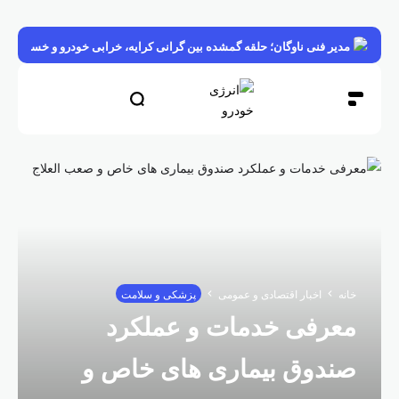
مدیر فنی ناوگان؛ حلقه گمشده بین گرانی کرایه، خرابی خودرو و خسارت بار
خانه
اخبار اقتصادی و عمومی
پزشکی و سلامت
معرفی خدمات و عملکرد
صندوق بیماری های خاص و