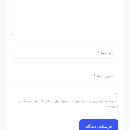
ذخیره نام، ایمیل و وبسایت من در مرورگر برای زمانی که دوباره دیدگاهی
می‌نویسم.