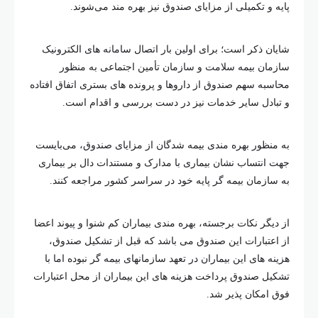
پایه و تکمیلی از مزایای صندوق نیز بهره مند می‌شوند.
شایان ذکر است؛ برای اولین بار اتصال سامانه های الکترونیک
سازمان بیمه سلامت و سازمان تأمین اجتماعی به منظور
محاسبه سهم صندوق از داروها و پرونده های بستری اتفاق افتاده
و تبادل سایر خدمات نیز در دست بررسی و اقدام است.
به منظور بهره مندی بیمه شدگان از مزایای صندوق، می‌بایست
جهت انتساب نشان بیماری با مدارک و مستندات دال بر بیماری
به سازمان بیمه گر پایه خود در سراسر کشور مراجعه کنند.
از دیگر نکات برجسته، بهره مندی بیماران کم شنوا و پیوند اعضا
از اعتبارات این صندوق می باشد که قبل از تشکیل صندوق،
هزینه های این بیماران در تعهد سازمانهای بیمه گر نبوده اما با
تشکیل صندوق پرداخت هزینه های این بیماران از محل اعتبارات
فوق امکان پذیر شد.