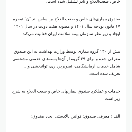
خاص، صعب‌العلاج و نادر تشکیل شده است.
صندوق بیماری‌های خاص و صعب العلاج بر اساس بند “ن” تبصره
۱۷ قانون بودجه سال ۱۴۰۱ و مصوبه هیئت دولت در سال ۱۴۰۱
ایجاد و زیر نظر سازمان بیمه سلامت ایران فعالیت می‌کند.
بیش از ۱۳۰ گروه بیماری توسط وزارت بهداشت به این صندوق
معرفی شده و برای ۶۹ گروه از آن‌ها بسته‌های خدمتی مشخصی
شامل خدمات آزمایشگاهی، تصویربرداری، توانبخشی و…
تعریف شده است.
خدمات و عملکرد صندوق بیماریهای خاص و صعب العلاج به شرح
زیر است:
الف ) معرفی صندوق: قوانین بالادستی ایجاد صندوق: