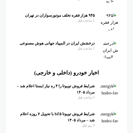
۹۴۵ هزار فقره تخلف موتورسواران در تهران
1 ساعت قبل
درخشش ایران در المپیاد جهانی هوش مصنوعی
1 ساعت قبل
اخبار خودرو (داخلی و خارجی)
شرایط فروش تویوتا را ۴ ره نیاز ایستا اعلام شد –
مرداد ۱۴۰۵
5 ساعت قبل
شرایط فروش تویوتا bZ۵ با تحویل ۷ روزه اعلام
شد – مرداد ۱۴۰۵
3 روز قبل