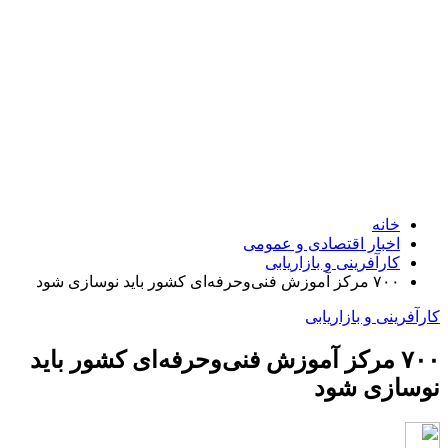
خانه
اخبار اقتصادی و عمومی
کارآفرینی و بازاریابی
۷۰۰ مرکز آموزش فنی‌وحرفه‌ای کشور باید نوسازی شود
کارآفرینی و بازاریابی
۷۰۰ مرکز آموزش فنی‌وحرفه‌ای کشور باید
نوسازی شود