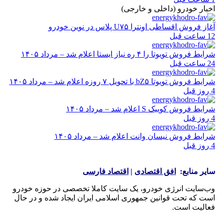
اخبار خودرو (داخلی و خارجی)
آغاز فروش اقساطی اونترا U۷۵ پلاس در نوین خودرو
12 ساعت قبل
شرایط فروش تویوتا را ۴ ره نیاز ایستا اعلام شد – مرداد ۱۴۰۵
24 ساعت قبل
شرایط فروش تویوتا bZ۵ با تحویل ۷ روزه اعلام شد – مرداد ۱۴۰۵
4 روز قبل
شرایط فروش کوییک S اعلام شد – مرداد ۱۴۰۵
4 روز قبل
شرایط فروش نیسان وانت اعلام شد – مرداد ۱۴۰۵
4 روز قبل
سایر منابع:
افق اقتصادی
|
اقتصاد فارسی
وب‌سایت انرژی خودرو، یک سایت کاملا تخصصی در حوزه خودرو
است که تحت قوانین جمهوری اسلامی ایران ایجاد شده و در حال
فعالیت است.