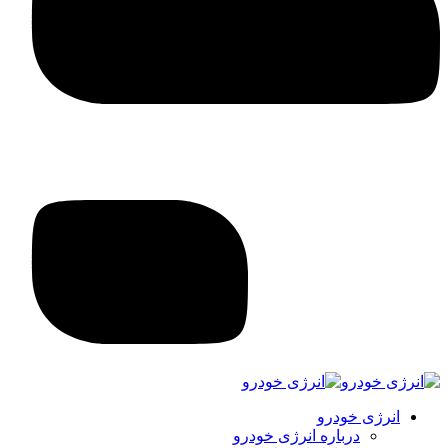
انرژی خودرو
درباره انرژی خودرو