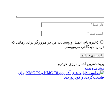
ذخیره نام، ایمیل و وبسایت من در مرورگر برای زمانی که
دوباره دیدگاهی می‌نویسم.
پربحث‌ترین اخبار انرژی خودرو
مشاهده همه