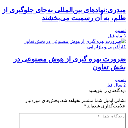
میدری:نهادهای بین‌المللی به‌جای جلوگیری از
ظلم، به آن رسمیت می‌بخشند
تسنیم
3 ماه قبل
کارآفرینی و بازاریابی
ضرورت بهره گیری از هوش مصنوعی در
بخش تعاون
تسنیم
2 سال قبل
دیدگاهتان را بنویسید
نشانی ایمیل شما منتشر نخواهد شد.
بخش‌های موردنیاز
علامت‌گذاری شده‌اند
*