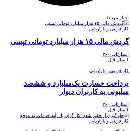
اخبار مرتبط
کارآفرینی و بازاریابی
گردش مالی ۱۵ هزار میلیارد تومانی تپسی
استارتاپ ۳۶۰
1 سال قبل
کارآفرینی و بازاریابی
پرداخت خسارت یک‌میلیارد و ششصد
میلیونی به کاربران دیوار
استارتاپ ۳۶۰
1 سال قبل
کارآفرینی و بازاریابی