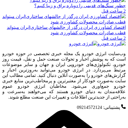
چطور سنگ‌های قدیمی را دوباره براق و زیبا کنیم؟
2 ساعت قبل
اقتصاد کشاورزی ایران درگذر از چالشهای ساختاری|ایران میتواند
قطب صادرات محصولات کشاورزی شود
2 ساعت قبل
وب‌سایت انرژی خودرو یک مجله خبری تخصصی در حوزه خودرو
است که به پوشش اخبار و تحولات صنعت حمل و نقل، قیمت روز
خودرو، تکنولوژی‌های خودرویی ایران و جهان و سایر موضوعات
مرتبط می‌پردازد. در انرژی خودرو می‌توانید به‌روزترین اخبار و
گزارش‌های خودرو را به‌صورت آنلاین دنبال کنید. تمامی مطالب این
سایت به‌صورت خودکار از معتبرترین و پرمخاطب‌ترین منابع خبری
خودرو جمع‌آوری می‌شود. مخاطبان انرژی خودرو عموم
علاقه‌مندان به دنیای خودرو هستند که می‌خواهند به‌سرعت و
به‌راحتی از جدیدترین اطلاعات و تغییرات این صنعت مطلع شوند.
پشتیبانی: 09214572124