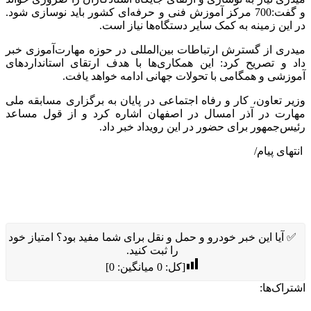
و گفت:700 مرکز آموزش فنی و حرفه‌ای کشور باید نوسازی شود.
در این زمینه به کمک سایر دستگاه‌ها نیاز است.
میدری از گسترش ارتباطات بین‌المللی در حوزه مهارت‌آموزی خبر
داد و تصریح کرد: این همکاری‌ها با هدف ارتقای استانداردهای
آموزشی و همگامی با تحولات جهانی ادامه خواهد یافت.
وزیر تعاون، کار و رفاه اجتماعی در پایان به برگزاری مسابقه ملی
مهارت در آذر امسال در اصفهان اشاره کرد و از قول مساعد
رئیس‌جمهور برای حضور در این رویداد خبر داد.
انتهای پیام/
✅ آیا این خبر خودرو و حمل و نقل برای شما مفید بود؟ امتیاز خود
را ثبت کنید.
[کل:
0
میانگین:
0
]
اشتراک‌ها: