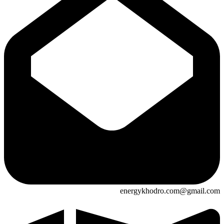
energykhodro.com@gmail.com