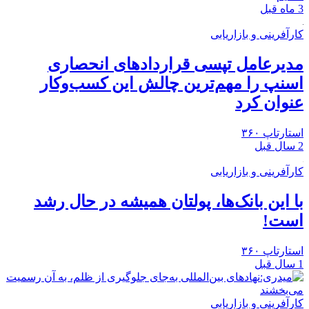
3 ماه قبل
کارآفرینی و بازاریابی
مدیرعامل تپسی قراردادهای انحصاری
اسنپ را مهم‌ترین چالش این کسب‌وکار
عنوان کرد
استارتاپ ۳۶۰
2 سال قبل
کارآفرینی و بازاریابی
با این بانک‌ها، پولتان همیشه در حال رشد
است!
استارتاپ ۳۶۰
1 سال قبل
کارآفرینی و بازاریابی