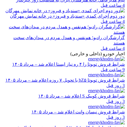
4 ساعت قبل
دور دوم اجرای کمدی «سندباد و فیروز» در خانه نمایش مهرگان
4 ساعت قبل
گزارشگران رادیو؛ هم‌نفس و همدل مردم در میدان‌های سخت
هستند
4 ساعت قبل
اخبار خودرو (داخلی و خارجی)
شرایط فروش تویوتا را ۴ ره نیاز ایستا اعلام شد – مرداد ۱۴۰۵
9 ساعت قبل
شرایط فروش تویوتا bZ۵ با تحویل ۷ روزه اعلام شد – مرداد ۱۴۰۵
3 روز قبل
شرایط فروش کوییک S اعلام شد – مرداد ۱۴۰۵
3 روز قبل
شرایط فروش نیسان وانت اعلام شد – مرداد ۱۴۰۵
3 روز قبل