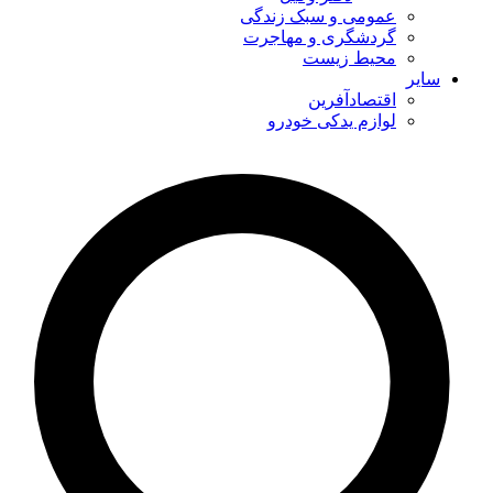
عمومی و سبک زندگی
گردشگری و مهاجرت
محیط زیست
سایر
اقتصادآفرین
لوازم یدکی خودرو