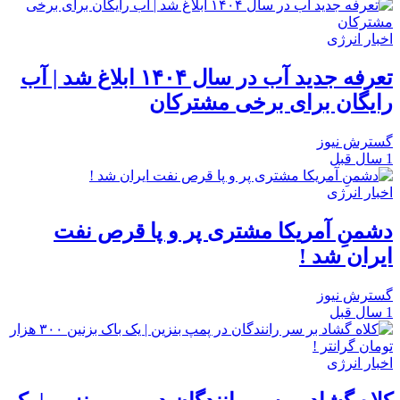
اخبار انرژی
تعرفه جدید آب در سال ۱۴۰۴ ابلاغ شد | آب
رایگان برای برخی مشترکان
گسترش نیوز
1 سال قبل
اخبار انرژی
دشمنِ آمریکا مشتری پر و پا قرص نفت
ایران شد !
گسترش نیوز
1 سال قبل
اخبار انرژی