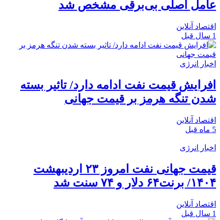
عامل اصلی بی‌برقی مشخص شد
اقتصاد آنلاین
1 سال قبل
اخبار انرژی
افرایش قیمت نفت ادامه دارد/ تاثیر بسته
شدن تنگه هرمز بر قیمت جهانی
اقتصاد آنلاین
5 ماه قبل
اخبار انرژی
قیمت جهانی نفت امروز ۲۳ اردیبهشت
۱۴۰۴/ برنت۶۴ دلار و ۷۴ سنت شد
اقتصاد آنلاین
1 سال قبل