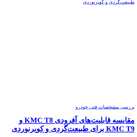
بررسی مشخصات فنی خودرو
مقایسه قابلیت‌های آفرودی KMC T8 و
KMC T9 برای طبیعت‌گردی و کویرنوردی