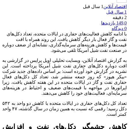
اقتصاد آنلاین
1 سال قبل
1 سال قبل
2 دقیقه
149,0 بازدیدها
0 دیدگاه
با ادامه کاهش فعالیت‌های حفاری در ایالات متحده، تعداد دکل‌های
نفت و گاز فعال بار دیگر کاهش یافت. این روند همراه با افت
قیمت‌ها و کاهش هزینه‌های سرمایه‌گذاری، نشانه‌ای از ضعف دوباره
در صنعت نفت شیل آمریکا تلقی می‌شود.
به گزارش اقتصاد آنلاین، وبسایت تحلیلی اویل پرایس در گزارشی به
افت دوباره دکل‌های حفاری نفت شیل آمریکا پرداخته است. این
نشریه در گزارش خود آورده است: بر اساس داده‌های جدید شرکت
«بیکر هیوز» که روز جمعه منتشر شد، تعداد کل دکل‌های فعال
حفاری نفت و گاز در ایالات متحده در این هفته کاهش یافت، زیرا
اپراتور‌ها در مواجهه با قیمت‌های ضعیف و احتیاط در هزینه‌های
سرمایه‌ای، فعالیت‌های خود را کاهش می‌دهند.
تعداد کل دکل‌های حفاری در ایالات متحده با کاهش دو واحد به ۵۴۲
دکل رسید؛ رقمی که نسبت به همین زمان در سال گذشته، ۴۷ واحد
کمتر است.
کاهش چشمگیر دکل‌های نفت و افزایش