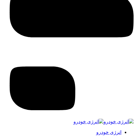
انرژی خودرو