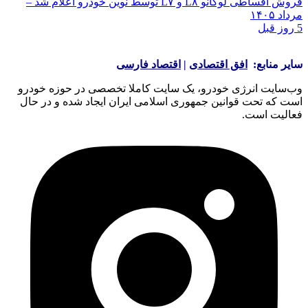
فروش اقساطی لوکانو L۸ و L۷ توسط نوین خودرو اعلام شد –
مرداد ۱۴۰۵
5 روز قبل
سایر منابع:
افق اقتصادی
|
اقتصاد فارسی
وب‌سایت انرژی خودرو، یک سایت کاملا تخصصی در حوزه خودرو
است که تحت قوانین جمهوری اسلامی ایران ایجاد شده و در حال
فعالیت است.