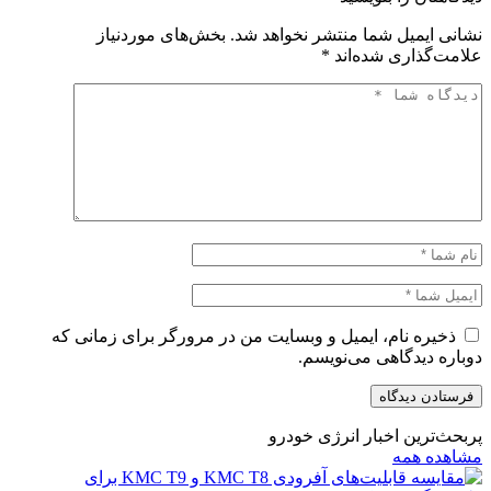
نشانی ایمیل شما منتشر نخواهد شد.
بخش‌های موردنیاز
علامت‌گذاری شده‌اند
*
ذخیره نام، ایمیل و وبسایت من در مرورگر برای زمانی که
دوباره دیدگاهی می‌نویسم.
پربحث‌ترین اخبار انرژی خودرو
مشاهده همه