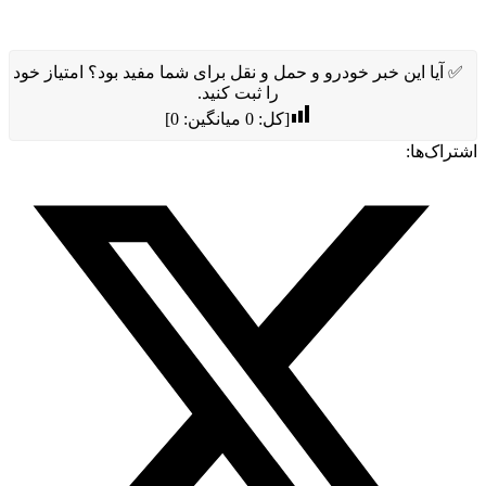
✅ آیا این خبر خودرو و حمل و نقل برای شما مفید بود؟ امتیاز خود
را ثبت کنید.
[کل:
0
میانگین:
0
]
اشتراک‌ها: