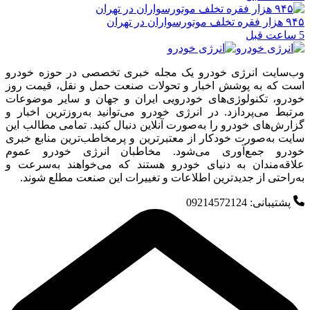
۹۴۵ هزار فقره تخلف موتورسواران در تهران
5 ساعت قبل
وب‌سایت انرژی خودرو یک مجله خبری تخصصی در حوزه خودرو
است که به پوشش اخبار و تحولات صنعت حمل و نقل، قیمت روز
خودرو، تکنولوژی‌های خودرویی ایران و جهان و سایر موضوعات
مرتبط می‌پردازد. در انرژی خودرو می‌توانید به‌روزترین اخبار و
گزارش‌های خودرو را به‌صورت آنلاین دنبال کنید. تمامی مطالب این
سایت به‌صورت خودکار از معتبرترین و پرمخاطب‌ترین منابع خبری
خودرو جمع‌آوری می‌شود. مخاطبان انرژی خودرو عموم
علاقه‌مندان به دنیای خودرو هستند که می‌خواهند به‌سرعت و
به‌راحتی از جدیدترین اطلاعات و تغییرات این صنعت مطلع شوند.
پشتیبانی: 09214572124