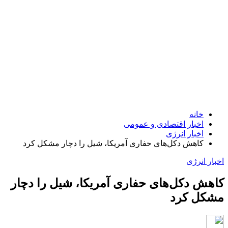
خانه
اخبار اقتصادی و عمومی
اخبار انرژی
کاهش دکل‌های حفاری آمریکا، شیل را دچار مشکل کرد
اخبار انرژی
کاهش دکل‌های حفاری آمریکا، شیل را دچار
مشکل کرد