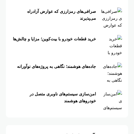
صرافی‌های رمزارزی که عوارض آزادراه
می‌پذیرند
خرید قطعات خودرو با بیت‌کوین؛ مزایا و چالش‌ها
جاده‌های هوشمند؛ نگاهی به پروژه‌های نوآورانه
امن‌سازی سیستم‌های ناوبری متصل در
خودروهای هوشمند