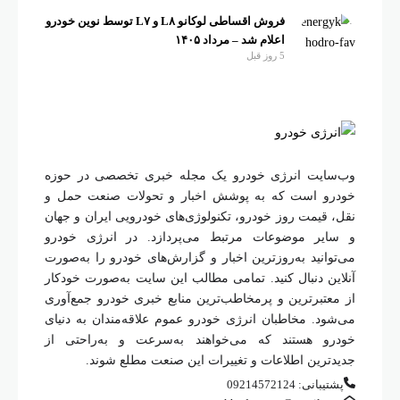
فروش اقساطی لوکانو L۸ و L۷ توسط نوین خودرو
اعلام شد – مرداد ۱۴۰۵
5 روز قبل
وب‌سایت انرژی خودرو یک مجله خبری تخصصی در حوزه
خودرو است که به پوشش اخبار و تحولات صنعت حمل و
نقل، قیمت روز خودرو، تکنولوژی‌های خودرویی ایران و جهان
و سایر موضوعات مرتبط می‌پردازد. در انرژی خودرو
می‌توانید به‌روزترین اخبار و گزارش‌های خودرو را به‌صورت
آنلاین دنبال کنید. تمامی مطالب این سایت به‌صورت خودکار
از معتبرترین و پرمخاطب‌ترین منابع خبری خودرو جمع‌آوری
می‌شود. مخاطبان انرژی خودرو عموم علاقه‌مندان به دنیای
خودرو هستند که می‌خواهند به‌سرعت و به‌راحتی از
جدیدترین اطلاعات و تغییرات این صنعت مطلع شوند.
پشتیبانی: 09214572124