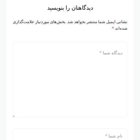
دیدگاهتان را بنویسید
نشانی ایمیل شما منتشر نخواهد شد.
بخش‌های موردنیاز علامت‌گذاری
شده‌اند
*