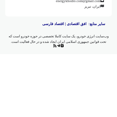
energykhodro.com@gmail.com
ایران، تبریز
سایر منابع:
افق اقتصادی
|
اقتصاد فارسی
وب‌سایت انرژی خودرو، یک سایت کاملا تخصصی در حوزه خودرو است که
تحت قوانین جمهوری اسلامی ایران ایجاد شده و در حال فعالیت است.