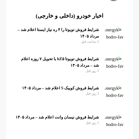
اخبار خودرو (داخلی و خارجی)
شرایط فروش تویوتا را ۴ ره نیاز ایستا اعلام شد –
مرداد ۱۴۰۵
5 ساعت قبل
شرایط فروش تویوتا bZ۵ با تحویل ۷ روزه اعلام
شد – مرداد ۱۴۰۵
3 روز قبل
شرایط فروش کوییک S اعلام شد – مرداد ۱۴۰۵
3 روز قبل
شرایط فروش نیسان وانت اعلام شد – مرداد ۱۴۰۵
3 روز قبل