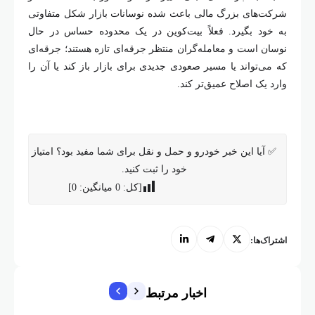
شرکت‌های بزرگ مالی باعث شده نوسانات بازار شکل متفاوتی
به خود بگیرد. فعلاً بیت‌کوین در یک محدوده حساس در حال
نوسان است و معامله‌گران منتظر جرقه‌ای تازه هستند؛ جرقه‌ای
که می‌تواند یا مسیر صعودی جدیدی برای بازار باز کند یا آن را
وارد یک اصلاح عمیق‌تر کند.
✅ آیا این خبر خودرو و حمل و نقل برای شما مفید بود؟ امتیاز
خود را ثبت کنید.
[کل:
0
میانگین:
0
]
اشتراک‌ها:
اخبار مرتبط