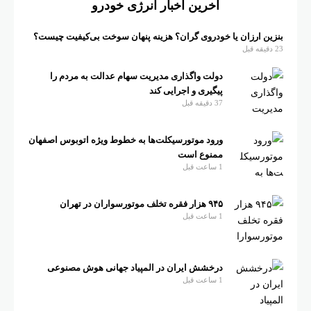
آخرین اخبار انرژی خودرو
بنزین ارزان یا خودروی گران؟ هزینه پنهان سوخت بی‌کیفیت چیست؟
23 دقیقه قبل
دولت واگذاری مدیریت سهام عدالت به مردم را
پیگیری و اجرایی کند
37 دقیقه قبل
ورود موتورسیکلت‌ها به خطوط ویژه اتوبوس اصفهان
ممنوع است
1 ساعت قبل
۹۴۵ هزار فقره تخلف موتورسواران در تهران
1 ساعت قبل
درخشش ایران در المپیاد جهانی هوش مصنوعی
1 ساعت قبل