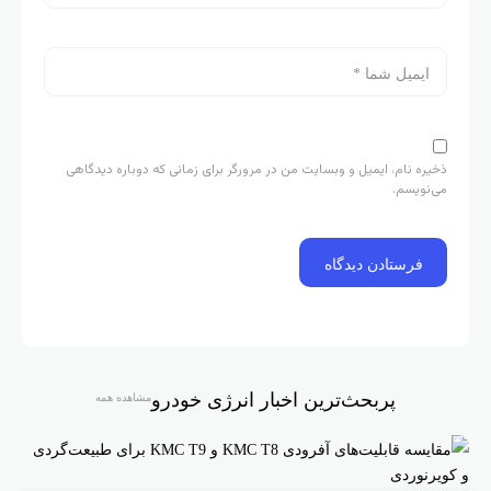
ذخیره نام، ایمیل و وبسایت من در مرورگر برای زمانی که دوباره دیدگاهی
می‌نویسم.
پربحث‌ترین اخبار انرژی خودرو
مشاهده همه