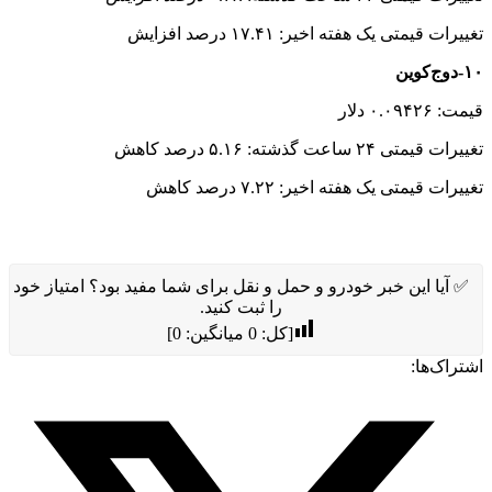
تغییرات قیمتی یک هفته اخیر: ۱۷.۴۱ درصد افزایش
۱۰-دوج‌کوین
قیمت: ۰.۰۹۴۲۶ دلار
تغییرات قیمتی ۲۴ ساعت گذشته: ۵.۱۶ درصد کاهش
تغییرات قیمتی یک هفته اخیر: ۷.۲۲ درصد کاهش
✅ آیا این خبر خودرو و حمل و نقل برای شما مفید بود؟ امتیاز خود
را ثبت کنید.
[کل:
0
میانگین:
0
]
اشتراک‌ها: