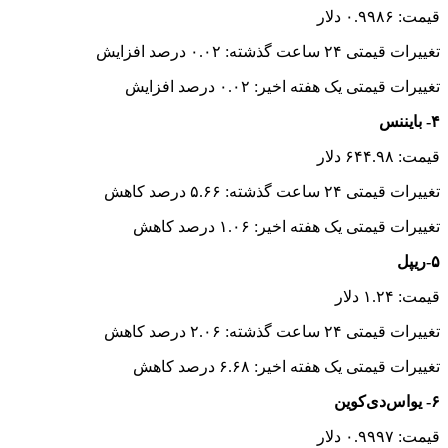
قیمت: ۰.۹۹۸۶ دلار
تغییرات قیمتی ۲۴ ساعت گذشته: ۰.۰۲ درصد افزایش
تغییرات قیمتی یک هفته اخیر: ۰.۰۲ درصد افزایش
۴- بایننس
قیمت: ۶۴۴.۹۸ دلار
تغییرات قیمتی ۲۴ ساعت گذشته: ۵.۶۶ درصد کاهش
تغییرات قیمتی یک هفته اخیر: ۱.۰۶ درصد کاهش
۵-ریپل
قیمت: ۱.۲۴ دلار
تغییرات قیمتی ۲۴ ساعت گذشته: ۲.۰۶ درصد کاهش
تغییرات قیمتی یک هفته اخیر: ۶.۶۸ درصد کاهش
۶- یواس‌دی‌کوین
قیمت: ۰.۹۹۹۷ دلار