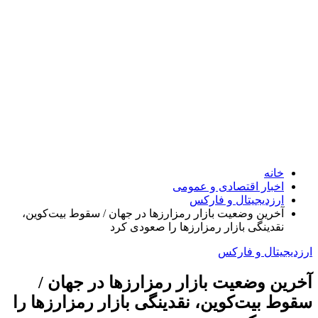
خانه
اخبار اقتصادی و عمومی
ارزدیجیتال و فارکس
آخرین وضعیت بازار رمزارزها در جهان / سقوط بیت‌کوین،
نقدینگی‌ بازار رمزارزها را صعودی کرد
ارزدیجیتال و فارکس
آخرین وضعیت بازار رمزارزها در جهان /
سقوط بیت‌کوین، نقدینگی‌ بازار رمزارزها را