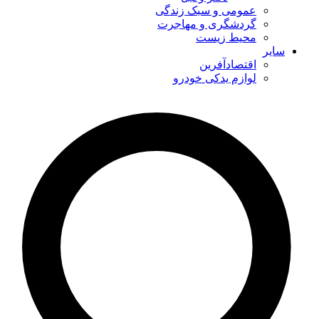
عمومی و سبک زندگی
گردشگری و مهاجرت
محیط زیست
سایر
اقتصادآفرین
لوازم یدکی خودرو