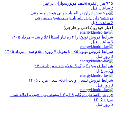
۹۴۵ هزار فقره تخلف موتورسواران در تهران
2 ساعت قبل
درخشش ایران در المپیاد جهانی هوش مصنوعی
2 ساعت قبل
اخبار خودرو (داخلی و خارجی)
شرایط فروش تویوتا را ۴ ره نیاز ایستا اعلام شد – مرداد ۱۴۰۵
5 ساعت قبل
شرایط فروش تویوتا bZ۵ با تحویل ۷ روزه اعلام شد – مرداد ۱۴۰۵
3 روز قبل
شرایط فروش کوییک S اعلام شد – مرداد ۱۴۰۵
3 روز قبل
شرایط فروش نیسان وانت اعلام شد – مرداد ۱۴۰۵
3 روز قبل
فروش اقساطی لوکانو L۸ و L۷ توسط نوین خودرو اعلام شد –
مرداد ۱۴۰۵
5 روز قبل