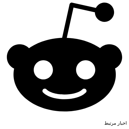
اخبار مرتبط