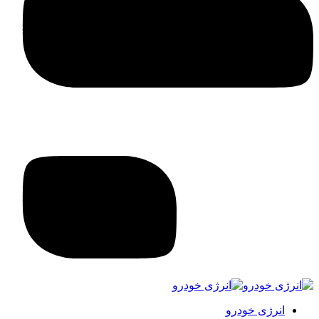
انرژی خودرو