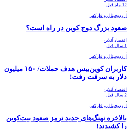
12 ماه قبل
ارزدیجیتال و فارکس
صعود بزرگ دوج کوین در راه است؟
اقتصاد آنلاین
1 سال قبل
ارزدیجیتال و فارکس
کاربران کوین‌بیس هدف حملات/ ۱۵۰ میلیون
دلار به سرقت رفت!
اقتصاد آنلاین
2 سال قبل
ارزدیجیتال و فارکس
بالاخره نهنگ‌های جدید ترمز صعود بیت‌کوین
را کشیدند!