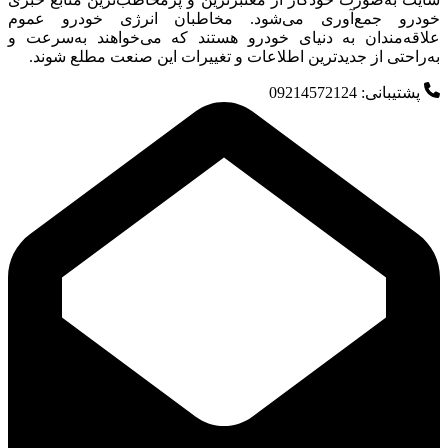
خودرو جمع‌آوری می‌شود. مخاطبان انرژی خودرو عموم
علاقه‌مندان به دنیای خودرو هستند که می‌خواهند به‌سرعت و
به‌راحتی از جدیدترین اطلاعات و تغییرات این صنعت مطلع شوند.
پشتیبانی: 09214572124