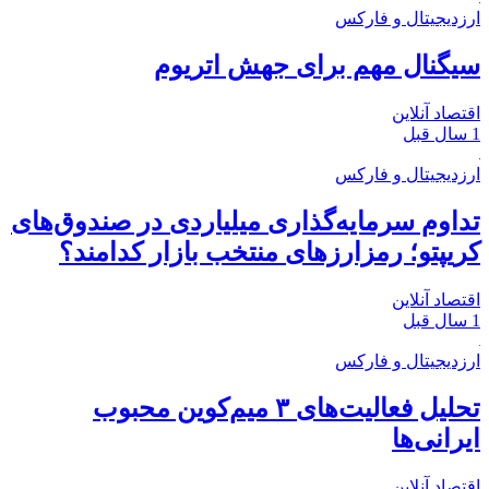
ارزدیجیتال و فارکس
سیگنال مهم برای جهش اتریوم
اقتصاد آنلاین
1 سال قبل
ارزدیجیتال و فارکس
تداوم سرمایه‌گذاری میلیاردی در صندوق‌های
کریپتو؛ رمزارزهای منتخب بازار کدامند؟
اقتصاد آنلاین
1 سال قبل
ارزدیجیتال و فارکس
تحلیل فعالیت‌های ۳ میم‌کوین‌ محبوب
ایرانی‌ها
اقتصاد آنلاین