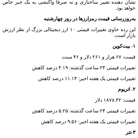
نشان‌ دهنده تغییر ساختاری و نه صرفا واکنشی به یک خبر خاص
خواهد بود.
به‌روزرسانی قیمت رمزارزها در روز چهارشنبه
این رده حاوی تغییرات قیمتی ۱۰ ارز دیجیتالی بزرگ از نظر ارزش
بازار است.
۱- بیت‌کوین
قیمت: ۶۷ هزار و ۲۶۱ دلار و ۴۶ سنت
تغییرات قیمتی ۲۴ ساعت گذشته: ۴.۱۹ درصد کاهش
تغییرات قیمتی یک هفته اخیر: ۱۱.۱۴ درصد کاهش
۲- اتریوم
قیمت: ۱۸۷۸.۴۲ دلار
تغییرات قیمتی ۲۴ ساعت گذشته: ۵.۲۵ درصد کاهش
تغییرات قیمتی یک هفته اخیر: ۹.۵۶ درصد کاهش
۳-تتر