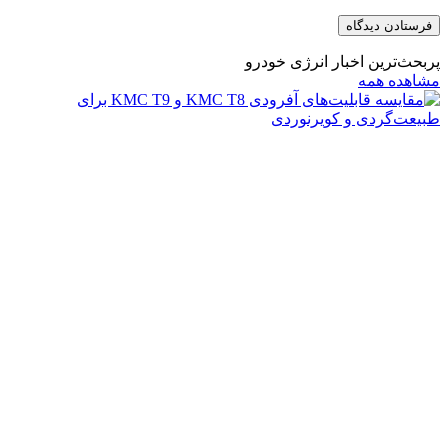
پربحث‌ترین اخبار انرژی خودرو
مشاهده همه