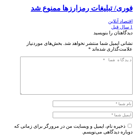
فوری/ تبلیغات رمزارزها ممنوع شد
اقتصاد آنلاین
1 سال قبل
دیدگاهتان را بنویسید
نشانی ایمیل شما منتشر نخواهد شد.
بخش‌های موردنیاز
علامت‌گذاری شده‌اند
*
ذخیره نام، ایمیل و وبسایت من در مرورگر برای زمانی که
دوباره دیدگاهی می‌نویسم.