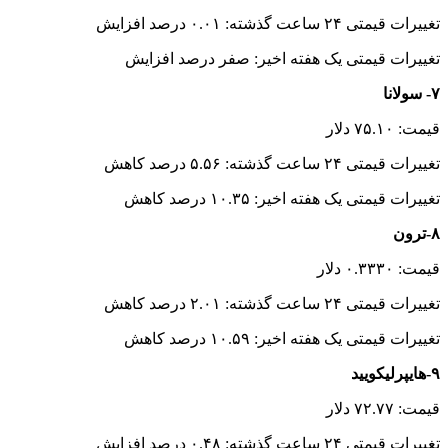
تغییرات قیمتی ۲۴ ساعت گذشته: ۰.۰۱ درصد افزایش
تغییرات قیمتی یک هفته اخیر: صفر درصد افزایش
۷- سولانا
قیمت: ۷۵.۱۰ دلار
تغییرات قیمتی ۲۴ ساعت گذشته: ۵.۵۶ درصد کاهش
تغییرات قیمتی یک هفته اخیر: ۱۰.۳۵ درصد کاهش
۸-ترون
قیمت: ۰.۳۳۳۰ دلار
تغییرات قیمتی ۲۴ ساعت گذشته: ۲.۰۱ درصد کاهش
تغییرات قیمتی یک هفته اخیر: ۱۰.۵۹ درصد کاهش
۹-هایپرلیکویید
قیمت: ۷۲.۷۷ دلار
تغییرات قیمتی ۲۴ ساعت گذشته: ۰.۴۸ درصد افزایش