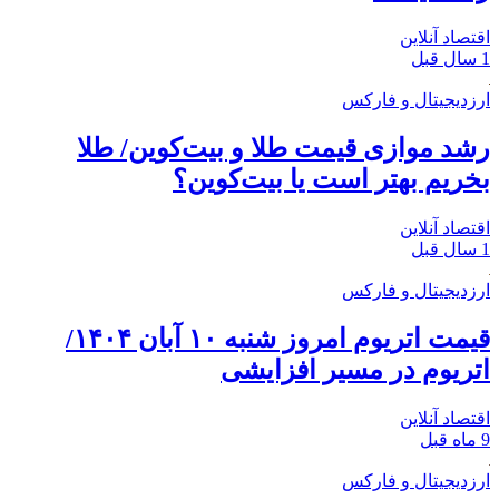
اقتصاد آنلاین
1 سال قبل
ارزدیجیتال و فارکس
رشد موازی قیمت طلا و بیت‌کوین/ طلا
بخریم بهتر است یا بیت‌کوین؟
اقتصاد آنلاین
1 سال قبل
ارزدیجیتال و فارکس
قیمت اتریوم امروز شنبه ۱۰ آبان ۱۴۰۴/
اتریوم در مسیر افزایشی
اقتصاد آنلاین
9 ماه قبل
ارزدیجیتال و فارکس