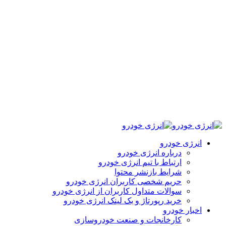
انرژی خودرو
درباره انرژی خودرو
ارتباط با تیم انرژی خودرو
شرایط بازنشر محتوا
حریم شخصی کاربران انرژی خودرو
سوالات متداول کاربران از انرژی خودرو
خرید رپورتاژ و بک لینک انرژی خودرو
اخبار خودرو
کارخانجات و صنعت خودروسازی