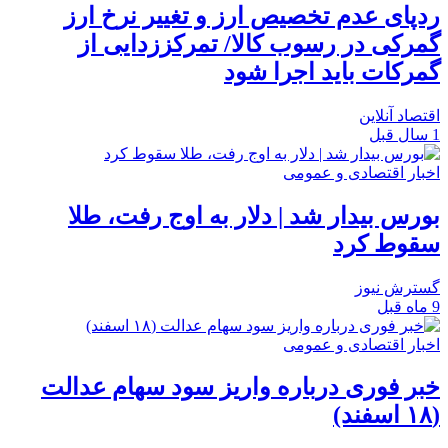
ردپای عدم تخصیص ارز و تغییر نرخ ارز
گمرکی در رسوب کالا/ تمرکززدایی از
گمرکات باید اجرا شود
اقتصاد آنلاین
1 سال قبل
اخبار اقتصادی و عمومی
بورس بیدار شد | دلار به اوج رفت، طلا
سقوط کرد
گسترش نیوز
9 ماه قبل
اخبار اقتصادی و عمومی
خبر فوری درباره واریز سود سهام عدالت
(۱۸ اسفند)