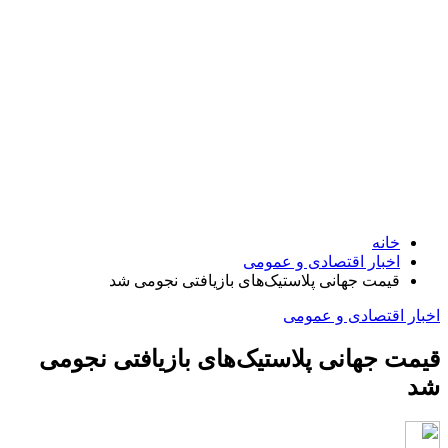
خانه
اخبار اقتصادی و عمومی
قیمت جهانی پلاستیک‌های بازیافتی نجومی شد
اخبار اقتصادی و عمومی
قیمت جهانی پلاستیک‌های بازیافتی نجومی
شد