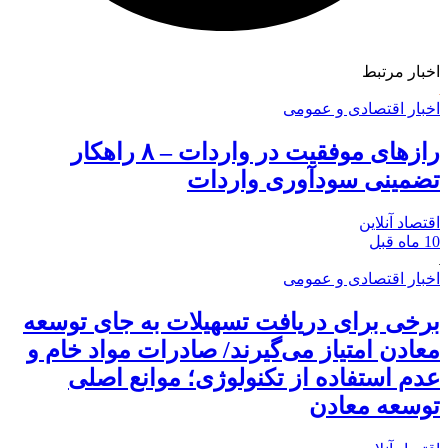
اخبار مرتبط
اخبار اقتصادی و عمومی
راز‌های موفقیت در واردات – ۸ راهکار
تضمینی سودآوری واردات
اقتصاد آنلاین
10 ماه قبل
اخبار اقتصادی و عمومی
برخی برای دریافت تسهیلات به جای توسعه
معادن امتیاز می‌گیرند/ صادرات مواد خام و
عدم استفاده از تکنولوژی؛ موانع اصلی
توسعه معادن