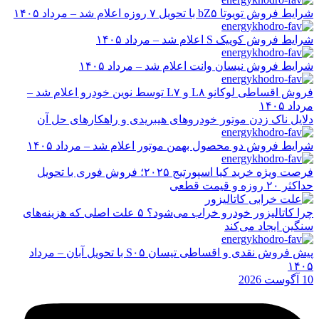
شرایط فروش تویوتا bZ۵ با تحویل ۷ روزه اعلام شد – مرداد ۱۴۰۵
شرایط فروش کوییک S اعلام شد – مرداد ۱۴۰۵
شرایط فروش نیسان وانت اعلام شد – مرداد ۱۴۰۵
فروش اقساطی لوکانو L۸ و L۷ توسط نوین خودرو اعلام شد –
مرداد ۱۴۰۵
دلایل ناک زدن موتور خودروهای هیبریدی و راهکارهای حل آن
شرایط فروش دو محصول بهمن موتور اعلام شد – مرداد ۱۴۰۵
فرصت ویژه خرید کیا اسپورتیج ۲۰۲۵؛ فروش فوری با تحویل
حداکثر ۲۰ روزه و قیمت قطعی
چرا کاتالیزور خودرو خراب می‌شود؟ ۵ علت اصلی که هزینه‌های
سنگین ایجاد می‌کند
پیش فروش نقدی و اقساطی تیسان S۰۵ با تحویل آبان – مرداد
۱۴۰۵
10 آگوست 2026