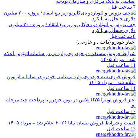
اساسی به بانک مرکزی و سازمان بودجه
7 ساعت قبل
جف بزوس و لئوناردو دی‌کاپریو زیر تیغ انتقاد / پروژه ۲۰۰ میلیون
دلاری جنجال به پا کرد
8 ساعت قبل
اخبار خودرو (داخلی و خارجی)
شرایط فروش مستقم دو خودروی وارداتی در سامانه اتونوین اعلام
شد – مرداد ۱۴۰۵
11 ساعت قبل
فروش فوری سه خودروی وارداتی نامی خودرو در سامانه اتونوین
اعلام شد – مرداد ۱۴۰۵
11 ساعت قبل
آغاز فروش اونترا U۷۵ پلاس در نوین خودرو با پرداخت چند مرحله
ای
17 ساعت قبل
قیمت و شرایط فروش نیسان تیانا ۲۰۲۶ اعلام شد – مرداد ۱۴۰۵
17 ساعت قبل