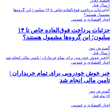
اقتصاد آنلاین
1 سال قبل
اخبار اقتصادی و عمومی
جزئیات پرداخت فوق‌العاده خاص تا ۱۴
میلیون؛ این گروه‌ها مشمول هستند؟
گسترش نیوز
1 سال قبل
اخبار اقتصادی و عمومی
خبر خوش خودرویی برای تمام خریداران |
تامین مالی انجام شد
گسترش نیوز
10 ماه قبل
اخبار اقتصادی و عمومی