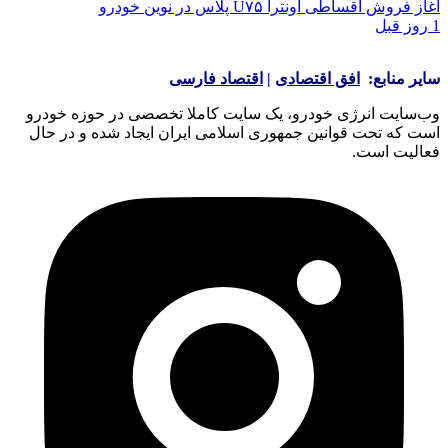
آغاز فروش اقساطی اونترا U۷۵ پلاس در نوین خودرو
1 روز قبل
سایر منابع:
افق اقتصادی
|
اقتصاد فارسی
وب‌سایت انرژی خودرو، یک سایت کاملا تخصصی در حوزه خودرو
است که تحت قوانین جمهوری اسلامی ایران ایجاد شده و در حال
فعالیت است.