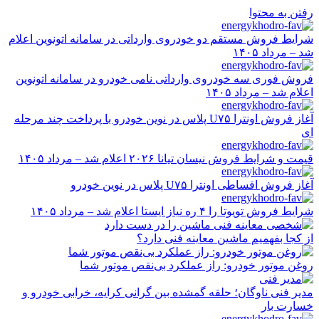
رفتن به محتوا
شرایط فروش مستقم دو خودروی وارداتی در سامانه اتونوین اعلام
شد – مرداد ۱۴۰۵
فروش فوری سه خودروی وارداتی نامی خودرو در سامانه اتونوین
اعلام شد – مرداد ۱۴۰۵
آغاز فروش اونترا U۷۵ پلاس در نوین خودرو با پرداخت چند مرحله
ای
قیمت و شرایط فروش نیسان تیانا ۲۰۲۶ اعلام شد – مرداد ۱۴۰۵
آغاز فروش اقساطی اونترا U۷۵ پلاس در نوین خودرو
شرایط فروش تویوتا را ۴ ره نیاز ایستا اعلام شد – مرداد ۱۴۰۵
از کجا بفهمیم ماشین معاینه فنی دارد؟
روغن موتور خودرو: راز عملکرد بی‌نقص موتور شما
مدیر فنی ناوگان؛ حلقه گمشده بین گرانی کرایه، خرابی خودرو و
خسارت بار