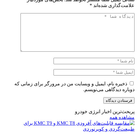
علامت‌گذاری شده‌اند
*
ذخیره نام، ایمیل و وبسایت من در مرورگر برای زمانی که
دوباره دیدگاهی می‌نویسم.
پربحث‌ترین اخبار انرژی خودرو
مشاهده همه