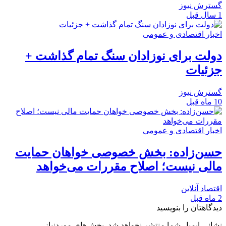
گسترش نیوز
1 سال قبل
اخبار اقتصادی و عمومی
دولت برای نوزادان سنگ تمام گذاشت +
جزئیات
گسترش نیوز
10 ماه قبل
اخبار اقتصادی و عمومی
حسن‌زاده: بخش خصوصی خواهان حمایت
مالی نیست؛ اصلاح مقررات می‌خواهد
اقتصاد آنلاین
2 ماه قبل
دیدگاهتان را بنویسید
نشانی ایمیل شما منتشر نخواهد شد.
بخش‌های موردنیاز