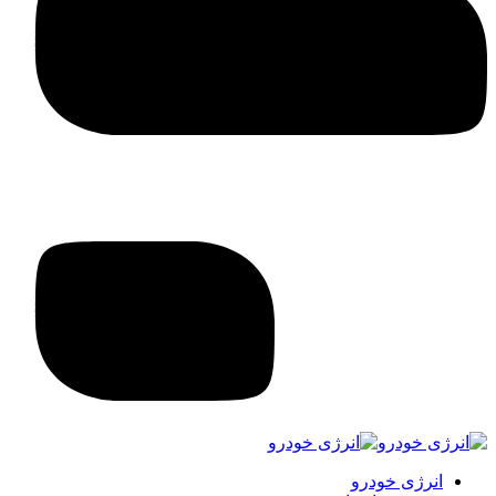
انرژی خودرو