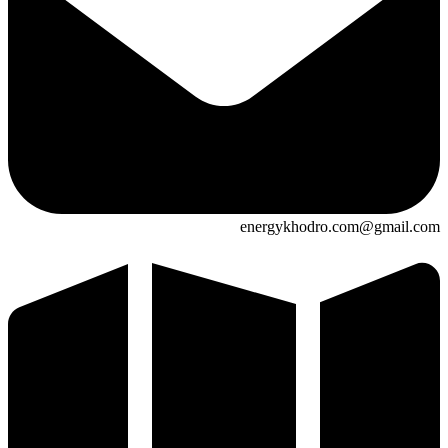
energykhodro.com@gmail.com