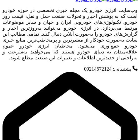
وب‌سایت انرژی خودرو یک مجله خبری تخصصی در حوزه خودرو
است که به پوشش اخبار و تحولات صنعت حمل و نقل، قیمت روز
خودرو، تکنولوژی‌های خودرویی ایران و جهان و سایر موضوعات
مرتبط می‌پردازد. در انرژی خودرو می‌توانید به‌روزترین اخبار و
گزارش‌های خودرو را به‌صورت آنلاین دنبال کنید. تمامی مطالب این
سایت به‌صورت خودکار از معتبرترین و پرمخاطب‌ترین منابع خبری
خودرو جمع‌آوری می‌شود. مخاطبان انرژی خودرو عموم
علاقه‌مندان به دنیای خودرو هستند که می‌خواهند به‌سرعت و
به‌راحتی از جدیدترین اطلاعات و تغییرات این صنعت مطلع شوند.
پشتیبانی: 09214572124