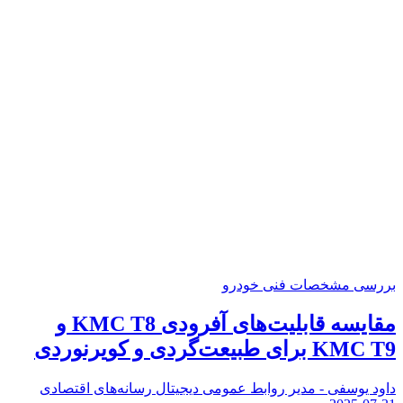
بررسی مشخصات فنی خودرو
مقایسه قابلیت‌های آفرودی KMC T8 و
KMC T9 برای طبیعت‌گردی و کویرنوردی
داود یوسفی - مدیر روابط عمومی دیجیتال رسانه‌های اقتصادی