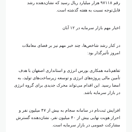
رقم ۹۷۱۱۸ هزار میلیارد ریال رسید که نشان‌دهنده رشد
قابل‌توجه نسبت به هفته گذشته است.
اخبار مهم بازار سرمایه در ۱۲ آبان
در کنار رشد شاخص‌ها، چند خبر مهم نیز بر فضای معاملات
امروز تأثیرگذار بود:
تفاهم‌نامه همکاری بورس انرژی و استانداری اصفهان با هدف
تأمین مالی پروژه‌های انرژی و توسعه زیرساخت‌های تولید، به
امضا رسید. این اقدام می‌تواند محرک جدیدی برای گروه انرژی
در بازار سرمایه باشد.
افزایش ثبت‌نام در سامانه سجام به بیش از ۴۷ میلیون نفر و
احراز هویت نهایی بیش از ۴۰ میلیون نفر، نشان‌دهنده گسترش
مشارکت عمومی در بازار سرمایه است.