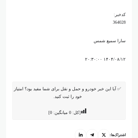
کدخبر:
364028
سارا سمیع شمس
۱۴۰۴/۰۸/۱۲ ۲۰:۳۰:۰۰
✅ آیا این خبر خودرو و حمل و نقل برای شما مفید بود؟ امتیاز
خود را ثبت کنید.
[کل:
0
میانگین:
0
]
اشتراک‌ها: