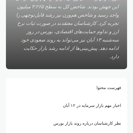
این جهش بودند. شاخص کل به سطح ۳.۲۶۵ میلیون
واحد رسید و شاخص هم‌وزن نیز رشد قابل‌توجهی را
تجربه کرد. کارشناسان معتقدند در صورت ثبات نرخ
ارز و تداوم حمایت‌های اقتصادی، بورس در روز
سه‌شنبه ۱۳ آبان نیز می‌تواند به روند صعودی خود
ادامه دهد. پیش‌بینی‌ها از ادامه رشد بازار حکایت
دارد.
فهرست محتوا
اخبار مهم بازار سرمایه در ۱۲ آبان
نظر کارشناسان درباره روند بازار بورس