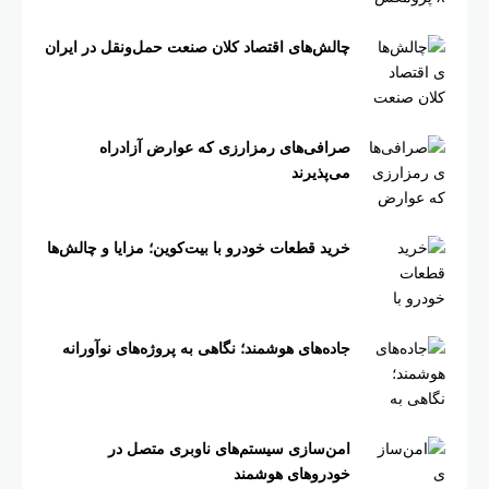
چالش‌های اقتصاد کلان صنعت حمل‌ونقل در ایران
صرافی‌های رمزارزی که عوارض آزادراه
می‌پذیرند
خرید قطعات خودرو با بیت‌کوین؛ مزایا و چالش‌ها
جاده‌های هوشمند؛ نگاهی به پروژه‌های نوآورانه
امن‌سازی سیستم‌های ناوبری متصل در
خودروهای هوشمند