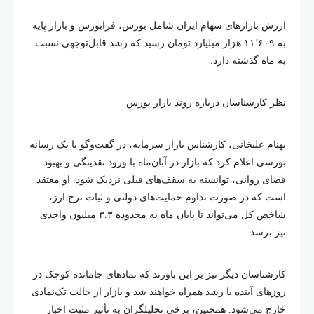
ارزش بازارهای سهام ایران شامل بورس، فرابورس و بازار پایه
به ۱۱٬۶۰۹ هزار میلیارد تومان رسید که رشد قابل‌توجهی نسبت
به ماه گذشته دارد.
نظر کارشناسان درباره روند بازار بورس
بهنام علیخانی، کارشناس بازار سرمایه، در گفت‌وگو با یک رسانه
بورسی اعلام کرد که بازار در آبان‌ماه با ورود نقدینگی و بهبود
فضای روانی، توانسته به سقف‌های قبلی نزدیک شود. او معتقد
است که در صورت تداوم حمایت‌های دولتی و ثبات نرخ ارز،
شاخص کل می‌تواند تا پایان ماه به محدوده ۳.۳ میلیون واحدی
نیز برسد.
کارشناسان دیگر نیز بر این باورند که نمادهای جامانده کوچک در
روزهای آینده با رشد همراه خواهند شد و بازار از حالت تک‌نمادی
خارج می‌شود. همچنین، برخی تحلیلگران به تأثیر مثبت اخبار