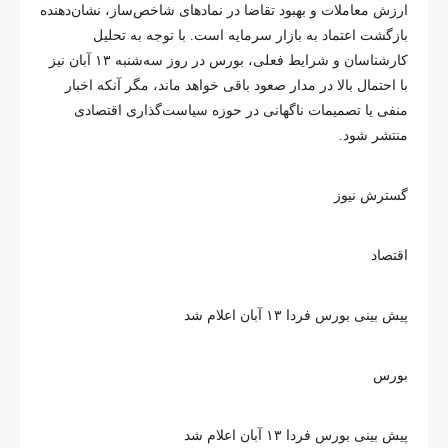
ارزش معاملات و بهبود تقاضا در نمادهای شاخص‌ساز، نشان‌دهنده
بازگشت اعتماد به بازار سرمایه است. با توجه به تحلیل
کارشناسان و شرایط فعلی، بورس در روز سه‌شنبه ۱۳ آبان نیز
با احتمال بالا در مدار صعود باقی خواهد ماند، مگر آنکه اخبار
منفی یا تصمیمات ناگهانی در حوزه سیاست‌گذاری اقتصادی
منتشر شود.
گسترش نیوز
اقتصاد
پیش‌ بینی بورس فردا ۱۳ آبان اعلام شد
بورس
پیش‌ بینی بورس فردا ۱۳ آبان اعلام شد