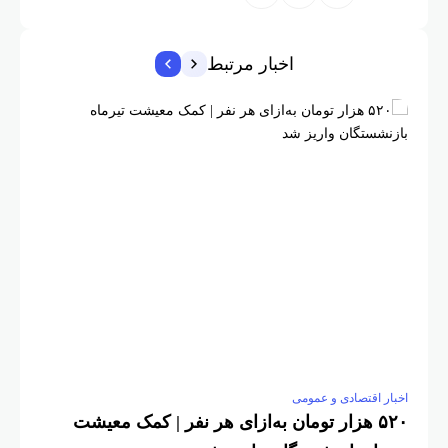
اخبار مرتبط
اخبار اقتصادی و عمومی
اخبار اق
۵۲۰ هزار تومان به‌ازای هر نفر | کمک معیشت
جزئیا