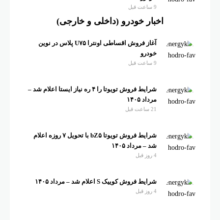
9 ساعت قبل
اخبار خودرو (داخلی و خارجی)
آغاز فروش اقساطی اونترا U۷۵ پلاس در نوین
خودرو
9 ساعت قبل
شرایط فروش تویوتا را ۴ ره نیاز ایستا اعلام شد –
مرداد ۱۴۰۵
21 ساعت قبل
شرایط فروش تویوتا bZ۵ با تحویل ۷ روزه اعلام
شد – مرداد ۱۴۰۵
4 روز قبل
شرایط فروش کوییک S اعلام شد – مرداد ۱۴۰۵
4 روز قبل