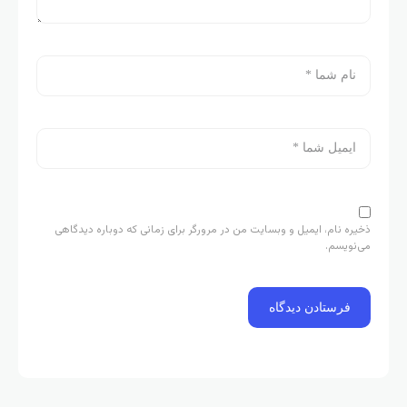
ذخیره نام، ایمیل و وبسایت من در مرورگر برای زمانی که دوباره دیدگاهی
می‌نویسم.