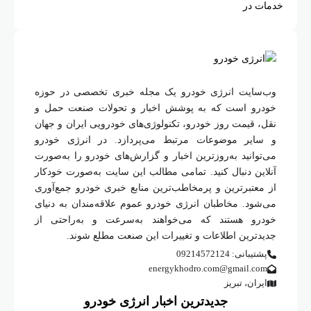
وب‌سایت انرژی خودرو یک مجله خبری تخصصی در حوزه
خودرو است که به پوشش اخبار و تحولات صنعت حمل و
نقل، قیمت روز خودرو، تکنولوژی‌های خودرویی ایران و جهان
و سایر موضوعات مرتبط می‌پردازد. در انرژی خودرو
می‌توانید به‌روزترین اخبار و گزارش‌های خودرو را به‌صورت
آنلاین دنبال کنید. تمامی مطالب این سایت به‌صورت خودکار
از معتبرترین و پرمخاطب‌ترین منابع خبری خودرو جمع‌آوری
می‌شود. مخاطبان انرژی خودرو عموم علاقه‌مندان به دنیای
خودرو هستند که می‌خواهند به‌سرعت و به‌راحتی از
جدیدترین اطلاعات و تغییرات این صنعت مطلع شوند.
پشتیبانی: 09214572124
energykhodro.com@gmail.com
ایران، تبریز
جدیدترین اخبار انرژی خودرو