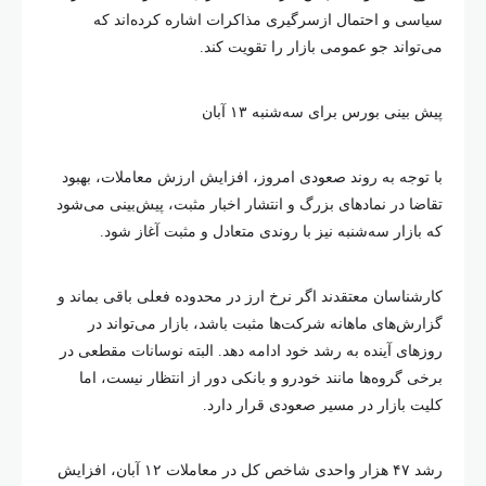
سیاسی و احتمال ازسرگیری مذاکرات اشاره کرده‌اند که
می‌تواند جو عمومی بازار را تقویت کند.
پیش‌ بینی بورس برای سه‌شنبه ۱۳ آبان
با توجه به روند صعودی امروز، افزایش ارزش معاملات، بهبود
تقاضا در نمادهای بزرگ و انتشار اخبار مثبت، پیش‌بینی می‌شود
که بازار سه‌شنبه نیز با روندی متعادل و مثبت آغاز شود.
کارشناسان معتقدند اگر نرخ ارز در محدوده فعلی باقی بماند و
گزارش‌های ماهانه شرکت‌ها مثبت باشد، بازار می‌تواند در
روزهای آینده به رشد خود ادامه دهد. البته نوسانات مقطعی در
برخی گروه‌ها مانند خودرو و بانکی دور از انتظار نیست، اما
کلیت بازار در مسیر صعودی قرار دارد.
رشد ۴۷ هزار واحدی شاخص کل در معاملات ۱۲ آبان، افزایش