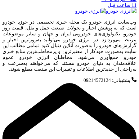
11 ساعت قبل
وب‌سایت انرژی خودرو یک مجله خبری تخصصی در حوزه خودرو
است که به پوشش اخبار و تحولات صنعت حمل و نقل، قیمت روز
خودرو، تکنولوژی‌های خودرویی ایران و جهان و سایر موضوعات
مرتبط می‌پردازد. در انرژی خودرو می‌توانید به‌روزترین اخبار و
گزارش‌های خودرو را به‌صورت آنلاین دنبال کنید. تمامی مطالب این
سایت به‌صورت خودکار از معتبرترین و پرمخاطب‌ترین منابع خبری
خودرو جمع‌آوری می‌شود. مخاطبان انرژی خودرو عموم
علاقه‌مندان به دنیای خودرو هستند که می‌خواهند به‌سرعت و
به‌راحتی از جدیدترین اطلاعات و تغییرات این صنعت مطلع شوند.
پشتیبانی: 09214572124