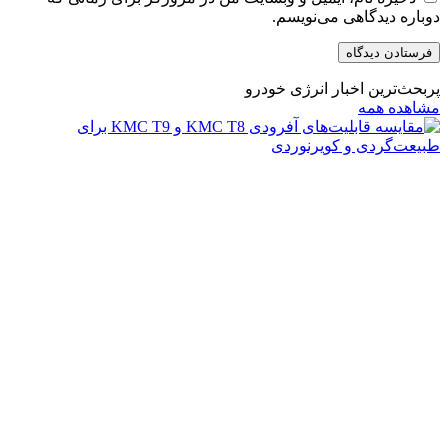
دوباره دیدگاهی می‌نویسم.
پربحث‌ترین اخبار انرژی خودرو
مشاهده همه