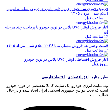
فروش فوری سه خودروی وارداتی نامی خودرو در سامانه اتونوین
اعلام شد – مرداد ۱۴۰۵
11 ساعت قبل
آغاز فروش اونترا U۷۵ پلاس در نوین خودرو با پرداخت چند مرحله
ای
17 ساعت قبل
قیمت و شرایط فروش نیسان تیانا ۲۰۲۶ اعلام شد – مرداد ۱۴۰۵
17 ساعت قبل
آغاز فروش اقساطی اونترا U۷۵ پلاس در نوین خودرو
1 روز قبل
سایر منابع:
افق اقتصادی
|
اقتصاد فارسی
وب‌سایت انرژی خودرو، یک سایت کاملا تخصصی در حوزه خودرو
است که تحت قوانین جمهوری اسلامی ایران ایجاد شده و در حال
فعالیت است.