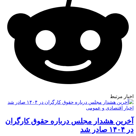
اخبار مرتبط
اخبار اقتصادی و عمومی
آخرین هشدار مجلس درباره حقوق کارگران
در ۱۴۰۴ صادر شد