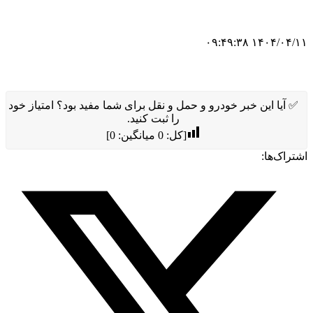
۱۴۰۴/۰۴/۱۱ ۰۹:۴۹:۳۸
✅ آیا این خبر خودرو و حمل و نقل برای شما مفید بود؟ امتیاز خود
را ثبت کنید.
[کل:
0
میانگین:
0
]
اشتراک‌ها: