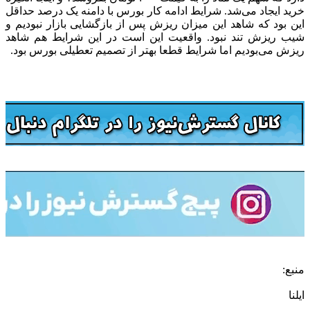
خرید ایجاد می‌شد. شرایط ادامه کار بورس با دامنه یک درصد حداقل
این بود که شاهد این میزان ریزش پس از بازگشایی بازار نبودیم و
شیب ریزش تند نبود. واقعیت این است در این شرایط هم شاهد
ریزش می‌بودیم اما شرایط قطعا بهتر از تصمیم تعطیلی بورس بود.
منبع:
ایلنا