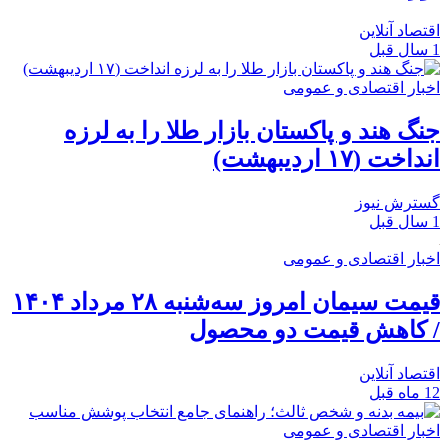
اقتصاد آنلاین
1 سال قبل
اخبار اقتصادی و عمومی
جنگ هند و پاکستان بازار طلا را به لرزه
انداخت (۱۷ اردیبهشت)
گسترش نیوز
1 سال قبل
اخبار اقتصادی و عمومی
قیمت سیمان امروز سه‌شنبه ۲۸ مرداد ۱۴۰۴
/ کاهش قیمت دو محصول
اقتصاد آنلاین
12 ماه قبل
اخبار اقتصادی و عمومی