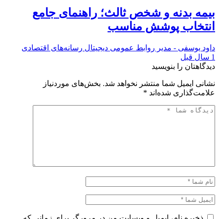
بیمه بدنه و شخص ثالث؛ راهنمای جامع
انتخاب پوشش مناسب
داود یوسفی - مدیر روابط عمومی دیجیتال رسانه‌های اقتصادی
1 سال قبل
دیدگاهتان را بنویسید
نشانی ایمیل شما منتشر نخواهد شد.
بخش‌های موردنیاز
علامت‌گذاری شده‌اند
*
ذخیره نام، ایمیل و وبسایت من در مرورگر برای زمانی که