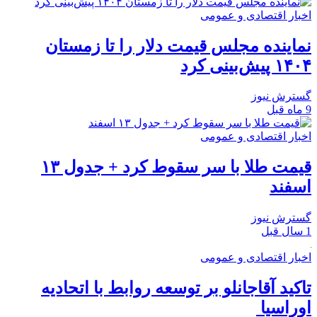
اخبار اقتصادی و عمومی
نماینده مجلس قیمت دلار را تا زمستان
۱۴۰۴ پیش‌بینی کرد
گسترش نیوز
9 ماه قبل
اخبار اقتصادی و عمومی
قیمت طلا با سر سقوط کرد + جدول ۱۳
اسفند
گسترش نیوز
1 سال قبل
اخبار اقتصادی و عمومی
تاکید آقاجانلو‌ بر توسعه روابط با اتحادیه
اوراسیا