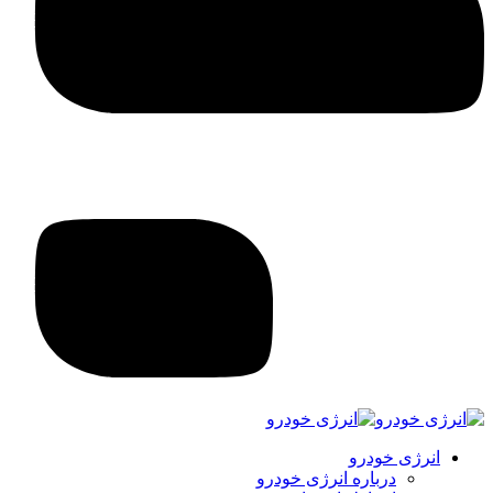
انرژی خودرو
درباره انرژی خودرو