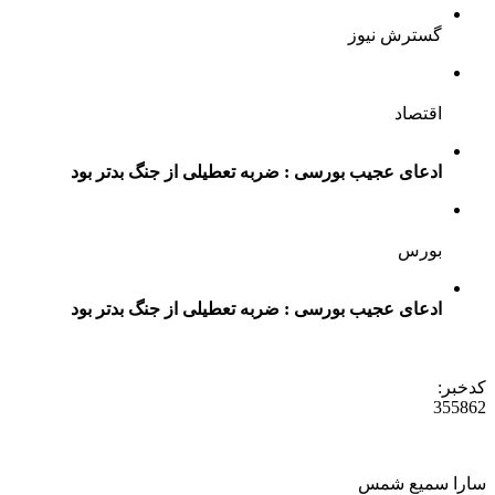
گسترش نیوز
اقتصاد
ادعای عجیب بورسی : ضربه تعطیلی از جنگ بدتر بود
بورس
ادعای عجیب بورسی : ضربه تعطیلی از جنگ بدتر بود
کدخبر:
355862
سارا سمیع شمس