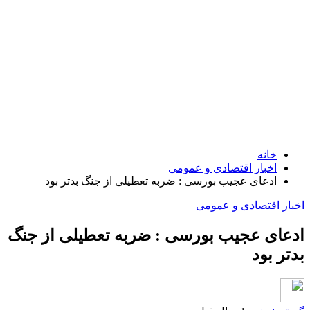
خانه
اخبار اقتصادی و عمومی
ادعای عجیب بورسی : ضربه تعطیلی از جنگ بدتر بود
اخبار اقتصادی و عمومی
ادعای عجیب بورسی : ضربه تعطیلی از جنگ
بدتر بود