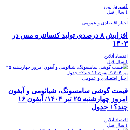
گسترش نیوز
1 سال قبل
اخبار اقتصادی و عمومی
افزایش ۸ درصدی تولید کنسانتره مس در
۱۴۰۳
اقتصاد آنلاین
1 سال قبل
اخبار اقتصادی و عمومی
قیمت گوشی سامسونگ، شیائومی و آیفون
امروز چهارشنبه ۲۵ تیر ۱۴۰۴/ آیفون ۱۶
چند؟+ جدول
اقتصاد آنلاین
1 سال قبل