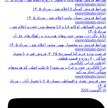
شرایط فروش کوییک S اعلام شد – مرداد ۱۴۰۵
شرایط فروش نیسان وانت اعلام شد – مرداد ۱۴۰۵
فروش اقساطی لوکانو L۸ و L۷ توسط نوین خودرو اعلام شد –
مرداد ۱۴۰۵
دلایل ناک زدن موتور خودروهای هیبریدی و راهکارهای حل آن
شرایط فروش دو محصول بهمن موتور اعلام شد – مرداد ۱۴۰۵
فرصت ویژه خرید کیا اسپورتیج ۲۰۲۵؛ فروش فوری با تحویل
حداکثر ۲۰ روزه و قیمت قطعی
چرا کاتالیزور خودرو خراب می‌شود؟ ۵ علت اصلی که هزینه‌های
سنگین ایجاد می‌کند
پیش فروش نقدی و اقساطی تیسان S۰۵ با تحویل آبان – مرداد
۱۴۰۵
10 آگوست 2026