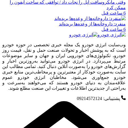
وقتی مایکروسافت اپل را نجات داد / توافقی که ساخت آیفون را
ممکن کرد
6 ساعت قبل
منفرد: داروخانه‌ها از وعده‌ها بریده‌اند
6 ساعت قبل
وب‌سایت انرژی خودرو یک مجله خبری تخصصی در حوزه خودرو
است که به پوشش اخبار و تحولات صنعت حمل و نقل، قیمت روز
خودرو، تکنولوژی‌های خودرویی ایران و جهان و سایر موضوعات
مرتبط می‌پردازد. در انرژی خودرو می‌توانید به‌روزترین اخبار و
گزارش‌های خودرو را به‌صورت آنلاین دنبال کنید. تمامی مطالب این
سایت به‌صورت خودکار از معتبرترین و پرمخاطب‌ترین منابع خبری
خودرو جمع‌آوری می‌شود. مخاطبان انرژی خودرو عموم
علاقه‌مندان به دنیای خودرو هستند که می‌خواهند به‌سرعت و
به‌راحتی از جدیدترین اطلاعات و تغییرات این صنعت مطلع شوند.
پشتیبانی: 09214572124