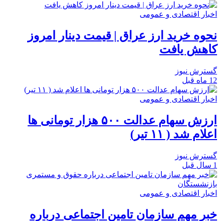
اخبار اقتصادی و عمومی
نحوه خرید ارز عراق | قیمت دینار امروز
کاهش یافت
گسترش نیوز
12 ماه قبل
اخبار اقتصادی و عمومی
ارزش سهام عدالت ۵۰۰ هزار تومانی ها
اعلام شد ( ۱۱ تیر)
گسترش نیوز
1 سال قبل
اخبار اقتصادی و عمومی
خبر مهم سازمان تامین اجتماعی درباره