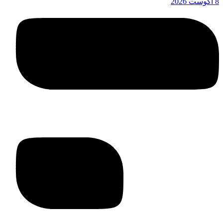
8 آگوست 2026