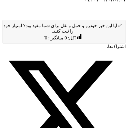
✅ آیا این خبر خودرو و حمل و نقل برای شما مفید بود؟ امتیاز خود
را ثبت کنید.
[کل:
0
میانگین:
0
]
اشتراک‌ها: