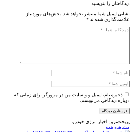
دیدگاهتان را بنویسید
نشانی ایمیل شما منتشر نخواهد شد.
بخش‌های موردنیاز
علامت‌گذاری شده‌اند
*
ذخیره نام، ایمیل و وبسایت من در مرورگر برای زمانی که
دوباره دیدگاهی می‌نویسم.
پربحث‌ترین اخبار انرژی خودرو
مشاهده همه