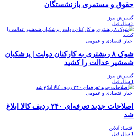
حقوق و مستمری بازنشستگان
گسترش نیوز
2 سال قبل
اخبار اقتصادی و عمومی
شوک ۸ ریشتری به کارکنان دولت | پزشکیان
شمشیر عدالت را کشید
گسترش نیوز
1 سال قبل
اخبار اقتصادی و عمومی
اصلاحات جدید تعرفه‌ای ۲۴۰ ردیف کالا ابلاغ
شد
اقتصاد آنلاین
1 سال قبل