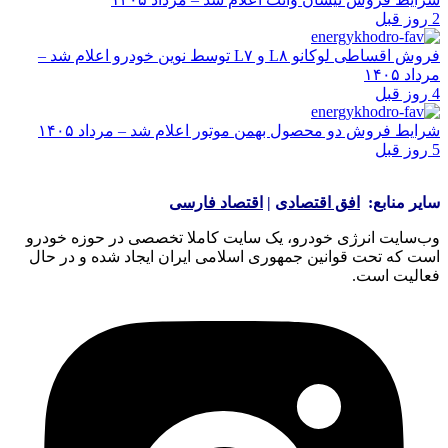
2 روز قبل
فروش اقساطی لوکانو L۸ و L۷ توسط نوین خودرو اعلام شد –
مرداد ۱۴۰۵
4 روز قبل
شرایط فروش دو محصول بهمن موتور اعلام شد – مرداد ۱۴۰۵
5 روز قبل
سایر منابع:
افق اقتصادی
|
اقتصاد فارسی
وب‌سایت انرژی خودرو، یک سایت کاملا تخصصی در حوزه خودرو
است که تحت قوانین جمهوری اسلامی ایران ایجاد شده و در حال
فعالیت است.