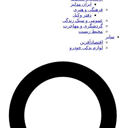
ایران مدلبز
فرهنگی و هنری
دفتر وکیل
عمومی و سبک زندگی
گردشگری و مهاجرت
محیط زیست
سایر
اقتصادآفرین
لوازم یدکی خودرو