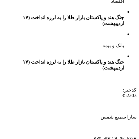
اقتصاد
جنگ هند و پاکستان بازار طلا را به لرزه انداخت (۱۷
اردیبهشت)
بانک و بیمه
جنگ هند و پاکستان بازار طلا را به لرزه انداخت (۱۷
اردیبهشت)
کدخبر:
352203
سارا سمیع شمس
۱۴۰۴/۰۲/۱۷ ۰۹:۳۰:۳۳