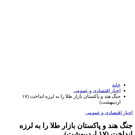
خانه
اخبار اقتصادی و عمومی
جنگ هند و پاکستان بازار طلا را به لرزه انداخت (۱۷
اردیبهشت)
اخبار اقتصادی و عمومی
جنگ هند و پاکستان بازار طلا را به لرزه
انداخت (۱۷ اردیبهشت)