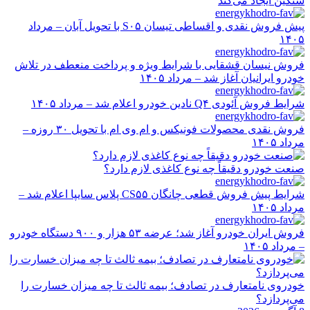
سنگین ایجاد می‌کند
پیش فروش نقدی و اقساطی تیسان S۰۵ با تحویل آبان – مرداد
۱۴۰۵
فروش نیسان قشقایی با شرایط ویژه و پرداخت منعطف در تلاش
خودرو ایرانیان آغاز شد – مرداد ۱۴۰۵
شرایط فروش آئودی Q۴ نادین خودرو اعلام شد – مرداد ۱۴۰۵
فروش نقدی محصولات فونیکس و ام وی ام با تحویل ۳۰ روزه –
مرداد ۱۴۰۵
صنعت خودرو دقیقاً چه نوع کاغذی لازم دارد؟
شرایط پیش فروش قطعی چانگان CS۵۵ پلاس سایپا اعلام شد –
مرداد ۱۴۰۵
فروش ایران خودرو آغاز شد؛ عرضه ۵۳ هزار و ۹۰۰ دستگاه خودرو
– مرداد ۱۴۰۵
خودروی نامتعارف در تصادف؛ بیمه ثالث تا چه میزان خسارت را
می‌پردازد؟