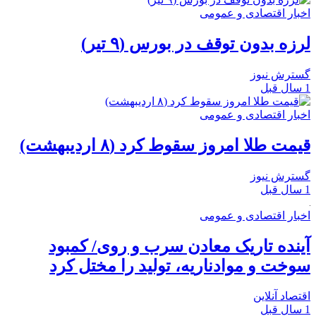
اخبار اقتصادی و عمومی
لرزه بدون توقف در بورس (۹ تیر)
گسترش نیوز
1 سال قبل
اخبار اقتصادی و عمومی
قیمت طلا امروز سقوط کرد (۸ اردیبهشت)
گسترش نیوز
1 سال قبل
اخبار اقتصادی و عمومی
آینده تاریک معادن سرب و روی/ کمبود
سوخت و موادناریه، تولید را مختل کرد
اقتصاد آنلاین
1 سال قبل