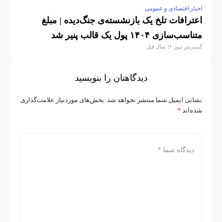
اخبار اقتصادی و عمومی
اعترافات تلخ یک بازنشسته‌ی جنگ‌دیده | مبلغ
متناسب‌سازی ۱۴۰۴ پول یک قالب پنیر شد
گسترش نیوز
1 سال قبل
دیدگاهتان را بنویسید
نشانی ایمیل شما منتشر نخواهد شد.
بخش‌های موردنیاز علامت‌گذاری
شده‌اند
*