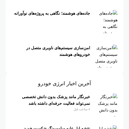
جاده‌های هوشمند؛ نگاهی به پروژه‌های نوآورانه
امن‌سازی سیستم‌های ناوبری متصل در
خودروهای هوشمند
آخرین اخبار انرژی خودرو
خبرنگار مانند پزشک بدون دانش تخصصی
نمی‌تواند فعالیت حرفه‌ای داشته باشد
4 ساعت قبل
نقشه اپل علیه سامسونگ شکست خورد