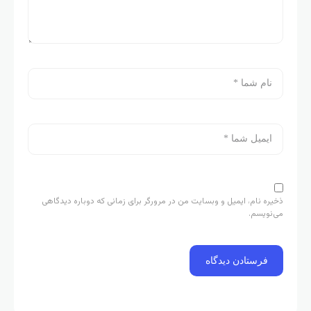
ذخیره نام، ایمیل و وبسایت من در مرورگر برای زمانی که دوباره دیدگاهی
می‌نویسم.