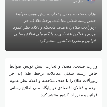
1 سال قبل
وزارت صنعت، معدن و تجارت، پیش نویس ضوابط
خاص رسته شغلی معاملات برخط طلا (به جز
زیورآلات طلا) را با هدف ملاحظه و اعلام نظر عموم
مردم و فعالان اقتصادی در پایگاه ملی اطلاع رسانی
قوانین و مقررات کشور منتشر کرد.
وزارت صنعت، معدن و تجارت، پیش نویس ضوابط
خاص رسته شغلی معاملات برخط طلا (به جز
زیورآلات طلا) را با هدف ملاحظه و اعلام نظر عموم
مردم و فعالان اقتصادی در پایگاه ملی اطلاع رسانی
قوانین و مقررات کشور منتشر کرد.