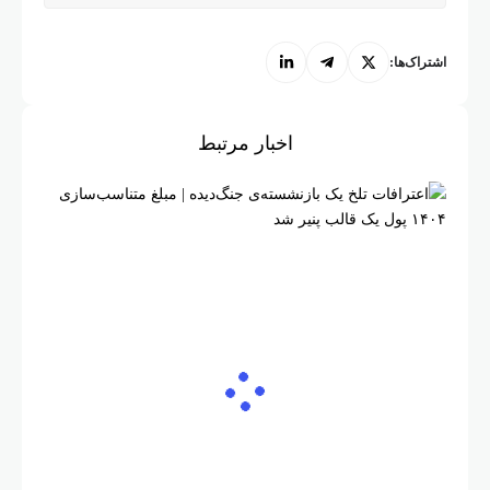
اشتراک‌ها:
اخبار مرتبط