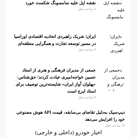
نقشه اپل علیه سامسونگ شکست خورد
4 ساعت قبل
ایران؛ شریک راهبردی اتحادیه اقتصادی اوراسیا
در مسیر توسعه تجارت و همگرایی منطقه‌ای
8 ساعت قبل
جمعی از مدیران فرهنگی و هنری از استاد
حسین خواجه‌امیری عیادت کردند/ حق‌شناس:
«پهلوان آواز ایران» شایسته‌ترین توصیف برای
استاد ایرج است
8 ساعت قبل
دیپ‌سیک به‌دلیل تقاضای بی‌سابقه، قیمت API هوش مصنوعی
خود را افزایش می‌دهد
10 ساعت قبل
اخبار خودرو (داخلی و خارجی)