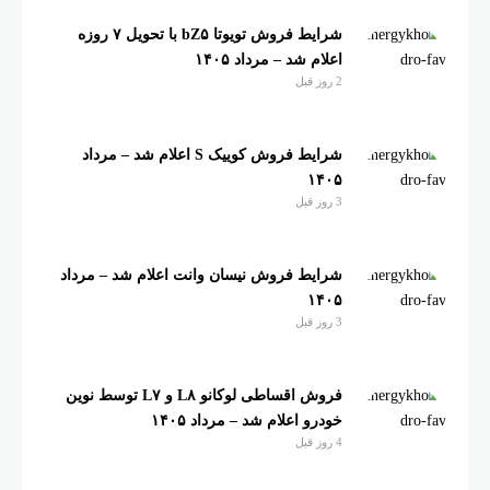
شرایط فروش تویوتا bZ۵ با تحویل ۷ روزه
اعلام شد – مرداد ۱۴۰۵
2 روز قبل
شرایط فروش کوییک S اعلام شد – مرداد
۱۴۰۵
3 روز قبل
شرایط فروش نیسان وانت اعلام شد – مرداد
۱۴۰۵
3 روز قبل
فروش اقساطی لوکانو L۸ و L۷ توسط نوین
خودرو اعلام شد – مرداد ۱۴۰۵
4 روز قبل