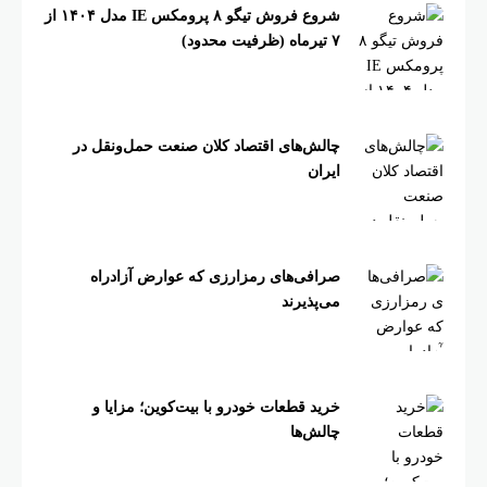
شروع فروش تیگو ۸ پرومکس IE مدل ۱۴۰۴ از
۷ تیرماه (ظرفیت محدود)
چالش‌های اقتصاد کلان صنعت حمل‌ونقل در
ایران
صرافی‌های رمزارزی که عوارض آزادراه
می‌پذیرند
خرید قطعات خودرو با بیت‌کوین؛ مزایا و
چالش‌ها