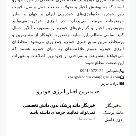
است که به پوشش اخبار و تحولات صنعت حمل و نقل، قیمت
روز خودرو، تکنولوژی‌های خودرویی ایران و جهان و سایر
موضوعات مرتبط می‌پردازد. در انرژی خودرو می‌توانید
به‌روزترین اخبار و گزارش‌های خودرو را به‌صورت آنلاین دنبال
کنید. تمامی مطالب این سایت به‌صورت خودکار از معتبرترین و
پرمخاطب‌ترین منابع خبری خودرو جمع‌آوری می‌شود. مخاطبان
انرژی خودرو عموم علاقه‌مندان به دنیای خودرو هستند که
می‌خواهند به‌سرعت و به‌راحتی از جدیدترین اطلاعات و تغییرات
این صنعت مطلع شوند.
پشتیبانی: 09214572124
energykhodro.com@gmail.com
ایران، تبریز
جدیدترین اخبار انرژی خودرو
خبرنگار مانند پزشک بدون دانش تخصصی
نمی‌تواند فعالیت حرفه‌ای داشته باشد
4 ساعت قبل