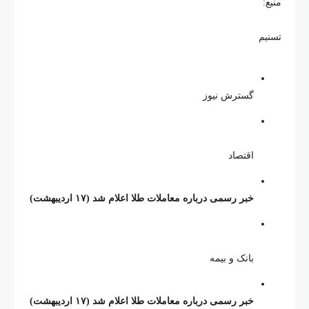
منبع:
تسنیم
گسترش نیوز
اقتصاد
خبر رسمی درباره معاملات طلا اعلام شد (۱۷ اردیبهشت)
بانک و بیمه
خبر رسمی درباره معاملات طلا اعلام شد (۱۷ اردیبهشت)