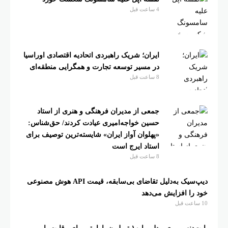
4 ساعت قبل
ایران؛ شریک راهبردی اتحادیه اقتصادی اوراسیا
در مسیر توسعه تجارت و همگرایی منطقه‌ای
8 ساعت قبل
جمعی از مدیران فرهنگی و هنری از استاد
حسین خواجه‌امیری عیادت کردند/ حق‌شناس:
«پهلوان آواز ایران» شایسته‌ترین توصیف برای
استاد ایرج است
8 ساعت قبل
دیپ‌سیک به‌دلیل تقاضای بی‌سابقه، قیمت API هوش مصنوعی
خود را افزایش می‌دهد
10 ساعت قبل