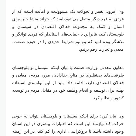
وی افزود: تغییر و تحولات یک مسوولیت و امانت است که از
فردی به فرد دیگر منتقل می‌شود،امید که بتواند منشا خیر برای
استان و کمک به مجموعه فعالان اقتصادی در سیستان و
بلوچستان کند، بنابراین با حمایت‌های استاندار که فردی توانگر و
تلاشگر بوده امید که بتوانیم شرایط جدیدی را در حوزه صنعت،
معدن و تجارت رقم بزنیم.
معاون معدنی وزارت صمت با بیان اینکه سیستان و بلوچستان
ظرفیت‌های بی‌نظیری در منابع خدادادی، مرز، مردم، معادن و
فعالان اقتصادی دارد، ادامه داد: باید از این توانمندی استفاده
بهینه برای توسعه و انجام وظیفه خود در مقابل مردم در توسعه
کشور و نظام کرد.
وی بیان کرد: برای اینکه سیستان و بلوچستان بتواند به خوبی
حرکت کند نیازمند این است که اختیارات بیشتری در این استان
وجود داشته باشد تا بروکراسی اداری را کم کند، در این زمینه