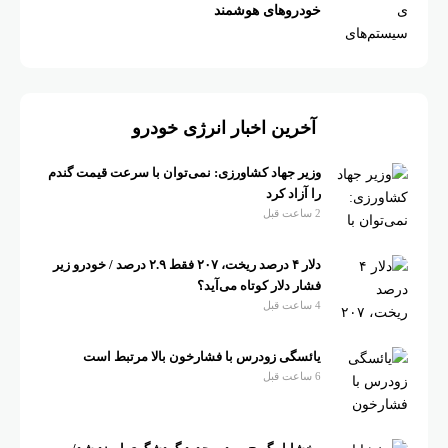
خودروهای هوشمند
آخرین اخبار انرژی خودرو
وزیر جهاد کشاورزی: نمی‌توان با سرعت قیمت گندم
را آزاد کرد
2 ساعت قبل
دلار ۴ درصد ریخت، ۲۰۷ فقط ۲.۹ درصد / خودرو زیر
فشار دلار کوتاه می‌آید؟
4 ساعت قبل
یائسگی زودرس با فشارخون بالا مرتبط است
6 ساعت قبل