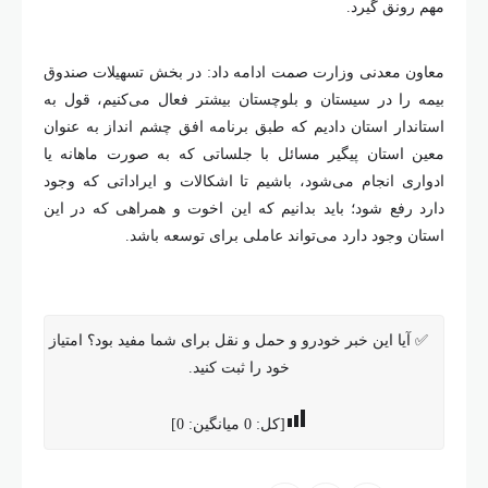
مهم رونق گیرد.
معاون معدنی وزارت صمت ادامه داد: در بخش تسهیلات صندوق
بیمه را در سیستان و بلوچستان بیشتر فعال می‌کنیم، قول به
استاندار استان دادیم که طبق برنامه افق چشم انداز به عنوان
معین استان پیگیر مسائل با جلساتی که به صورت ماهانه یا
ادواری انجام می‌شود، باشیم تا اشکالات و ایراداتی که وجود
دارد رفع شود؛ باید بدانیم که این اخوت و همراهی که در این
استان وجود دارد می‌تواند عاملی برای توسعه باشد.
✅ آیا این خبر خودرو و حمل و نقل برای شما مفید بود؟ امتیاز
خود را ثبت کنید.
[کل:
0
میانگین:
0
]