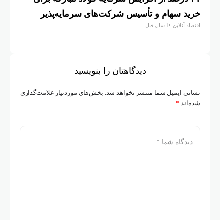
خرید سهام و تأسیس شرکت‌های سرمایه‌پذیر
اسفند
اقتصاد آنلاین
1 سال قبل
گسترش نی
دیدگاهتان را بنویسید
نشانی ایمیل شما منتشر نخواهد شد.
بخش‌های موردنیاز علامت‌گذاری
شده‌اند
*