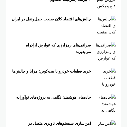
چالش‌های اقتصاد کلان صنعت حمل‌ونقل در ایران
صرافی‌های رمزارزی که عوارض آزادراه
می‌پذیرند
خرید قطعات خودرو با بیت‌کوین؛ مزایا و چالش‌ها
جاده‌های هوشمند؛ نگاهی به پروژه‌های نوآورانه
امن‌سازی سیستم‌های ناوبری متصل در