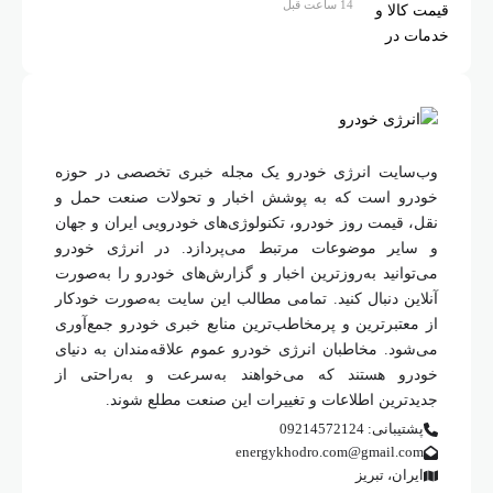
14 ساعت قبل
وب‌سایت انرژی خودرو یک مجله خبری تخصصی در حوزه
خودرو است که به پوشش اخبار و تحولات صنعت حمل و
نقل، قیمت روز خودرو، تکنولوژی‌های خودرویی ایران و جهان
و سایر موضوعات مرتبط می‌پردازد. در انرژی خودرو
می‌توانید به‌روزترین اخبار و گزارش‌های خودرو را به‌صورت
آنلاین دنبال کنید. تمامی مطالب این سایت به‌صورت خودکار
از معتبرترین و پرمخاطب‌ترین منابع خبری خودرو جمع‌آوری
می‌شود. مخاطبان انرژی خودرو عموم علاقه‌مندان به دنیای
خودرو هستند که می‌خواهند به‌سرعت و به‌راحتی از
جدیدترین اطلاعات و تغییرات این صنعت مطلع شوند.
پشتیبانی: 09214572124
energykhodro.com@gmail.com
ایران، تبریز