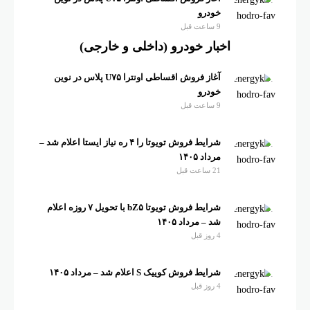
خودرو
9 ساعت قبل
اخبار خودرو (داخلی و خارجی)
آغاز فروش اقساطی اونترا U۷۵ پلاس در نوین
خودرو
9 ساعت قبل
شرایط فروش تویوتا را ۴ ره نیاز ایستا اعلام شد –
مرداد ۱۴۰۵
21 ساعت قبل
شرایط فروش تویوتا bZ۵ با تحویل ۷ روزه اعلام
شد – مرداد ۱۴۰۵
4 روز قبل
شرایط فروش کوییک S اعلام شد – مرداد ۱۴۰۵
4 روز قبل