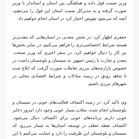
وزیر صمت قول داده و هماهنگی بین استان و استاندار با وزیر
صورت گرفته و به مدیرکل صمت استان این قول را می‌دهیم،
آنچه که می‌شود تفویض اختیار کرد در استان انجام خواهیم داد.
جعفری اظهار کرد: در بخش معدنی در استان‌هایی که معدنی‌تر
هستند شرایط اختصاصی‌تری را فراهم می‌کنیم، در سایر بخش‌ها
نیز کار را دنبال خواهیم کرد، در سفر اخیری که وزیر صنعت،
معدن و تجارت با رئیس جمهور به سیستان و بلوچستان داشت در
خصوص بازارچه‌های مرزی تعاملات صورت گرفت که ابلاغ شده
تا شاهد رونق در زمینه مبادلات و شرایط اقتصادی محلی در
شهرهای مرزی باشیم.
وی تاکید کرد: در زمینه اکتشاف فعالیت‌های خوبی در سیستان و
بلوچستان انجام شده، معادن بسیار خوبی وجود دارد امروز ذخایر
خوبی داریم برنامه‌های خوبی برای اکتشاف دنبال می‌شود،
اکتشاف نقطه عطف در توسعه استان‌ها به شمار می‌رود که
سیستان و بلوچستان این ظرفیت را دارد و حمایت می‌کنیم تا این