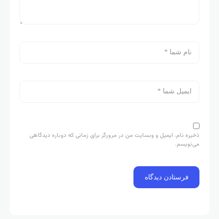
ذخیره نام، ایمیل و وبسایت من در مرورگر برای زمانی که دوباره دیدگاهی
می‌نویسم.