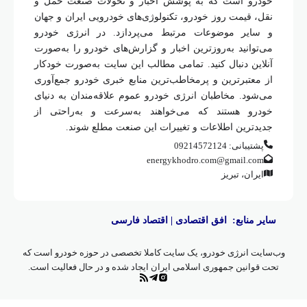
نقل، قیمت روز خودرو، تکنولوژی‌های خودرویی ایران و جهان
و سایر موضوعات مرتبط می‌پردازد. در انرژی خودرو
می‌توانید به‌روزترین اخبار و گزارش‌های خودرو را به‌صورت
آنلاین دنبال کنید. تمامی مطالب این سایت به‌صورت خودکار
از معتبرترین و پرمخاطب‌ترین منابع خبری خودرو جمع‌آوری
می‌شود. مخاطبان انرژی خودرو عموم علاقه‌مندان به دنیای
خودرو هستند که می‌خواهند به‌سرعت و به‌راحتی از
جدیدترین اطلاعات و تغییرات این صنعت مطلع شوند.
پشتیبانی: 09214572124
energykhodro.com@gmail.com
ایران، تبریز
سایر منابع:
افق اقتصادی
|
اقتصاد فارسی
وب‌سایت انرژی خودرو، یک سایت کاملا تخصصی در حوزه خودرو است که
تحت قوانین جمهوری اسلامی ایران ایجاد شده و در حال فعالیت است.