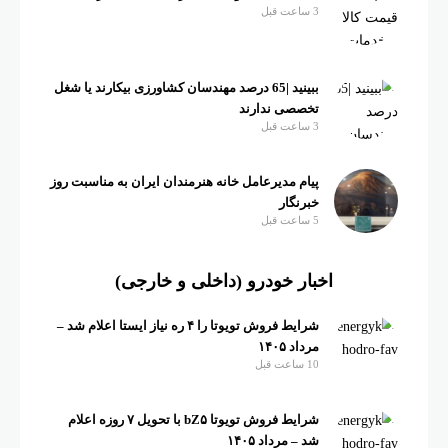
3 ساعت قبل
ببینید |65 درصد مهندسان کشاورزی بیکارند یا شغل
تخصصی ندارند
3 ساعت قبل
پیام مدیرعامل خانه هنرمندان ایران به مناسبت روز
خبرنگار
5 ساعت قبل
اخبار خودرو (داخلی و خارجی)
شرایط فروش تویوتا را ۴ ره نیاز ایستا اعلام شد –
مرداد ۱۴۰۵
10 ساعت قبل
شرایط فروش تویوتا bZ۵ با تحویل ۷ روزه اعلام
شد – مرداد ۱۴۰۵