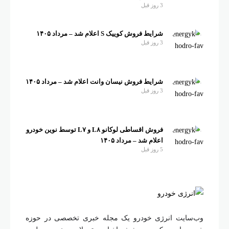
3 روز قبل
شرایط فروش کوییک S اعلام شد – مرداد ۱۴۰۵
3 روز قبل
شرایط فروش نیسان وانت اعلام شد – مرداد ۱۴۰۵
3 روز قبل
فروش اقساطی لوکانو L۸ و L۷ توسط نوین خودرو
اعلام شد – مرداد ۱۴۰۵
5 روز قبل
وب‌سایت انرژی خودرو یک مجله خبری تخصصی در حوزه
خودرو است که به پوشش اخبار و تحولات صنعت حمل و