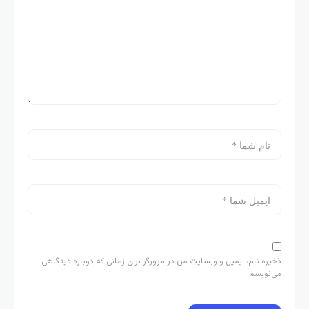
ذخیره نام، ایمیل و وبسایت من در مرورگر برای زمانی که دوباره دیدگاهی
می‌نویسم.