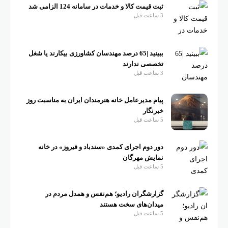
ثبت قیمت کالا و خدمات در سامانه 124 الزامی شد
3 ساعت قبل
ببینید |65 درصد مهندسان کشاورزی بیکارند یا شغل
تخصصی ندارند
3 ساعت قبل
پیام مدیرعامل خانه هنرمندان ایران به مناسبت روز
خبرنگار
5 ساعت قبل
دور دوم اجرای کمدی «سندباد و فیروز» در خانه
نمایش مهرگان
5 ساعت قبل
گزارشگران رادیو؛ هم‌نفس و همدل مردم در
میدان‌های سخت هستند
5 ساعت قبل