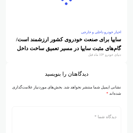
اخبار خودرو داخلی و خارجی
سایپا برای صنعت خودروی کشور ارزشمند است/
گام‌های مثبت سایپا در مسیر تعمیق ساخت داخل
دنیای خودرو
10 ماه قبل
دیدگاهتان را بنویسید
نشانی ایمیل شما منتشر نخواهد شد.
بخش‌های موردنیاز علامت‌گذاری
شده‌اند
*