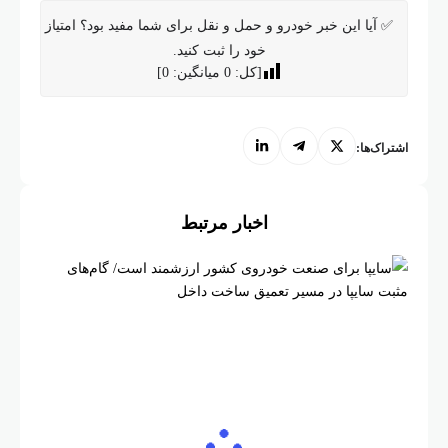
✅ آیا این خبر خودرو و حمل و نقل برای شما مفید بود؟ امتیاز
خود را ثبت کنید.
[کل:
0
میانگین:
0
]
اشتراک‌ها:
اخبار مرتبط