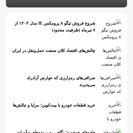
شروع فروش تیگو ۸ پرومکس IE مدل ۱۴۰۴ از
۷ تیرماه (ظرفیت محدود)
چالش‌های اقتصاد کلان صنعت حمل‌ونقل در ایران
صرافی‌های رمزارزی که عوارض آزادراه
می‌پذیرند
خرید قطعات خودرو با بیت‌کوین؛ مزایا و چالش‌ها
جاده‌های هوشمند؛ نگاهی به پروژه‌های نوآورانه