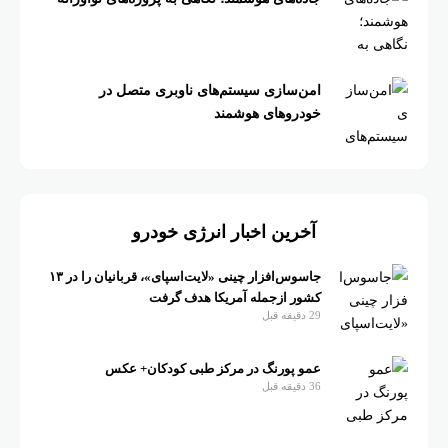
امن‌سازی سیستم‌های ناوبری متصل در
خودروهای هوشمند
آخرین اخبار انرژی خودرو
جاسوس‌افزار چینی «لایت‌اسپای»، قربانیان را در ۱۳
کشور ازجمله آمریکا هدف گرفت
29 دقیقه قبل
عمو پورنگ در مرکز طبی کودکان+ عکس
36 دقیقه قبل